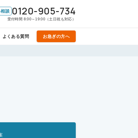
0120-905-734
料相談
受付時間 8:00～19:00（土日祝も対応）
よくある質問
お急ぎの方へ
案