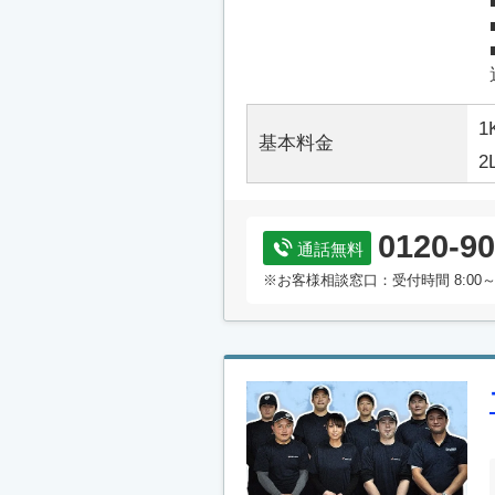
1
基本料金
2
0120-90
通話無料
※お客様相談窓口：受付時間 8:00～