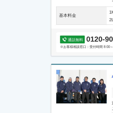
1
基本料金
2
0120-90
通話無料
※お客様相談窓口：受付時間 8:00～