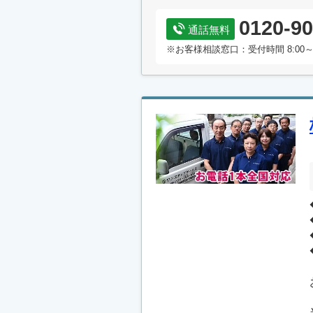
0120-90
通話無料
※お客様相談窓口：受付時間 8:00～