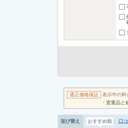
適正価格保証
表示中の料
貴重品と
並び替え
おすすめ順
口