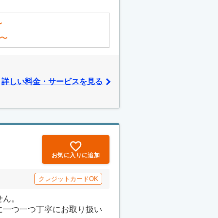
〜
〜
詳しい料金・サービスを見る
お気に入りに追加
クレジットカードOK
せん。
に一つ一つ丁寧にお取り扱い