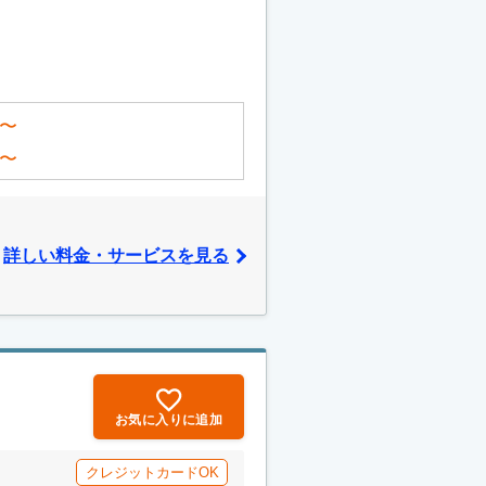
〜
〜
詳しい料金・サービスを見る
お気に入りに追加
クレジットカードOK