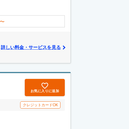
〜
詳しい料金・サービスを見る
お気に入りに追加
クレジットカードOK