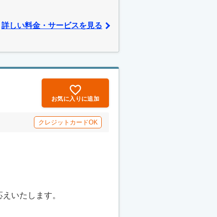
詳しい料金・サービスを見る
お気に入りに追加
クレジットカードOK
応えいたします。