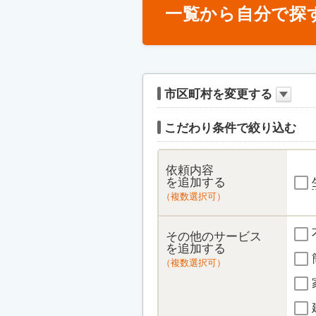
一覧から自分で探
市区町村を変更する
こだわり条件で絞り込む
依頼内容
を追加する
（複数選択可）
その他のサービス
を追加する
（複数選択可）