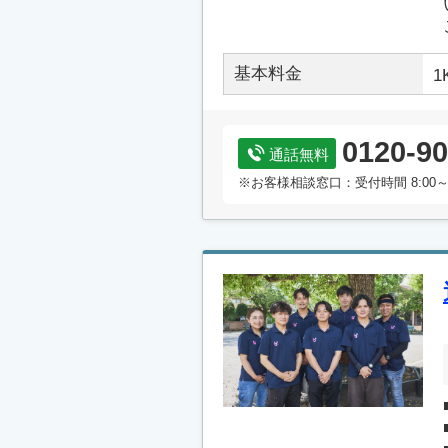
基本料金
1
0120-90
通話無料
※お客様相談窓口：受付時間 8:00～