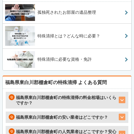
孤独死されたお部屋の遺品整理
特殊清掃とは？どんな時に必要？
特殊清掃に必要な資格・免許
福島県東白川郡棚倉町の特殊清掃
よくある質問
福島県東白川郡棚倉町の特殊清掃の料金相場はいくら
ですか？
福島県東白川郡棚倉町の安い業者はどこですか？
福島県東白川郡棚倉町の人気業者はどこですか？安心