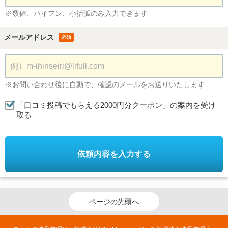
※数値、ハイフン、小括弧のみ入力できます
メールアドレス
必須
※お問い合わせ後に自動で、確認のメールをお送りいたします
「口コミ投稿でもらえる2000円分クーポン」の案内を受け
取る
依頼内容を入力する
ページの先頭へ