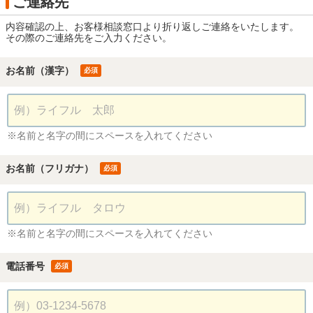
ご連絡先
内容確認の上、お客様相談窓口より折り返しご連絡をいたします。
その際のご連絡先をご入力ください。
お名前（漢字）
必須
※名前と名字の間にスペースを入れてください
お名前（フリガナ）
必須
※名前と名字の間にスペースを入れてください
電話番号
必須