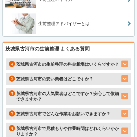
生前整理アドバイザーとは
茨城県古河市の生前整理
よくある質問
茨城県古河市の生前整理の料金相場はいくらですか？
茨城県古河市の安い業者はどこですか？
茨城県古河市の人気業者はどこですか？安心して依頼
できますか？
茨城県古河市でどんな作業をお願いできますか？
茨城県古河市で見積もりや作業時間はどれくらいかか
りますか？