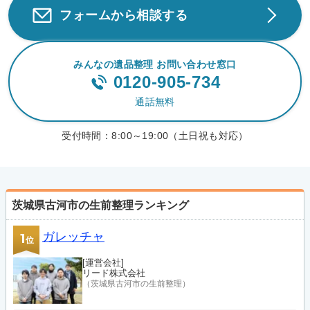
フォームから相談する
みんなの遺品整理 お問い合わせ窓口
0120-905-734
通話無料
受付時間：
8:00～19:00（土日祝も対応）
茨城県古河市の生前整理ランキング
ガレッチャ
1
位
[運営会社]
リード株式会社
（茨城県古河市の生前整理）