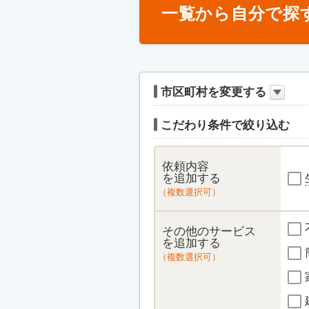
一覧から自分で探
市区町村を変更する
こだわり条件で絞り込む
依頼内容
を追加する
（複数選択可）
その他のサービス
を追加する
（複数選択可）