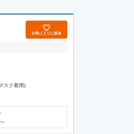
お気に入りに追加
マスク着用)
〜
〜