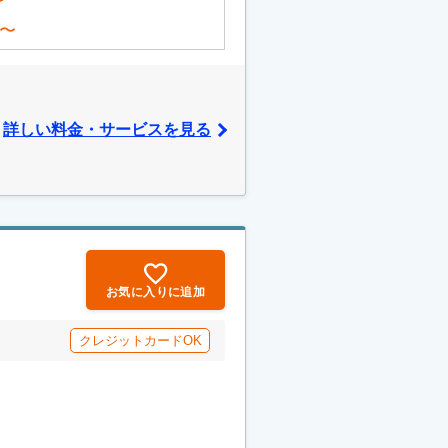
〜
〜
詳しい料金・サービスを見る
お気に入りに追加
クレジットカードOK