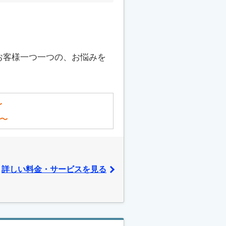
お客様一つ一つの、お悩みを
〜
〜
詳しい料金・サービスを見る