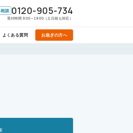
0120-905-734
料相談
受付時間 8:00～19:00（土日祝も対応）
よくある質問
お急ぎの方へ
案