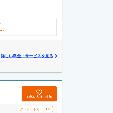
〜
〜
詳しい料金・サービスを見る
お気に入りに追加
クレジットカードOK