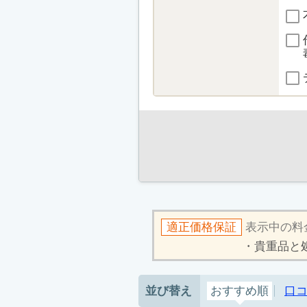
適正価格保証
表示中の料
貴重品と
並び替え
おすすめ順
口