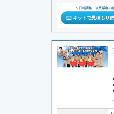
日時調整、複数業者の
ネットで見積もり