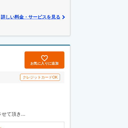
詳しい料金・サービスを見る
お気に入りに追加
クレジットカードOK
て頂き...