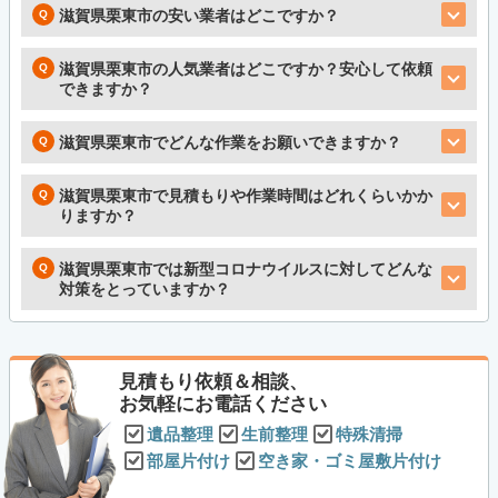
滋賀県栗東市の安い業者はどこですか？
滋賀県栗東市の人気業者はどこですか？安心して依頼
できますか？
滋賀県栗東市でどんな作業をお願いできますか？
滋賀県栗東市で見積もりや作業時間はどれくらいかか
りますか？
滋賀県栗東市では新型コロナウイルスに対してどんな
対策をとっていますか？
見積もり依頼＆相談、
お気軽にお電話ください
遺品整理
生前整理
特殊清掃
部屋片付け
空き家・ゴミ屋敷片付け