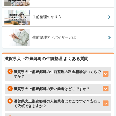
生前整理のやり方
生前整理アドバイザーとは
滋賀県犬上郡豊郷町の生前整理
よくある質問
滋賀県犬上郡豊郷町の生前整理の料金相場はいくらで
すか？
滋賀県犬上郡豊郷町の安い業者はどこですか？
滋賀県犬上郡豊郷町の人気業者はどこですか？安心し
て依頼できますか？