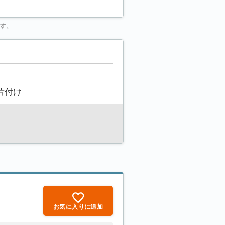
す。
片付け
お気に入りに追加