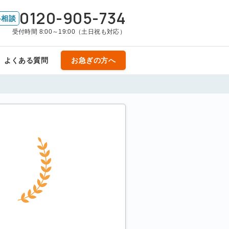
0120-905-734
料相談
受付時間 8:00～19:00（土日祝も対応）
よくある質問
お急ぎの方へ