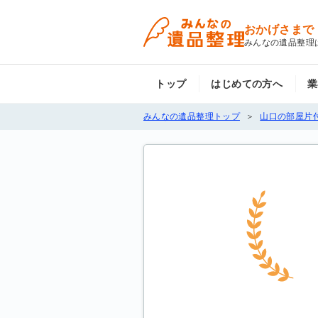
おかげさまで
みんなの遺品整理
トップ
はじめての方へ
業
みんなの遺品整理トップ
山口の部屋片