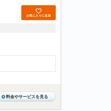
お気に入りに追加
料金やサービスを見る