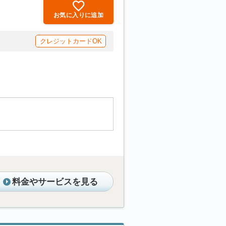
お気に入りに追加
クレジットカードOK
料金やサービスを見る