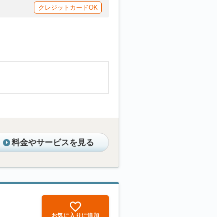
クレジットカードOK
料金やサービスを見る
お気に入りに追加