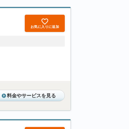
お気に入りに追加
料金やサービスを見る