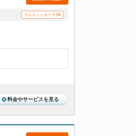
クレジットカードOK
料金やサービスを見る