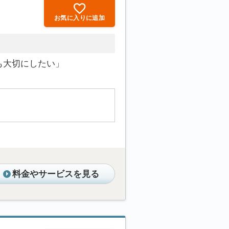
お気に入りに追加
も大切にしたい」
料金やサービスを見る