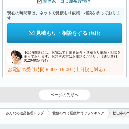
空き家・ゴミ屋敷片付け
現在の時間帯は、ネットで見積もり依頼・相談を承っておりま
す
見積もり・相談をする
（無料）
下記時間帯には、お電話でも業者紹介・見積もり依頼・相談を
承っております。お急ぎの方はお電話ください。（通話無料：
0120-905-734）
お電話の受付時間
8:00～19:00（土日祝も対応）
ページの先頭へ
みんなの遺品整理トップ
愛媛のゴミ屋敷片付けランキング
松山市の