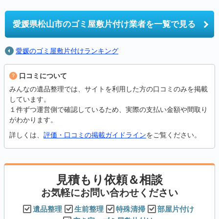
愛媛県松山市の
ゴミ屋敷片付け業者を一覧で見る
愛媛のゴミ屋敷片付けランキング
口コミについて
みんなの遺品整理では、サイトを利用した方の口コミのみを掲載
しています。
１件ずつ運営側で確認しているため、実際の支払い金額や間取り
がわかります。
詳しくは、
評価・口コミの掲載ガイドライン
をご覧ください。
見積もり依頼＆相談
お気軽にお問い合わせください
遺品整理
生前整理
特殊清掃
部屋片付け