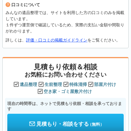
口コミについて
みんなの遺品整理では、サイトを利用した方の口コミのみを掲載
しています。
１件ずつ運営側で確認しているため、実際の支払い金額や間取り
がわかります。
詳しくは、
評価・口コミの掲載ガイドライン
をご覧ください。
見積もり依頼＆相談
お気軽にお問い合わせください
遺品整理
生前整理
特殊清掃
部屋片付け
空き家・ゴミ屋敷片付け
現在の時間帯は、ネットで見積もり依頼・相談を承っておりま
す
見積もり・相談をする
（無料）