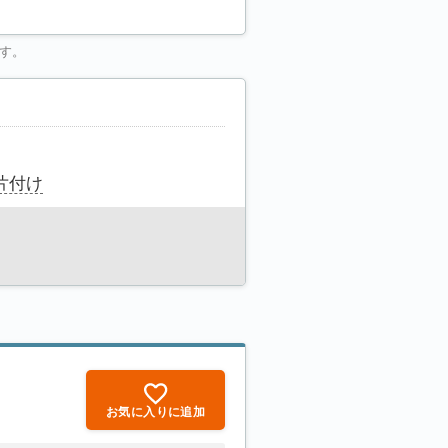
す。
片付け
お気に入りに追加