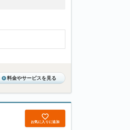
料金やサービスを見る
お気に入りに追加