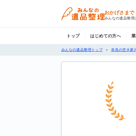
おかげさまで
みんなの遺品整理
トップ
はじめての方へ
業
みんなの遺品整理トップ
奈良の空き家