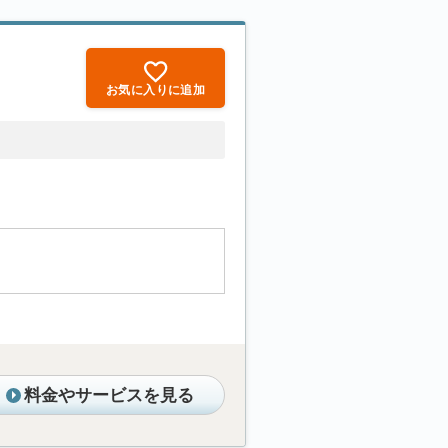
お気に入りに追加
料金やサービスを見る