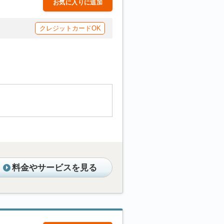
お気に入りに追加
クレジットカードOK
料金やサービスを見る