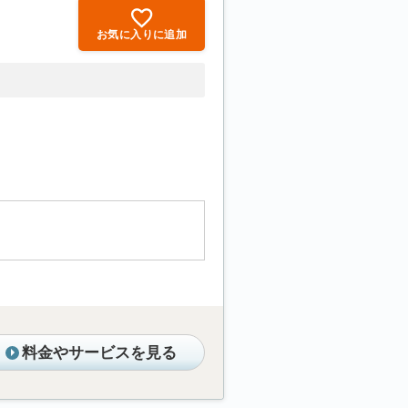
お気に入りに追加
料金やサービスを見る