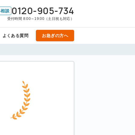
0120-905-734
料相談
受付時間 8:00～19:00（土日祝も対応）
よくある質問
お急ぎの方へ