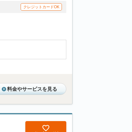
クレジットカードOK
料金やサービスを見る