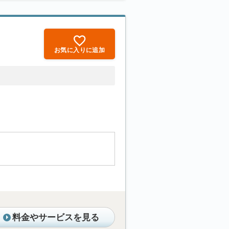
お気に入りに追加
料金やサービスを見る