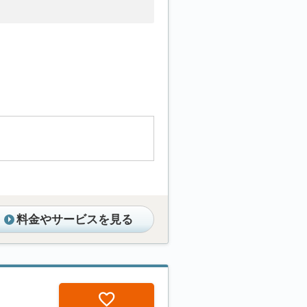
料金やサービスを見る