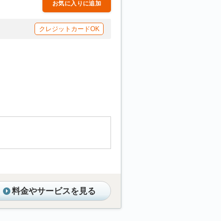
お気に入りに追加
クレジットカードOK
料金やサービスを見る