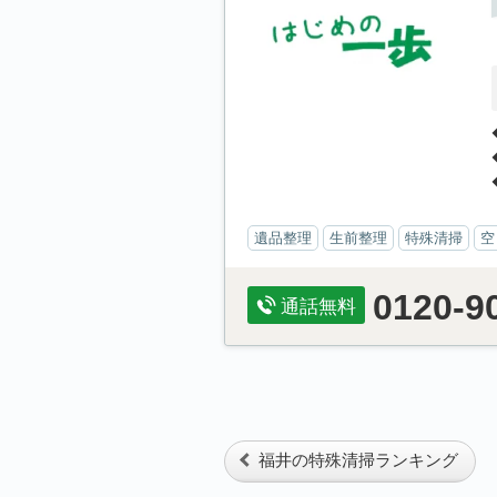
遺品整理
生前整理
特殊清掃
空
0120-9
通話無料
福井の特殊清掃ランキング