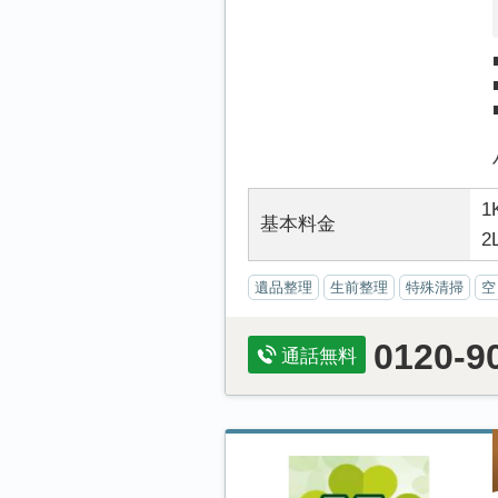
1
基本料金
2
遺品整理
生前整理
特殊清掃
空
0120-9
通話無料