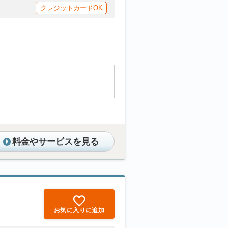
クレジットカードOK
料金やサービスを見る
お気に入りに追加