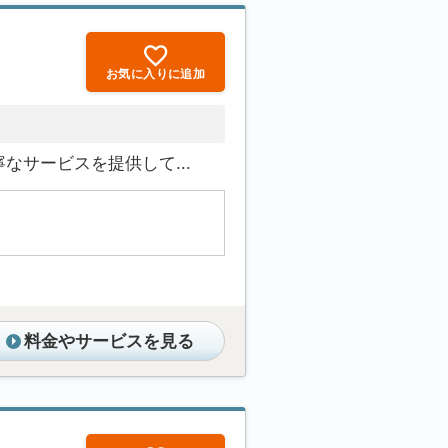
お気に入りに追加
サービスを提供して...
料金やサービスを見る