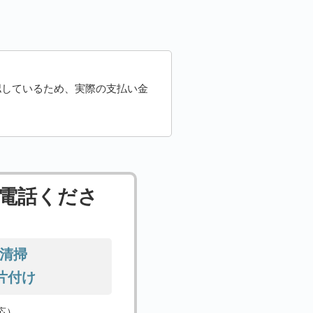
認しているため、実際の支払い金
電話くださ
清掃
片付け
対応）