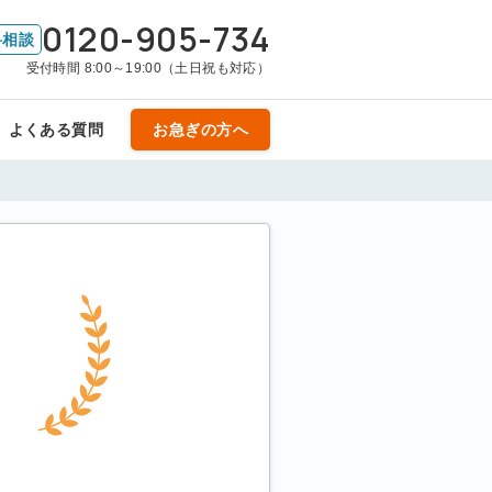
0120-905-734
料相談
受付時間 8:00～19:00（土日祝も対応）
よくある質問
お急ぎの方へ