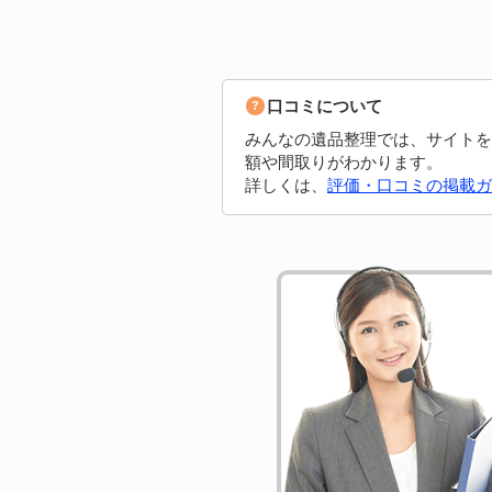
口コミについて
みんなの遺品整理では、サイトを
額や間取りがわかります。
詳しくは、
評価・口コミの掲載ガ