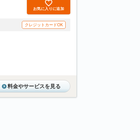
お気に入りに追加
クレジットカードOK
料金やサービスを見る