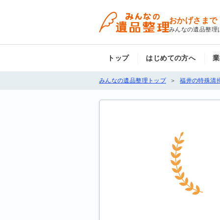
おかげさまで
みんなの遺品整理
トップ
はじめての方へ
業
みんなの遺品整理トップ
福井の特殊清