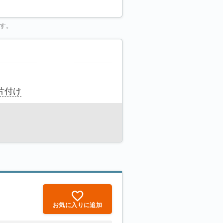
す。
片付け
お気に入りに追加