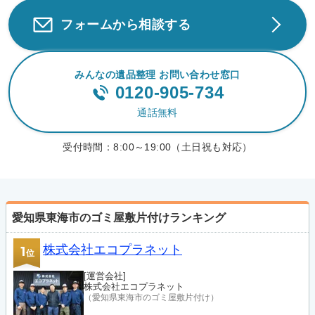
フォームから相談する
みんなの遺品整理 お問い合わせ窓口
0120-905-734
通話無料
受付時間：
8:00～19:00（土日祝も対応）
愛知県東海市のゴミ屋敷片付けランキング
株式会社エコプラネット
1
位
[運営会社]
株式会社エコプラネット
（愛知県東海市のゴミ屋敷片付け）