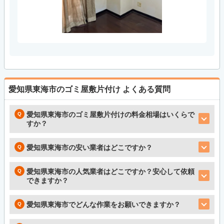
愛知県東海市のゴミ屋敷片付け
よくある質問
愛知県東海市のゴミ屋敷片付けの料金相場はいくらで
すか？
愛知県東海市の安い業者はどこですか？
愛知県東海市の人気業者はどこですか？安心して依頼
できますか？
愛知県東海市でどんな作業をお願いできますか？