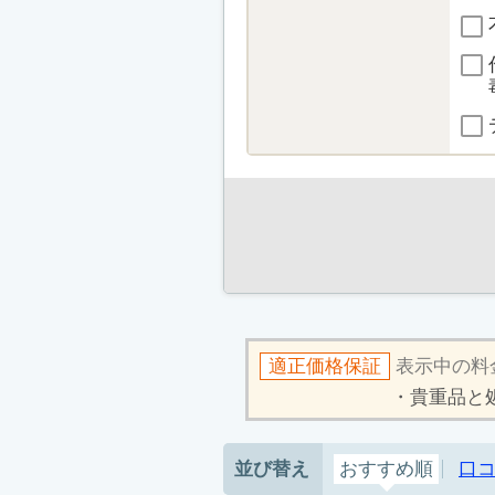
適正価格保証
表示中の料
貴重品と
並び替え
おすすめ順
口