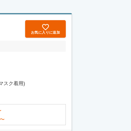
お気に入りに追加
マスク着用)
〜
〜