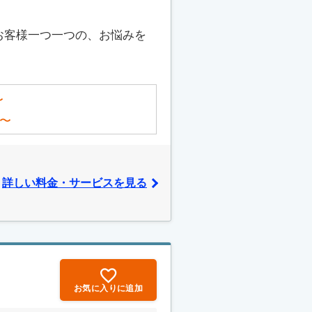
お客様一つ一つの、お悩みを
〜
〜
詳しい料金・サービスを見る
お気に入りに追加