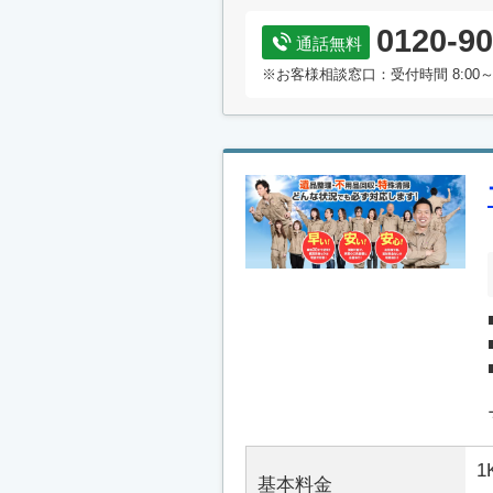
0120-90
通話無料
※お客様相談窓口：受付時間 8:00～
1
基本料金