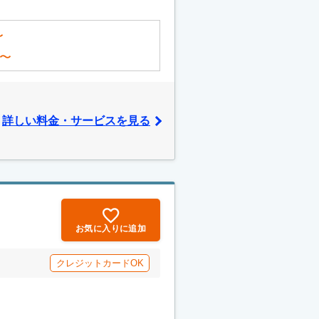
〜
〜
詳しい料金・サービスを見る
お気に入りに追加
クレジットカードOK