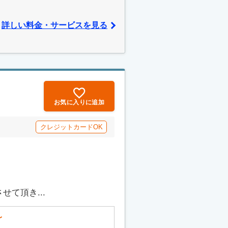
詳しい料金・サービスを見る
お気に入りに追加
クレジットカードOK
て頂き...
〜