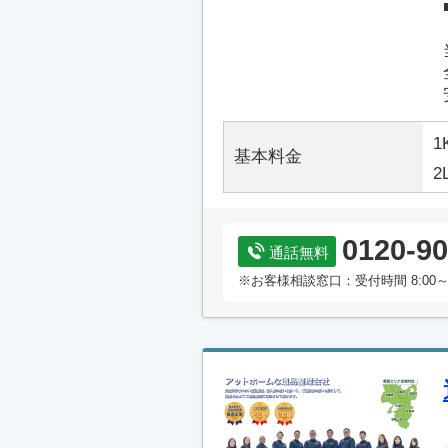
1
基本料金
2
0120-90
通話無料
※お客様相談窓口：受付時間 8:00～