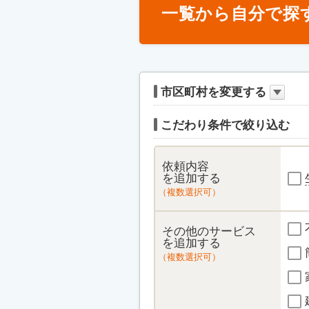
一覧から自分で探
市区町村を変更する
こだわり条件で絞り込む
依頼内容
を追加する
（複数選択可）
その他のサービス
を追加する
（複数選択可）