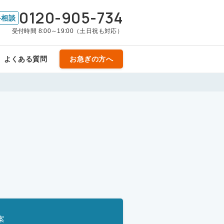
0120-905-734
料相談
受付時間 8:00～19:00（土日祝も対応）
よくある質問
お急ぎの方へ
案