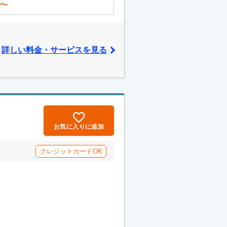
〜
詳しい料金・サービスを見る
お気に入りに追加
クレジットカードOK