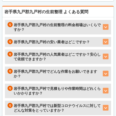
岩手県九戸郡九戸村の生前整理
よくある質問
岩手県九戸郡九戸村の生前整理の料金相場はいくらで
すか？
岩手県九戸郡九戸村の安い業者はどこですか？
岩手県九戸郡九戸村の人気業者はどこですか？安心し
て依頼できますか？
岩手県九戸郡九戸村でどんな作業をお願いできます
か？
岩手県九戸郡九戸村で見積もりや作業時間はどれくら
いかかりますか？
岩手県九戸郡九戸村では新型コロナウイルスに対して
どんな対策をとっていますか？