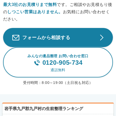
最大3社のお見積りまで無料
です。ご相談やお見積もり後
の
しつこい営業は
ありません。
お気軽にお問い合わせく
ださい。
フォームから相談する
みんなの遺品整理 お問い合わせ窓口
0120-905-734
通話無料
受付時間：
8:00～19:00（土日祝も対応）
岩手県九戸郡九戸村の生前整理ランキング