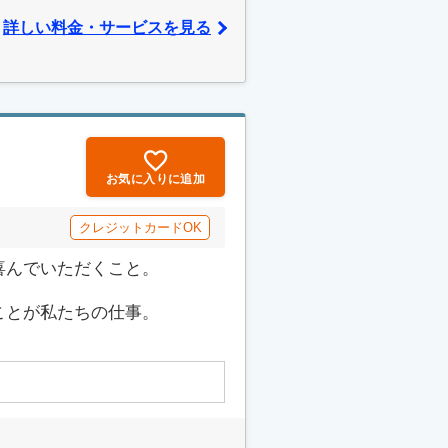
詳しい料金・サービスを見る
お気に入りに追加
クレジットカードOK
喜んでいただくこと。
ことが私たちの仕事。