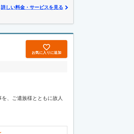
詳しい料金・サービスを見る
お気に入りに追加
事を、ご遺族様とともに故人
〜