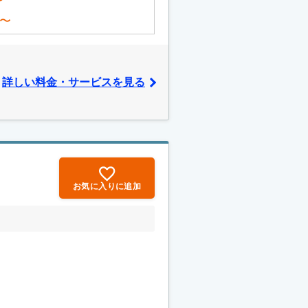
〜
〜
詳しい料金・サービスを見る
お気に入りに追加