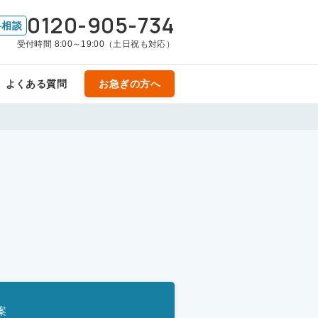
0120-905-734
料相談
受付時間 8:00～19:00（土日祝も対応）
よくある質問
お急ぎの方へ
案