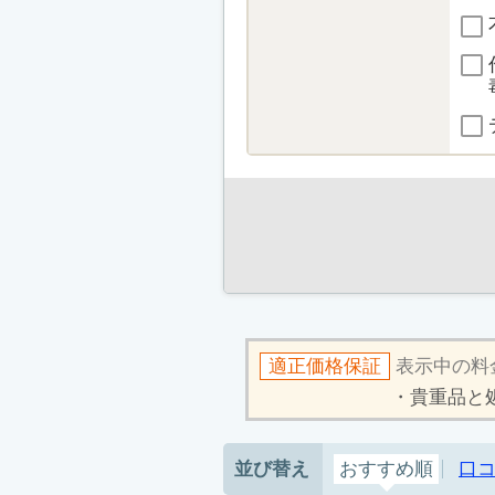
適正価格保証
表示中の料
貴重品と
並び替え
おすすめ順
口