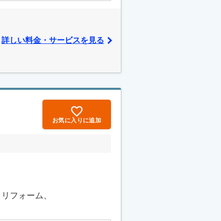
詳しい料金・サービスを見る
お気に入りに追加
、リフォーム、