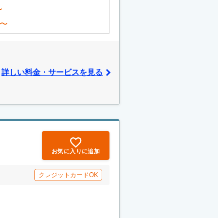
〜
〜
詳しい料金・サービスを見る
お気に入りに追加
クレジットカードOK