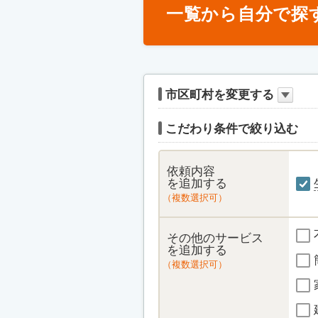
一覧から自分で探
市区町村を変更する
こだわり条件で絞り込む
依頼内容
を追加する
（複数選択可）
その他のサービス
を追加する
（複数選択可）