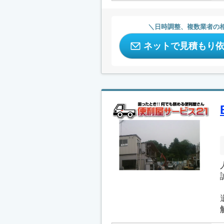
日時調整、複数業者の
ネットで見積もり