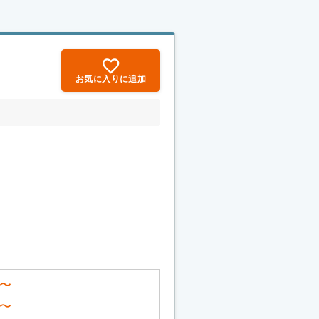
お気に入りに追加
〜
〜