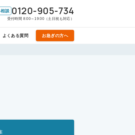
0120-905-734
料相談
受付時間 8:00～19:00（土日祝も対応）
よくある質問
お急ぎの方へ
案