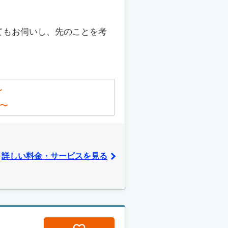
てもお伺いし、先のことを考
〜
〜
詳しい料金・サービスを見る