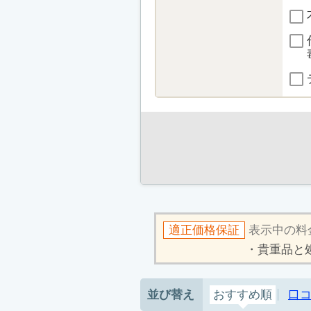
適正価格保証
表示中の料
貴重品と
並び替え
おすすめ順
口