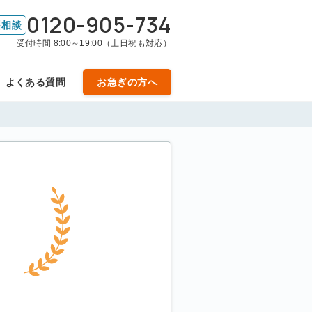
0120-905-734
料相談
受付時間 8:00～19:00（土日祝も対応）
よくある質問
お急ぎの方へ