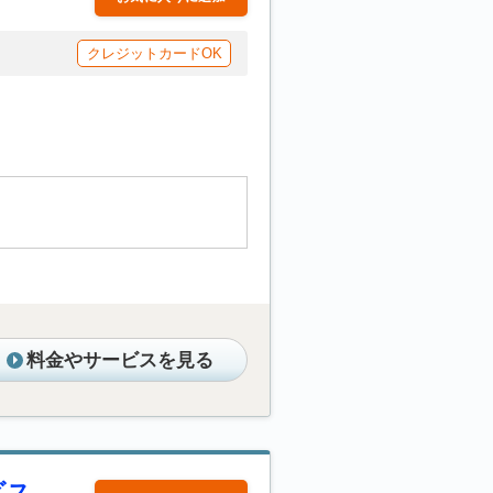
クレジットカードOK
料金やサービスを見る
ビス