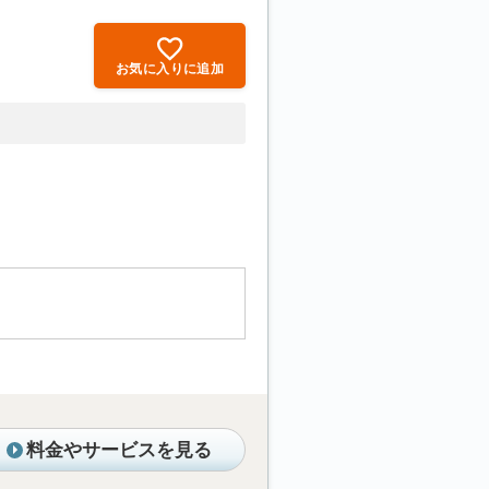
お気に入りに追加
料金やサービスを見る