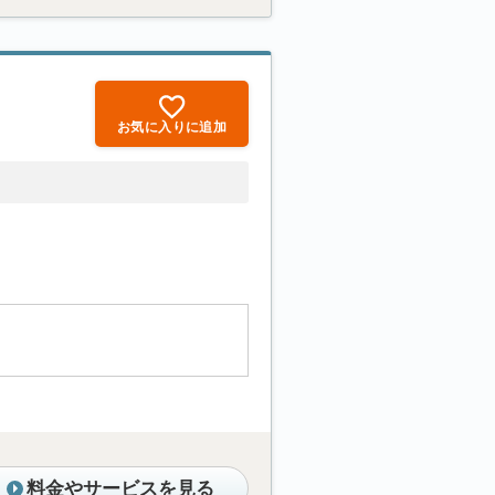
お気に入りに追加
料金やサービスを見る