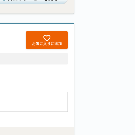
お気に入りに追加