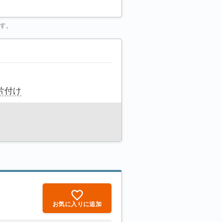
す。
片付け
お気に入りに追加