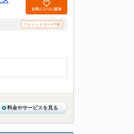
お気に入りに追加
クレジットカードOK
料金やサービスを見る