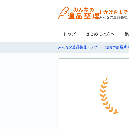
おかげさまで
みんなの遺品整理
トップ
はじめての方へ
業
みんなの遺品整理トップ
滋賀の部屋片