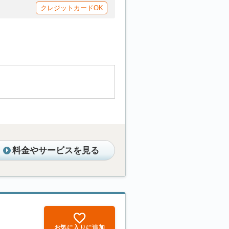
クレジットカードOK
料金やサービスを見る
お気に入りに追加