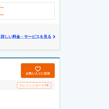
〜
〜
詳しい料金・サービスを見る
お気に入りに追加
クレジットカードOK