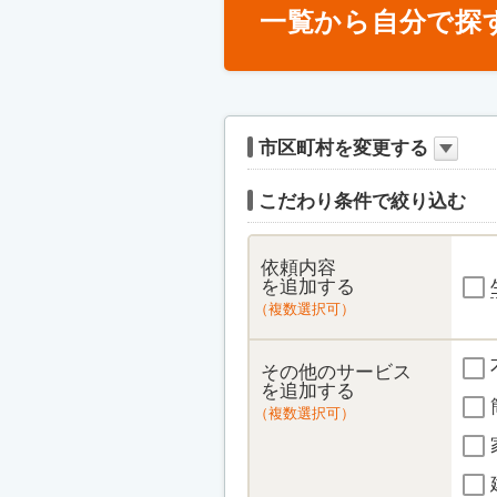
一覧から自分で探
市区町村を変更する
こだわり条件で絞り込む
依頼内容
を追加する
（複数選択可）
その他のサービス
を追加する
（複数選択可）