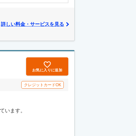
詳しい料金・サービスを見る
お気に入りに追加
クレジットカードOK
っています。