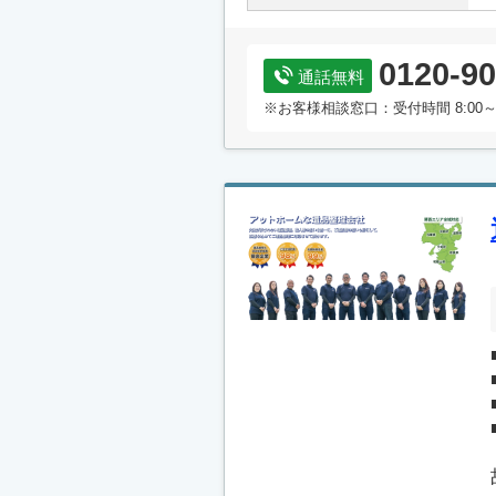
0120-90
通話無料
※お客様相談窓口：受付時間 8:00～