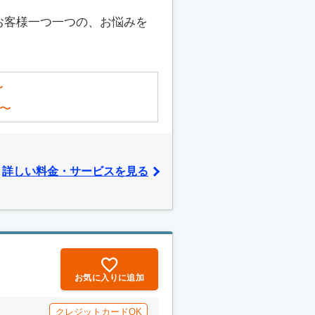
お客様一つ一つの、お悩みを
〜
〜
詳しい料金・サービスを見る
お気に入りに追加
クレジットカードOK