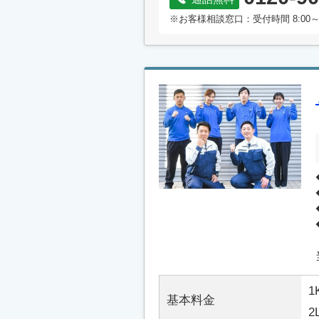
※お客様相談窓口：受付時間 8:00～
1
基本料金
2