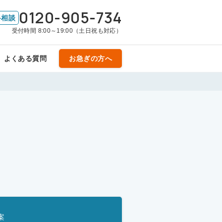
0120-905-734
料相談
受付時間 8:00～19:00（土日祝も対応）
よくある質問
お急ぎの方へ
案