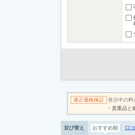
適正価格保証
表示中の料
貴重品と
並び替え
おすすめ順
口