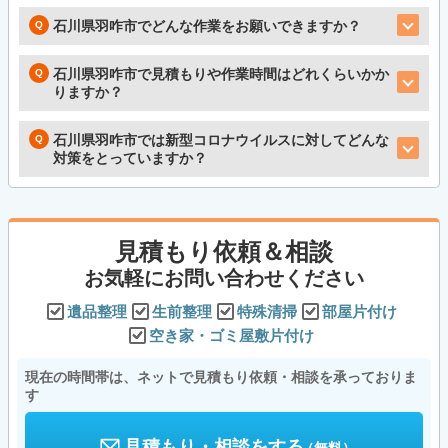
石川県羽咋市でどんな作業をお願いできますか？
石川県羽咋市で見積もりや作業時間はどれくらいかか
りますか？
石川県羽咋市では新型コロナウイルスに対してどんな
対策をとっていますか？
見積もり依頼＆相談
お気軽にお問い合わせください
遺品整理
生前整理
特殊清掃
部屋片付け
空き家・ゴミ屋敷片付け
現在の時間帯は、ネットで見積もり依頼・相談を承っておりま
す
見積もり・相談をする