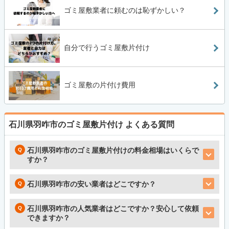
ゴミ屋敷業者に頼むのは恥ずかしい？
自分で行うゴミ屋敷片付け
ゴミ屋敷の片付け費用
石川県羽咋市のゴミ屋敷片付け
よくある質問
石川県羽咋市のゴミ屋敷片付けの料金相場はいくらで
すか？
石川県羽咋市の安い業者はどこですか？
石川県羽咋市の人気業者はどこですか？安心して依頼
できますか？