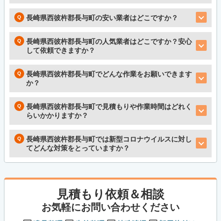
長崎県西彼杵郡長与町の安い業者はどこですか？
長崎県西彼杵郡長与町の人気業者はどこですか？安心
して依頼できますか？
長崎県西彼杵郡長与町でどんな作業をお願いできます
か？
長崎県西彼杵郡長与町で見積もりや作業時間はどれく
らいかかりますか？
長崎県西彼杵郡長与町では新型コロナウイルスに対し
てどんな対策をとっていますか？
見積もり依頼＆相談
お気軽にお問い合わせください