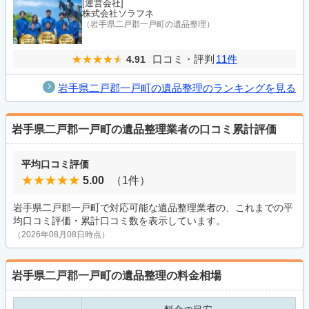
[運営会社]
株式会社ソラフネ
（岩手県二戸郡一戸町の遺品整理）
口コミ・評判
11件
4.91
岩手県二戸郡一戸町の遺品整理のランキングを見る
岩手県二戸郡一戸町の遺品整理業者の口コミ累計評価
平均口コミ評価
5.00
（1件）
岩手県二戸郡一戸町で対応可能な遺品整理業者の、これまでの平
均口コミ評価・累計口コミ数を表示しています。
（2026年08月08日時点）
岩手県二戸郡一戸町の遺品整理の料金相場