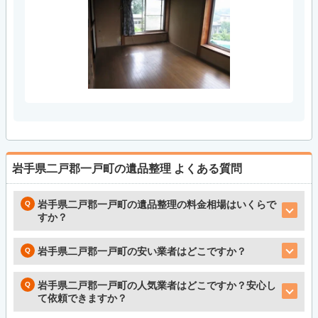
岩手県二戸郡一戸町の遺品整理
よくある質問
岩手県二戸郡一戸町の遺品整理の料金相場はいくらで
すか？
岩手県二戸郡一戸町の安い業者はどこですか？
岩手県二戸郡一戸町の人気業者はどこですか？安心し
て依頼できますか？