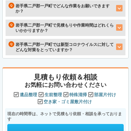
岩手県二戸郡一戸町でどんな作業をお願いできます
か？
岩手県二戸郡一戸町で見積もりや作業時間はどれくら
いかかりますか？
岩手県二戸郡一戸町では新型コロナウイルスに対して
どんな対策をとっていますか？
見積もり依頼＆相談
お気軽にお問い合わせください
遺品整理
生前整理
特殊清掃
部屋片付け
空き家・ゴミ屋敷片付け
現在の時間帯は、ネットで見積もり依頼・相談を承っておりま
す