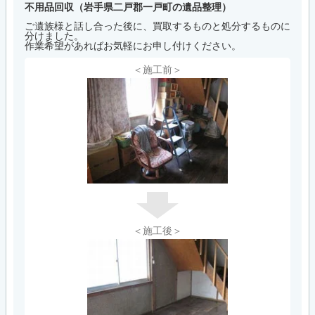
不用品回収（岩手県二戸郡一戸町の遺品整理）
ご遺族様と話し合った後に、買取するものと処分するものに
分けました。
作業希望があればお気軽にお申し付けください。
＜施工前＞
＜施工後＞