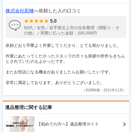
株式会社彩棟
へ依頼した人の口コミ
5.0
50代／女性／岩手県北上市の生前整理（間取り：そ
の他）／実際に払った金額：205,000円
依頼どおり手際よく作業してくださり、とても助かりました。
作業にあたってくださったスタッフの方々も挨拶や所作もきちん
とされていたのもよかったです。
またお世話になる機会がありましたらお願いしたいです。
非常に満足しております。ありがとうございました。
利用時期：2021年12月
遺品整理に関する記事
【初めての方へ】遺品整理ガイド