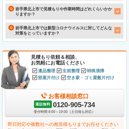
岩手県北上市で見積もりや作業時間はどれくらいかか
りますか？
岩手県北上市では新型コロナウイルスに対してどんな
対策をとっていますか？
見積もり依頼＆相談、
お気軽にお電話ください
遺品整理
生前整理
特殊清掃
部屋片付け
空き家・ゴミ屋敷片付け
お客様相談窓口
0120-905-734
通話無料
受付時間 8:00～19:00（土日祝も対応）
即日対応や複数社への相見積もりまでお任せください