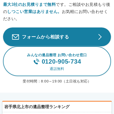
最大3社のお見積りまで無料
です。ご相談やお見積もり後
の
しつこい営業は
ありません。
お気軽にお問い合わせく
ださい。
フォームから相談する
みんなの遺品整理 お問い合わせ窓口
0120-905-734
通話無料
受付時間：
8:00～19:00（土日祝も対応）
岩手県北上市の遺品整理ランキング