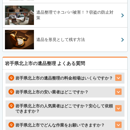
遺品整理でネコババ被害！？窃盗の防止対
策
遺品を形見として残す方法
岩手県北上市の遺品整理
よくある質問
岩手県北上市の遺品整理の料金相場はいくらですか？
岩手県北上市の安い業者はどこですか？
岩手県北上市の人気業者はどこですか？安心して依頼
できますか？
岩手県北上市でどんな作業をお願いできますか？