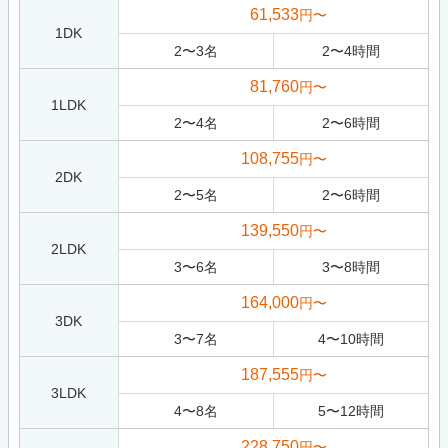
61,533
円〜
1DK
2
〜
3
名
2
〜
4
時間
81,760
円〜
1LDK
2
〜
4
名
2
〜
6
時間
108,755
円〜
2DK
2
〜
5
名
2
〜
6
時間
139,550
円〜
2LDK
3
〜
6
名
3
〜
8
時間
164,000
円〜
3DK
3
〜
7
名
4
〜
10
時間
187,555
円〜
3LDK
4
〜
8
名
5
〜
12
時間
228,750
円〜