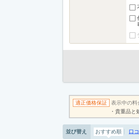
適正価格保証
表示中の料
貴重品と
並び替え
おすすめ順
口