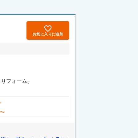
お気に入りに追加
、リフォーム、
〜
〜