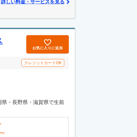
詳しい料金・サービスを見る
ス
お気に入りに追加
クレジットカードOK
岡県・長野県・滋賀県で生前
〜
〜