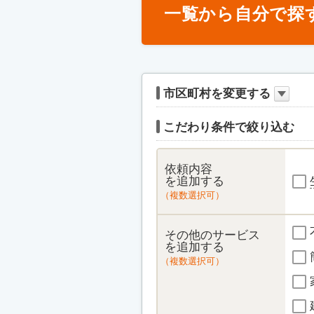
一覧から自分で探
市区町村を変更する
こだわり条件で絞り込む
依頼内容
を追加する
（複数選択可）
その他のサービス
を追加する
（複数選択可）