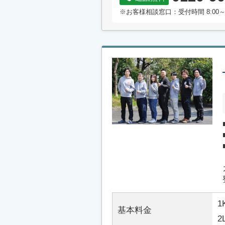
※お客様相談窓口：受付時間 8:00～
1
基本料金
2