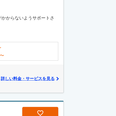
がかからないようサポートさ
〜
〜
詳しい料金・サービスを見る