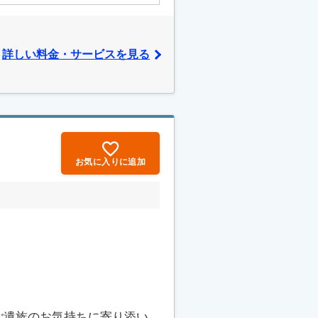
詳しい料金・サービスを見る
お気に入りに追加
ご遺族のお気持ちに寄り添い