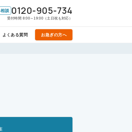
0120-905-734
料相談
受付時間 8:00～19:00（土日祝も対応）
よくある質問
お急ぎの方へ
案