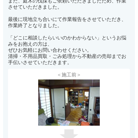
また、庭木の伐採もご依頼いただきましたため、作業
させていただきました。
最後に現地立ち合いにて作業報告をさせていただき、
作業終了となりました。
「どこに相談したらいいのかわからない」というお悩
みをお抱えの方は、
ぜひお気軽にお問い合わせください。
清掃・不用品買取・ごみ処理から不動産の売却までお
手伝いさせていただきます。
＜施工前＞