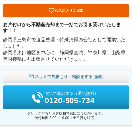
お気に入りに追加
お片付けから不動産売却まで一括でお引き受けいたしま
す！！
静岡県三島市で遺品整理・特殊清掃の会社として開業いた
しました。
静岡県東部地区を中心に、静岡県全域、神奈川県、山梨県
等隣接県にも出張させていただきます。
ネットで見積もり・相談をする
（無料）
電話で相談する（通話無料）
0120-905-734
クリックするとお客様相談窓口につながります。
受付時間 8:00～19:00（土日祝も対応）