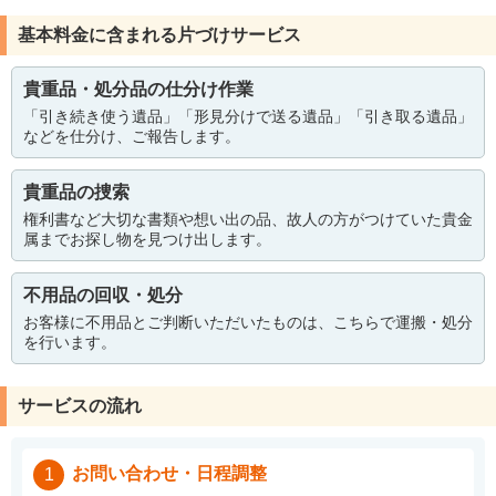
基本料金に含まれる片づけサービス
貴重品・処分品の仕分け作業
「引き続き使う遺品」「形見分けで送る遺品」「引き取る遺品」
などを仕分け、ご報告します。
貴重品の捜索
権利書など大切な書類や想い出の品、故人の方がつけていた貴金
属までお探し物を見つけ出します。
不用品の回収・処分
お客様に不用品とご判断いただいたものは、こちらで運搬・処分
を行います。
サービスの流れ
お問い合わせ・日程調整
1