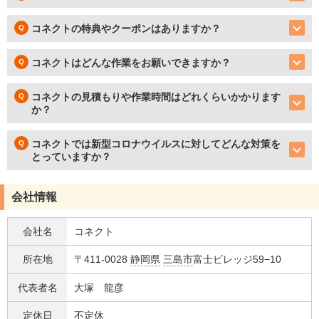
コネクトの特典やクーポンはありますか？
コネクトはどんな作業をお願いできますか？
コネクトの見積もりや作業時間はどれくらいかかります
か？
コネクトでは新型コロナウイルスに対してどんな対策を
とっていますか？
会社情報
会社名
コネクト
所在地
〒411-0028
静岡県
三島市
富士ビレッジ59−10
代表者名
大塚 龍彦
定休日
不定休