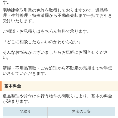
す。
宅地建物取引業の免許を取得しておりますので、遺品整
理・生前整理・特殊清掃から不動産売却まで一括でお引き
受けいたします。
ご相談・お見積りはもちろん無料で承ります。
『どこに相談したらいいのかわからない』
そんなお悩みがございましたらお気軽にお問合せくださ
い。
清掃・不用品買取・ごみ処理から不動産の売却までお手伝
いさせていただきます。
基本料金
遺品整理や片付けを行う物件の間取りにより、基本の料金
が決まります。
間取り
料金の目安