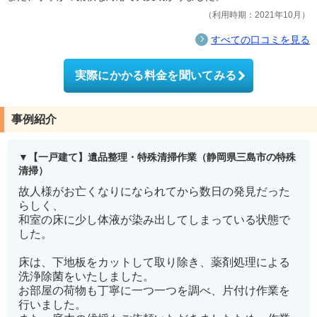
利用時期：2021年10月
すべての口コミを見る
実際にかかる料金を聞いてみる
事例紹介
【一戸建て】遺品整理・特殊清掃作業（静岡県三島市の特殊
清掃）
故人様がお亡くなりになられてから数日の発見だった
らしく、
和室の床に少し体液が染み出してしまっている状態で
した。
床は、下地板をカットして取り除き、薬剤処理による
洗浄除菌をいたしました。
お部屋の荷物も丁寧に一つ一つを調べ、片付け作業を
行いました。