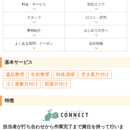
料金・サービス
対応エリア
スタッフ
口コミ・評判
事例紹介
はじめての方へ
よくある質問・クーポン
会社情報
基本サービス
遺品整理
生前整理
特殊清掃
空き家片付け
ゴミ屋敷片付け
部屋片付け
特徴
担当者が打ち合わせから作業完了まで責任を持って行いま