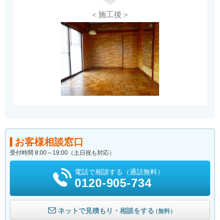
＜施工後＞
お客様相談窓口
受付時間 8:00～19:00（土日祝も対応）
電話で相談する（通話無料）
0120-905-734
ネットで見積もり・相談をする
（無料）