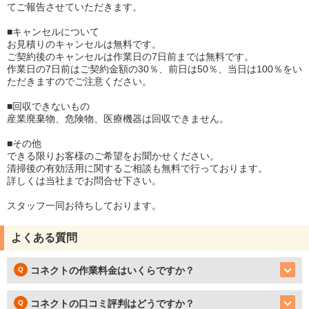
てご報告させていただきます。
■キャンセルについて
お見積りのキャンセルは無料です。
ご契約後のキャンセルは作業日の7日前までは無料です。
作業日の7日前はご契約金額の30％、前日は50％、当日は100％をい
ただきますのでご注意ください。
■回収できないもの
産業廃棄物、危険物、医療機器は回収できません。
■その他
できる限りお客様のご希望をお聞かせください。
清掃後の有効活用に関するご相談も無料で行っております。
詳しくは当社までお問合せ下さい。
スタッフ一同お待ちしております。
よくある質問
コネクトの作業料金はいくらですか？
コネクトの口コミ評判はどうですか？