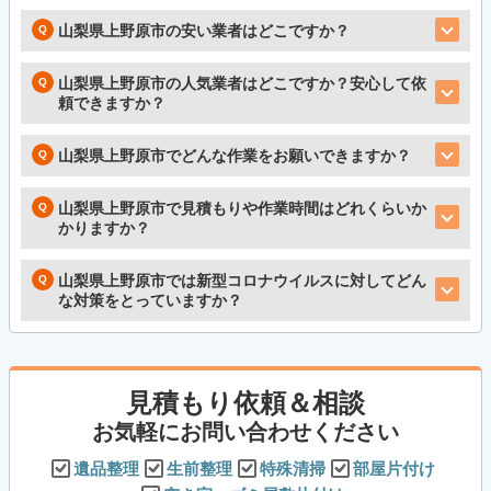
山梨県上野原市の安い業者はどこですか？
山梨県上野原市の人気業者はどこですか？安心して依
頼できますか？
山梨県上野原市でどんな作業をお願いできますか？
山梨県上野原市で見積もりや作業時間はどれくらいか
かりますか？
山梨県上野原市では新型コロナウイルスに対してどん
な対策をとっていますか？
見積もり依頼＆相談
お気軽にお問い合わせください
遺品整理
生前整理
特殊清掃
部屋片付け