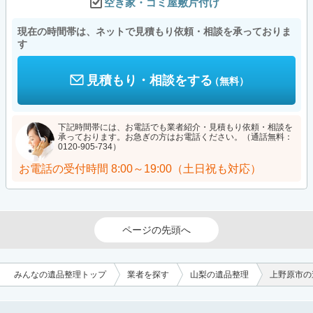
空き家・ゴミ屋敷片付け
現在の時間帯は、ネットで見積もり依頼・相談を承っておりま
す
見積もり・相談をする
（無料）
下記時間帯には、お電話でも業者紹介・見積もり依頼・相談を
承っております。お急ぎの方はお電話ください。（通話無料：
0120-905-734）
お電話の受付時間
8:00～19:00（土日祝も対応）
ページの先頭へ
みんなの遺品整理トップ
業者を探す
山梨の遺品整理
上野原市の