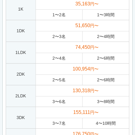
35,163
円〜
1K
1
〜
2
名
1
〜
3
時間
51,650
円〜
1DK
2
〜
3
名
2
〜
4
時間
74,450
円〜
1LDK
2
〜
4
名
2
〜
6
時間
100,954
円〜
2DK
2
〜
5
名
2
〜
6
時間
130,318
円〜
2LDK
3
〜
6
名
3
〜
8
時間
155,111
円〜
3DK
3
〜
7
名
4
〜
10
時間
176,750
円〜