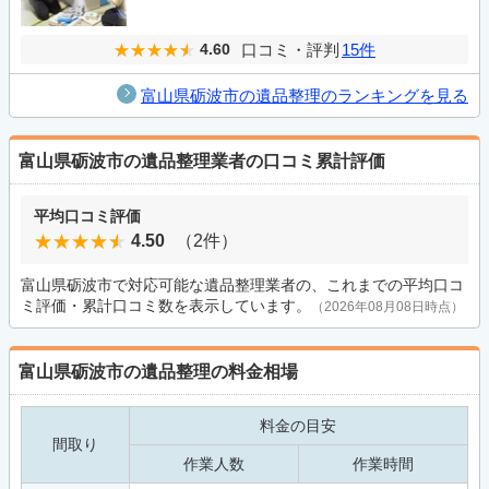
口コミ・評判
15件
4.60
富山県砺波市の遺品整理のランキングを見る
富山県砺波市の遺品整理業者の口コミ累計評価
平均口コミ評価
4.50
（2件）
富山県砺波市で対応可能な遺品整理業者の、これまでの平均口コ
ミ評価・累計口コミ数を表示しています。
（2026年08月08日時点）
富山県砺波市の遺品整理の料金相場
料金の目安
間取り
作業人数
作業時間