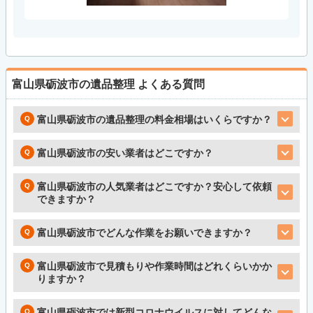
富山県砺波市の遺品整理
よくある質問
富山県砺波市の遺品整理の料金相場はいくらですか？
富山県砺波市の安い業者はどこですか？
富山県砺波市の人気業者はどこですか？安心して依頼
できますか？
富山県砺波市でどんな作業をお願いできますか？
富山県砺波市で見積もりや作業時間はどれくらいかか
りますか？
富山県砺波市では新型コロナウイルスに対してどんな