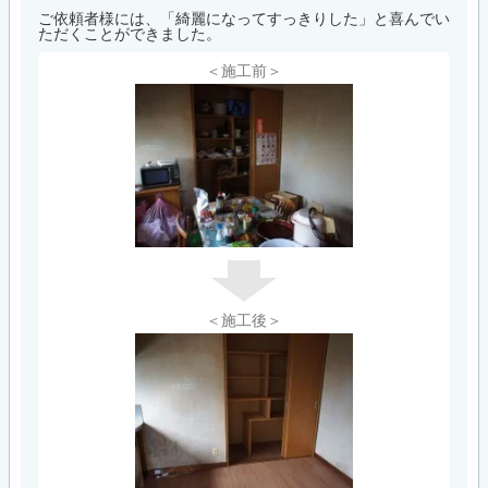
ご依頼者様には、「綺麗になってすっきりした」と喜んでい
ただくことができました。
＜施工前＞
＜施工後＞