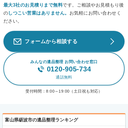
最大3社のお見積りまで無料
です。ご相談やお見積もり後
の
しつこい営業は
ありません。
お気軽にお問い合わせく
ださい。
フォームから相談する
みんなの遺品整理 お問い合わせ窓口
0120-905-734
通話無料
受付時間：
8:00～19:00（土日祝も対応）
富山県砺波市の遺品整理ランキング