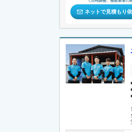
日時調整、複数業者の
ネットで見積もり