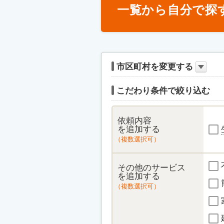
一覧から自分で探
市区町村を変更する
こだわり条件で絞り込む
依頼内容
を追加する
（複数選択可）
その他のサービス
を追加する
（複数選択可）