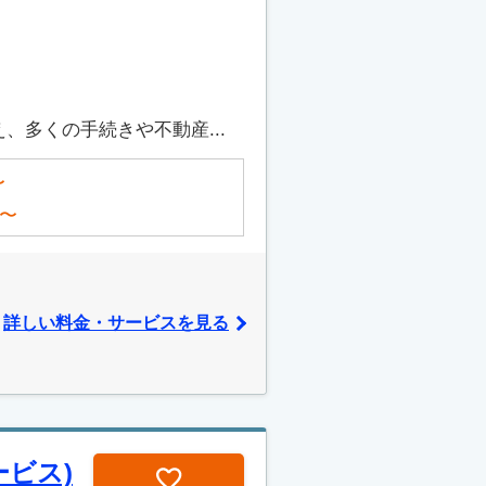
多くの手続きや不動産...
〜
〜
詳しい料金・サービスを見る
ビス)