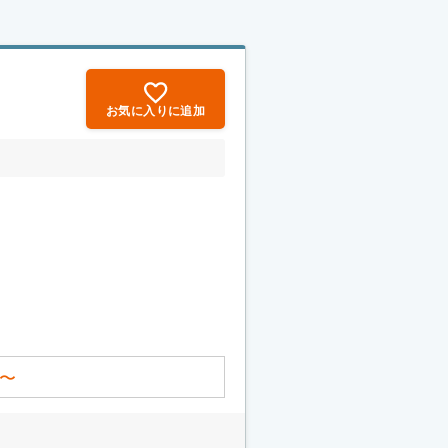
お気に入りに追加
〜