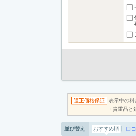
適正価格保証
表示中の料
貴重品と
並び替え
おすすめ順
口