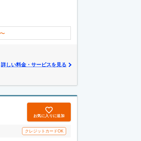
〜
詳しい料金・サービスを見る
お気に入りに追加
クレジットカードOK