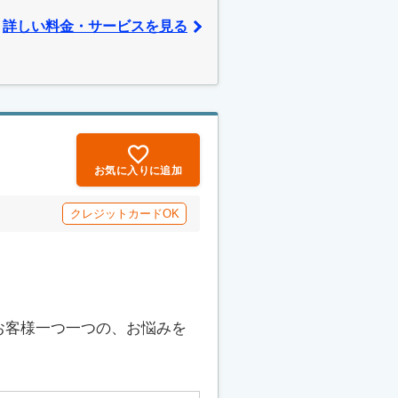
詳しい料金・サービスを見る
お気に入りに追加
クレジットカードOK
お客様一つ一つの、お悩みを