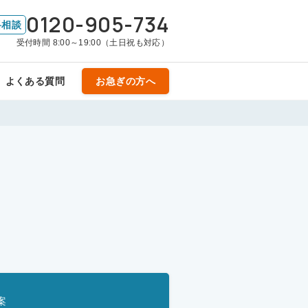
0120-905-734
料相談
受付時間 8:00～19:00（土日祝も対応）
よくある質問
お急ぎの方へ
案