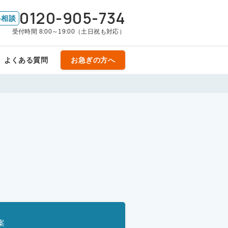
0120-905-734
料相談
受付時間 8:00～19:00（土日祝も対応）
よくある質問
お急ぎの方へ
案