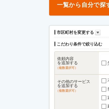
一覧から自分で探
市区町村を変更する
こだわり条件で絞り込む
依頼内容
を追加する
（複数選択可）
その他のサービス
を追加する
（複数選択可）