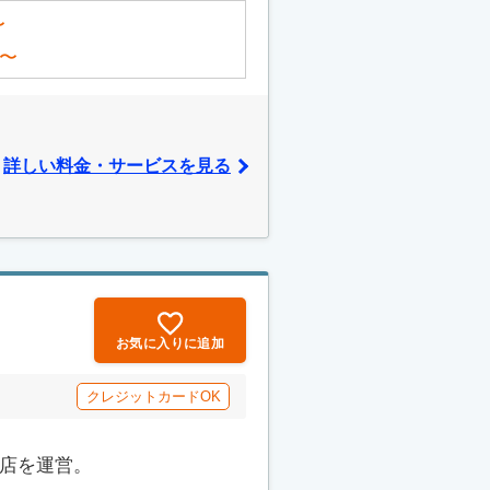
〜
〜
詳しい料金・サービスを見る
お気に入りに追加
クレジットカードOK
品店を運営。