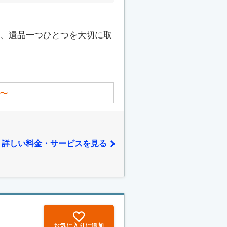
て、遺品一つひとつを大切に取
〜
詳しい料金・サービスを見る
お気に入りに追加