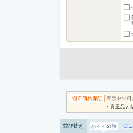
適正価格保証
表示中の料
貴重品と
並び替え
おすすめ順
口