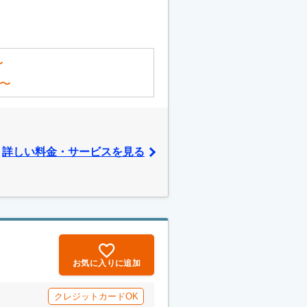
〜
〜
詳しい料金・サービスを見る
お気に入りに追加
クレジットカードOK