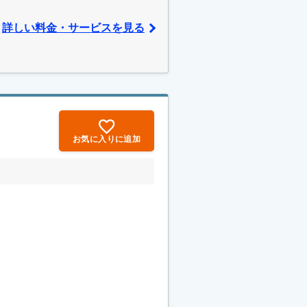
詳しい料金・サービスを見る
お気に入りに追加