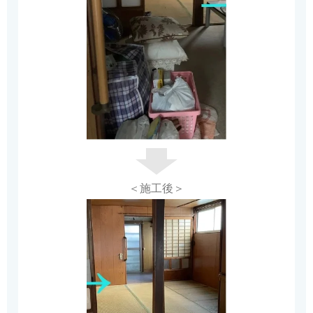
＜施工後＞