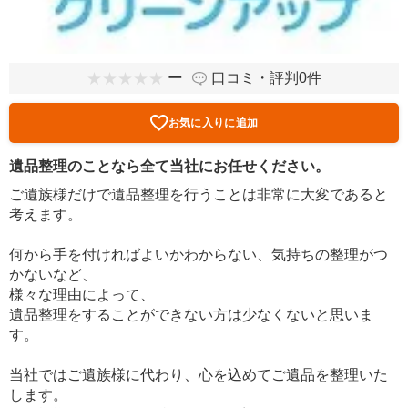
ー
口コミ・評判0件
お気に入りに追加
遺品整理のことなら全て当社にお任せください。
ご遺族様だけで遺品整理を行うことは非常に大変であると
考えます。
何から手を付ければよいかわからない、気持ちの整理がつ
かないなど、
様々な理由によって、
遺品整理をすることができない方は少なくないと思いま
す。
当社ではご遺族様に代わり、心を込めてご遺品を整理いた
します。