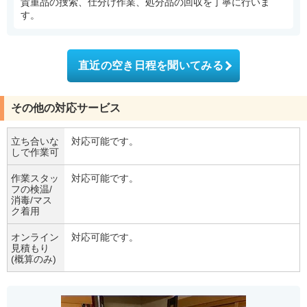
貴重品の捜索、仕分け作業、処分品の回収を丁寧に行いま
す。
直近の空き日程を聞いてみる
その他の対応サービス
立ち合いな
対応可能です。
しで作業可
作業スタッ
対応可能です。
フの検温/
消毒/マス
ク着用
オンライン
対応可能です。
見積もり
(概算のみ)