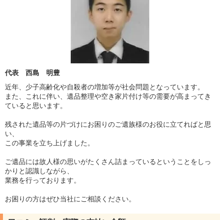
代表 西島 明豊
近年、少子高齢化や自殺者の増加等が社会問題となっています。
また、これに伴い、遺品整理や空き家片付け等の需要が高まってき
ていると思います。
残された遺品等の片づけにお困りのご遺族様のお役に立てればと思
い、
この事業を立ち上げました。
ご遺品には故人様の思いがたくさん詰まっているということをしっ
かりと認識しながら、
業務を行っております。
お困りの方はぜひ当社にご相談ください。