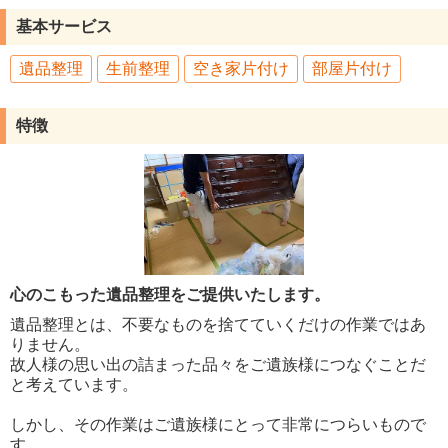
基本サービス
遺品整理
生前整理
空き家片付け
部屋片付け
特徴
心のこもった遺品整理をご提供いたします。
遺品整理とは、不要なものを捨てていくだけの作業ではあ
りません。
故人様の思い出の詰まった品々をご遺族様につなぐことだ
と考えています。
しかし、その作業はご遺族様にとって非常につらいもので
す。