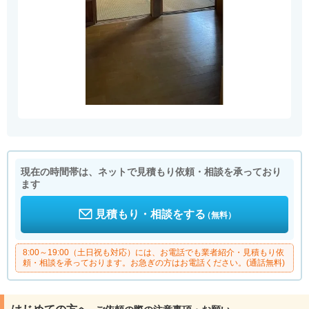
現在の時間帯は、ネットで見積もり依頼・相談を承っており
ます
見積もり・相談をする
（無料）
8:00～19:00（土日祝も対応）には、お電話でも業者紹介・見積もり依
頼・相談を承っております。お急ぎの方はお電話ください。(通話無料)