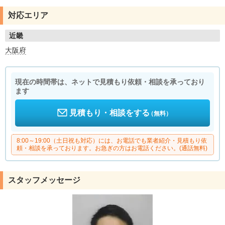
対応エリア
近畿
大阪府
現在の時間帯は、ネットで見積もり依頼・相談を承っており
ます
見積もり・相談をする
（無料）
8:00～19:00（土日祝も対応）には、お電話でも業者紹介・見積もり依
頼・相談を承っております。お急ぎの方はお電話ください。(通話無料)
スタッフメッセージ