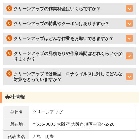
クリーンアップの作業料金はいくらですか？
クリーンアップの特典やクーポンはありますか？
クリーンアップはどんな作業をお願いできますか？
クリーンアップの見積もりや作業時間はどれくらいかか
りますか？
クリーンアップでは新型コロナウイルスに対してどんな
対策をとっていますか？
会社情報
会社名
クリーンアップ
所在地
〒535-0003
大阪府
大阪市旭区
中宮4-2-20
代表者名
西島 明豊