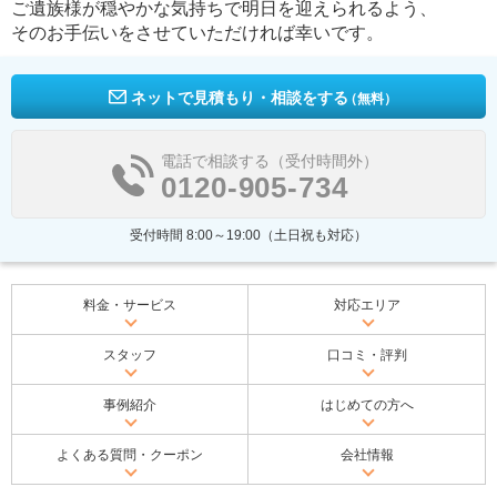
ご遺族様が穏やかな気持ちで明日を迎えられるよう、
そのお手伝いをさせていただければ幸いです。
ネットで見積もり・相談をする
（無料）
電話で相談する（受付時間外）
0120-905-734
受付時間 8:00～19:00（土日祝も対応）
料金・サービス
対応エリア
スタッフ
口コミ・評判
事例紹介
はじめての方へ
よくある質問・クーポン
会社情報