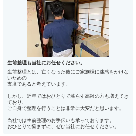
生前整理も当社にお任せください。
生前整理とは、亡くなった後にご家族様に迷惑をかけな
いための
支度であると考えています。
しかし、近年ではおひとりで暮らす高齢の方も増えてき
ており、
ご自身で整理を行うことは非常に大変だと思います。
当社では生前整理のお手伝いも承っております。
おひとりで悩まずに、ぜひ当社にお任せください。