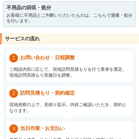
不用品の回収・処分
お客様に不用品とご判断いただいたものは、こちらで運搬・処分
を行います。
サービスの流れ
お問い合わせ・日程調整
1
ご相談内容に応じて、現地訪問見積もりを行う業者を選定。
現地訪問見積もり実施日を調整。
訪問見積もり・契約確定
2
現地視察の上で、見積り提示。内容ご確認いただき、契約と
なります。
当日作業・お支払い
3