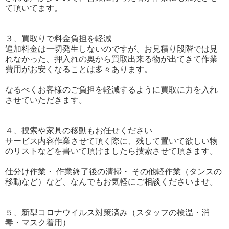
て頂いてます。
３、買取りで料金負担を軽減
追加料金は一切発生しないのですが、お見積り段階では見
れなかった、押入れの奥から買取出来る物が出てきて作業
費用がお安くなることは多々あります。
なるべくお客様のご負担を軽減するように買取に力を入れ
させていただきます。
４、捜索や家具の移動もお任せください
サービス内容作業させて頂く際に、残して置いて欲しい物
のリストなどを書いて頂けましたら捜索させて頂きます。
仕分け作業・ 作業終了後の清掃・ その他軽作業（タンスの
移動など）など、なんでもお気軽にご相談くださいませ。
５、新型コロナウイルス対策済み（スタッフの検温・消
毒・マスク着用）