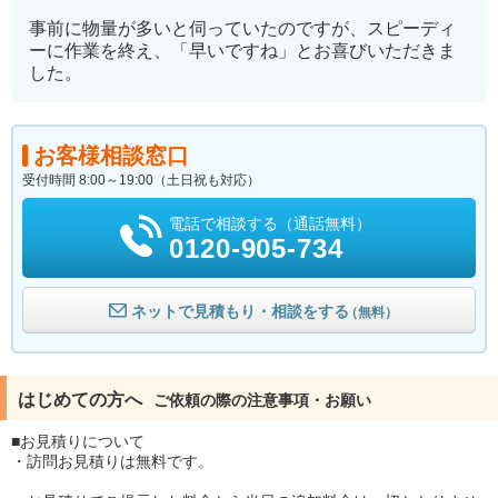
事前に物量が多いと伺っていたのですが、スピーディ
ーに作業を終え、「早いですね」とお喜びいただきま
した。
お客様相談窓口
受付時間 8:00～19:00（土日祝も対応）
電話で相談する（通話無料）
0120-905-734
ネットで見積もり・相談をする
（無料）
はじめての方へ
ご依頼の際の注意事項・お願い
■お見積りについて
・訪問お見積りは無料です。