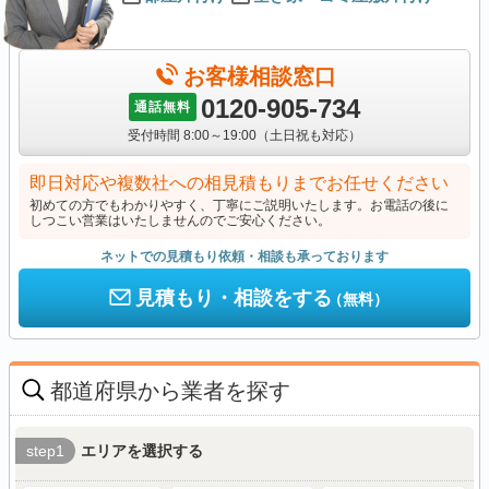
お客様相談窓口
0120-905-734
通話無料
受付時間 8:00～19:00（土日祝も対応）
即日対応や複数社への相見積もりまでお任せください
初めての方でもわかりやすく、丁寧にご説明いたします。お電話の後に
しつこい営業はいたしませんのでご安心ください。
ネットでの見積もり依頼・相談も承っております
見積もり・相談をする
（無料）
都道府県から業者を探す
step1
エリアを選択する