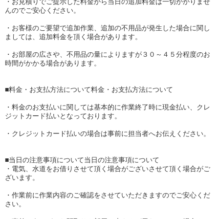
・お見積りでご提示した料金から当日の追加料金は一切かかりませ
んのでご安心ください。
・お客様のご要望で追加作業、追加の不用品が発生した場合に関し
ましては、追加料金を頂く場合があります。
・お部屋の広さや、不用品の量によりますが３０～４５分程度のお
時間がかかる場合があります。
■料金・お支払方法について料金・お支払方法について
・料金のお支払いに関しては基本的に作業終了時に現金払い、クレ
ジットカード払いとなっております。
・クレジットカード払いの場合は事前に担当者へお伝えください。
■当日の注意事項について当日の注意事項について
・電気、水道をお借りさせて頂く場合がございさせて頂く場合がご
ざいます。
・作業前に作業内容のご確認をさせていただきますのでご安心くだ
さい。