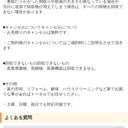
・事前にうかがった間取りや部屋の大きさが異なっている場合や、
当日に追加で回収物が増えてしまう場合は、すべての荷物を回収で
きない場合があります。
■キャンセルについてキャンセルについて
・お見積りのキャンセルは無料です。
・ご契約後のキャンセルについてはご成約時にご説明をさせて頂き
ます。
■回収できないもの回収できないもの
・産業廃棄物、危険物、医療機器は回収できません。
■その他
・家の売却、リフォーム、解体、ハウスクリーニングなど家でお困
りな事があればトータルでお任せください。
・土曜、日曜、祝日でも対応可能です。
よくある質問