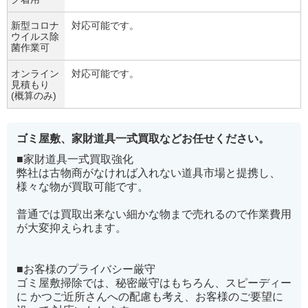
新型コロナ
対応可能です。
ウイルス除
菌作業可
オンライン
対応可能です。
見積もり
(概算のみ)
ゴミ屋敷、家財道具一式買取などお任せください。
■家財道具一式買取強化
弊社は古物商がなければ入れない道具市場と提携し、
様々な物が買取可能です。
普通では買取出来ない細かな物まで売れるので作業費用
が大変抑えられます。
■お客様のプライバシー厳守
ゴミ屋敷掃除では、秘密厳守はもちろん、スピーディー
に かつご近所さんへの配慮も考え、お客様のご要望に