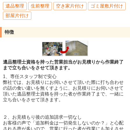
遺品整理
生前整理
空き家片付け
ゴミ屋敷片付け
部屋片付け
特徴
遺品整理士資格を持った営業担当がお見積りから作業終了
まで立ち合いをさせて頂きます。
1、専任スタッフ制で安心
弊社では、お見積りにお伺いさせて頂いた際に打ち合わせ
の話の食い違いを無くすように、お見積りにお伺いさせて
頂いた遺品整理士資格を持った者が作業終了まで、一緒に
立ち合いをさせて頂きます。
２、お見積もり後の追加請求一切なし
お客様の声で「追加料金は一切発生しないのか？」と心配
される声が多いので、営業に行った者が作業にも加えさせ