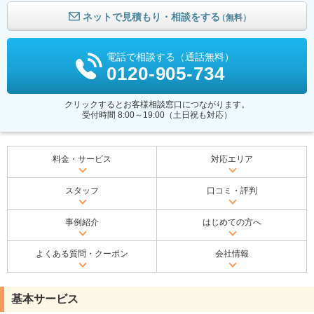
ネットで見積もり・相談をする
（無料）
電話で相談する（通話無料）
0120-905-734
クリックするとお客様相談窓口につながります。
受付時間 8:00～19:00（土日祝も対応）
料金・サービス
対応エリア
スタッフ
口コミ・評判
事例紹介
はじめての方へ
よくある質問・クーポン
会社情報
基本サービス