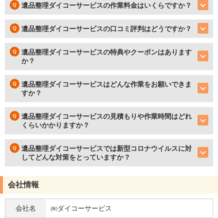
遺品整理ダイコーサービスの作業料金はいくらですか？
遺品整理ダイコーサービスの口コミ評判はどうですか？
遺品整理ダイコーサービスの特典やクーポンはあります
か？
遺品整理ダイコーサービスはどんな作業をお願いできま
すか？
遺品整理ダイコーサービスの見積もりや作業時間はどれ
くらいかかりますか？
遺品整理ダイコーサービスでは新型コロナウイルスに対
してどんな対策をとっていますか？
会社情報
会社名
㈱ダイコーサービス