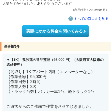
大変たすかりました、ありがとうございます
利用時期：2025年04月
すべての口コミを見る
実際にかかる料金を聞いてみる
事例紹介
【1K】 孤独死の遺品整理（95 000 円）（大阪府東大阪市の
遺品整理）
【間取り】1K アパート 2階（エレベーターなし）
【作業金額】95,000円
【作業日数】2時間
【作業人数】2名
【トラック台数】パッカー車1台、軽トラック1台
ご遺族からのご依頼で作業をさせて頂きました。