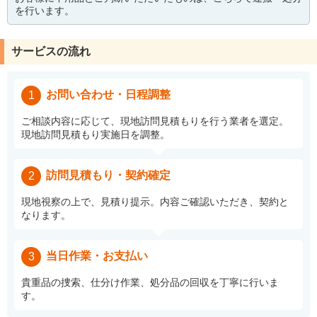
を行います。
サービスの流れ
お問い合わせ・日程調整
1
ご相談内容に応じて、現地訪問見積もりを行う業者を選定。
現地訪問見積もり実施日を調整。
訪問見積もり・契約確定
2
現地視察の上で、見積り提示。内容ご確認いただき、契約と
なります。
当日作業・お支払い
3
貴重品の捜索、仕分け作業、処分品の回収を丁寧に行いま
す。