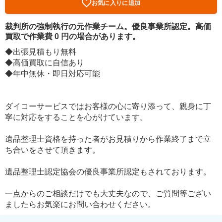
お気に入りに追加
裁判所の強制執行の元作業チーム。優良事業所認定。高価
買取で作業費 0 円の場合があります。
◆出張見積もり無料
◆高価買取に自信あり
◆年中無休・即日対応可能
ダイコーサービスではお客様の心に寄り添って、親身に丁
寧に対応をすることを心がけています。
遺品整理士資格を持った者がお見積りから作業終了まで立
ち合いをさせて頂きます。
遺品整理士認定協会の優良事業所認定もされております。
一点からのご相談だけでも大丈夫なので、ご質問等ござい
ましたらお気楽にお問い合わせください。