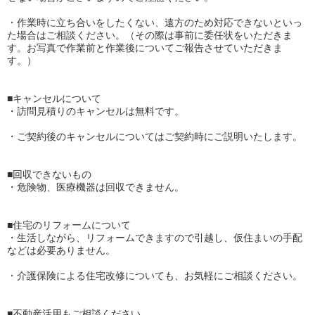
・作業時に立ち合いをしたくない、遠方のため対応できないといっ
た場合はご相談ください。（その際は事前に委任状をいただきま
す。お写真で作業前と作業後についてご報告させていただきま
す。）
■キャンセルについて
・訪問見積りのキャンセルは無料です。
・ご契約後のキャンセルについてはご契約時にご説明いたします。
■回収できないもの
・危険物、医療機器は回収できません。
■住宅のリフォームについて
・生活しながら、リフォームできますので引越し、仮住まいの手配
などは必要ありません。
・介護保険による住宅改修についても、お気軽にご相談ください。
■不動産活用もご相談ください。