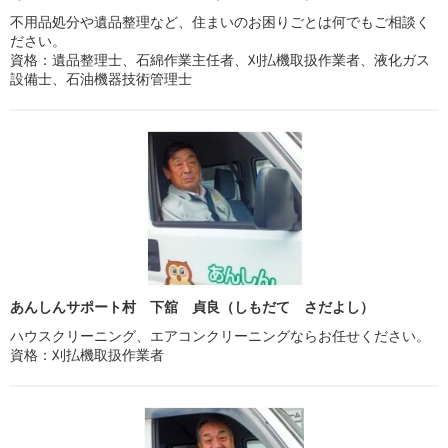
不用品処分や遺品整理など、住まいのお困りごとは何でもご相談く
ださい。
資格：遺品整理士、石綿作業主任者、刈払機取扱作業者、液化ガス
設備士、石油機器技術管理士
あんしんサポート村 下舘 貞良（しもだて さだよし）
ハウスクリーニング、エアコンクリーニングならお任せください。
資格：刈払機取扱作業者