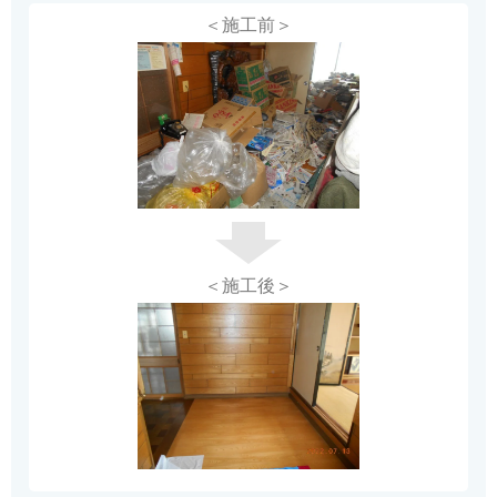
＜施工前＞
＜施工後＞