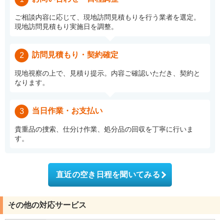
ご相談内容に応じて、現地訪問見積もりを行う業者を選定。
現地訪問見積もり実施日を調整。
訪問見積もり・契約確定
2
現地視察の上で、見積り提示。内容ご確認いただき、契約と
なります。
当日作業・お支払い
3
貴重品の捜索、仕分け作業、処分品の回収を丁寧に行いま
す。
直近の空き日程を聞いてみる
その他の対応サービス