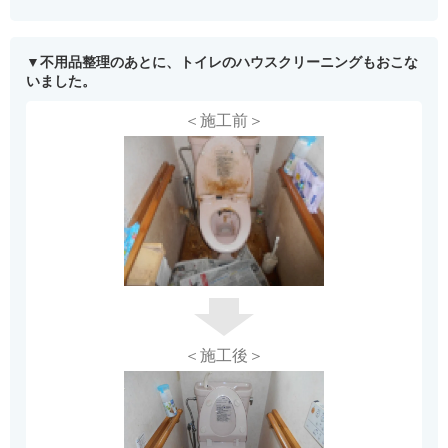
不用品整理のあとに、トイレのハウスクリーニングもおこな
いました。
＜施工前＞
＜施工後＞