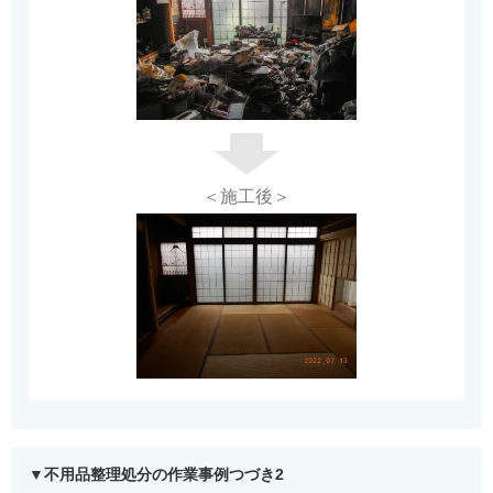
＜施工後＞
不用品整理処分の作業事例つづき2