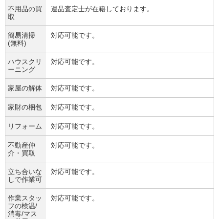
不用品の買
遺品査定士が在籍しております。
取
簡易清掃
対応可能です。
(無料)
ハウスクリ
対応可能です。
ーニング
家屋の解体
対応可能です。
家財の梱包
対応可能です。
リフォーム
対応可能です。
不動産仲
対応可能です。
介・買取
立ち合いな
対応可能です。
しで作業可
作業スタッ
対応可能です。
フの検温/
消毒/マス