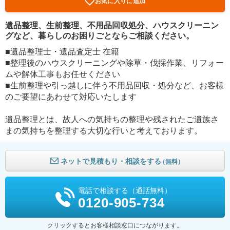
お気に入りに追加
遺品整理、生前整理、不用品回収処分、ハウスクリーニン
グなど、暮らしのお困りごとならご相談ください。
■遺品整理士・遺品査定士 在籍
■整理後のハウスクリーニングや除草・伐採作業、リフォー
ムや解体工事もお任せください
■生前整理や引っ越しに伴う不用品回収・処分など、お客様
のご要望にあわせて対応いたします
遺品整理とは、故人への気持ちの整理や残されたご遺族さ
まの気持ちを整理する大切な行いと考えております。
ネットで見積もり・相談をする
（無料）
電話で相談する（通話無料）
0120-905-734
クリックするとお客様相談窓口につながります。