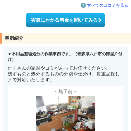
すべての口コミを見る
実際にかかる料金を聞いてみる
事例紹介
不用品整理処分の作業事例です。（青森県八戸市の部屋片付
け）
たくさんの家財やゴミがあってお任せください。
残すものと処分するものの分別や仕分け、貴重品探し
まで対応いたします。
＜施工前＞