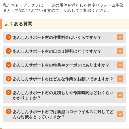
私たちトップテクノは、一定の用件を満たした住宅リフォーム事業
者として認定されていますので、安心してご相談ください。
よくある質問
あんしんサポート村の作業料金はいくらですか？
あんしんサポート村の口コミ評判はどうですか？
あんしんサポート村の特典やクーポンはありますか？
あんしんサポート村はどんな作業をお願いできますか？
あんしんサポート村の見積もりや作業時間はどれくらい
かかりますか？
あんしんサポート村では新型コロナウイルスに対してど
んな対策をとっていますか？