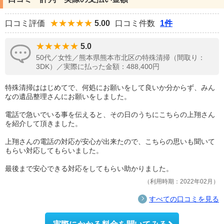
口コミ評価
5.00
口コミ件数
1件
5.0
50代／女性／熊本県熊本市北区の特殊清掃（間取り：
3DK）／実際に払った金額：488,400円
特殊清掃ははじめてで、何処にお願いをして良いか分からず、みん
なの遺品整理さんにお願いをしました。
電話で急いでいる事を伝えると、その日のうちにこちらの上翔さん
を紹介して頂きました。
上翔さんの電話の対応が安心が出来たので、こちらの思いも聞いて
もらい対応してもらいました。
最後まで安心できる対応をしてもらい助かりました。
利用時期：2022年02月
すべての口コミを見る