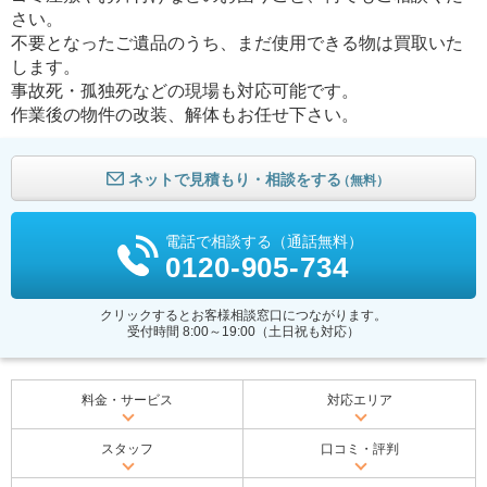
さい。
不要となったご遺品のうち、まだ使用できる物は買取いた
します。
事故死・孤独死などの現場も対応可能です。
作業後の物件の改装、解体もお任せ下さい。
ネットで見積もり・相談をする
（無料）
電話で相談する（通話無料）
0120-905-734
クリックするとお客様相談窓口につながります。
受付時間 8:00～19:00（土日祝も対応）
料金・サービス
対応エリア
スタッフ
口コミ・評判