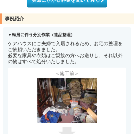
実際にかかる料金を聞いてみる
事例紹介
転居に伴う分別作業（遺品整理）
ケアハウスにご夫婦で入居されるため、お宅の整理を
ご依頼いただきました。
必要な家具や衣類はご親族の方へお送りし、それ以外
の物はすべて処分いたしました。
＜施工前＞