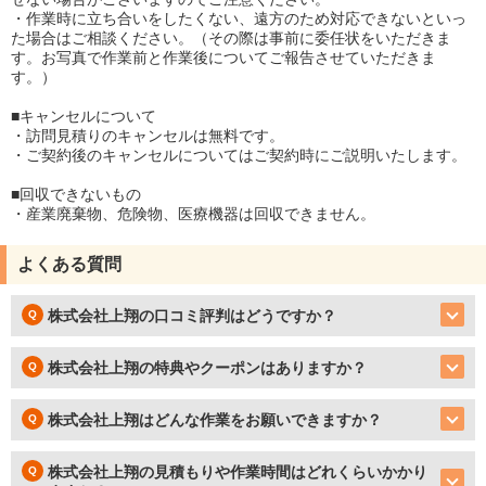
・作業時に立ち合いをしたくない、遠方のため対応できないといっ
た場合はご相談ください。（その際は事前に委任状をいただきま
す。お写真で作業前と作業後についてご報告させていただきま
す。）
■キャンセルについて
・訪問見積りのキャンセルは無料です。
・ご契約後のキャンセルについてはご契約時にご説明いたします。
■回収できないもの
・産業廃棄物、危険物、医療機器は回収できません。
よくある質問
株式会社上翔の口コミ評判はどうですか？
株式会社上翔の特典やクーポンはありますか？
株式会社上翔はどんな作業をお願いできますか？
株式会社上翔の見積もりや作業時間はどれくらいかかり