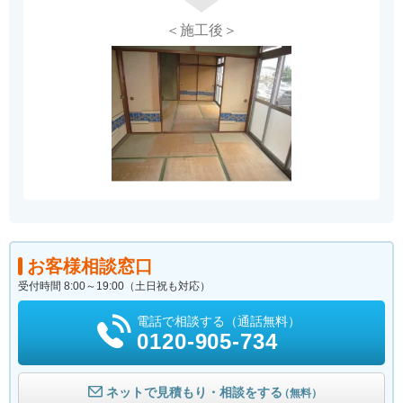
＜施工後＞
お客様相談窓口
受付時間 8:00～19:00（土日祝も対応）
電話で相談する（通話無料）
0120-905-734
ネットで見積もり・相談をする
（無料）