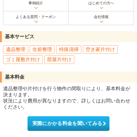
事例紹介
はじめての方へ
よくある質問・クーポン
会社情報
基本サービス
遺品整理
生前整理
特殊清掃
空き家片付け
ゴミ屋敷片付け
部屋片付け
基本料金
遺品整理や片付けを行う物件の間取りにより、基本料金が
決まります。
状況により費用が異なりますので、詳しくはお問い合わせ
ください。
実際にかかる料金を聞いてみる