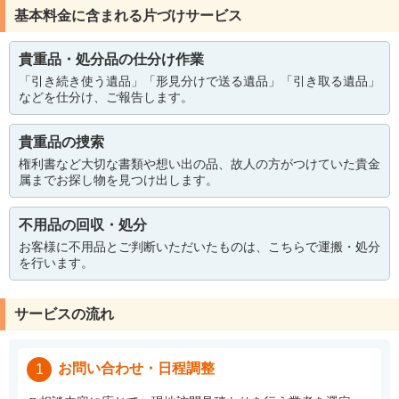
基本料金に含まれる片づけサービス
貴重品・処分品の仕分け作業
「引き続き使う遺品」「形見分けで送る遺品」「引き取る遺品」
などを仕分け、ご報告します。
貴重品の捜索
権利書など大切な書類や想い出の品、故人の方がつけていた貴金
属までお探し物を見つけ出します。
不用品の回収・処分
お客様に不用品とご判断いただいたものは、こちらで運搬・処分
を行います。
サービスの流れ
お問い合わせ・日程調整
1