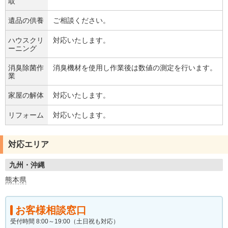
取
遺品の供養
ご相談ください。
ハウスクリ
対応いたします。
ーニング
消臭除菌作
消臭機材を使用し作業後は数値の測定を行います。
業
家屋の解体
対応いたします。
リフォーム
対応いたします。
対応エリア
九州・沖縄
熊本県
お客様相談窓口
受付時間 8:00～19:00（土日祝も対応）