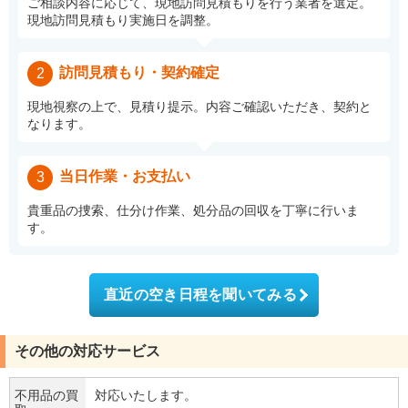
ご相談内容に応じて、現地訪問見積もりを行う業者を選定。
現地訪問見積もり実施日を調整。
訪問見積もり・契約確定
2
現地視察の上で、見積り提示。内容ご確認いただき、契約と
なります。
当日作業・お支払い
3
貴重品の捜索、仕分け作業、処分品の回収を丁寧に行いま
す。
直近の空き日程を聞いてみる
その他の対応サービス
不用品の買
対応いたします。