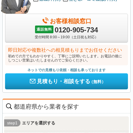
お客様相談窓口
0120-905-734
通話無料
受付時間 8:00～19:00（土日祝も対応）
即日対応や複数社への相見積もりまでお任せください
初めての方でもわかりやすく、丁寧にご説明いたします。お電話の後に
しつこい営業はいたしませんのでご安心ください。
ネットでの見積もり依頼・相談も承っております
見積もり・相談をする
（無料）
都道府県から業者を探す
step1
エリアを選択する