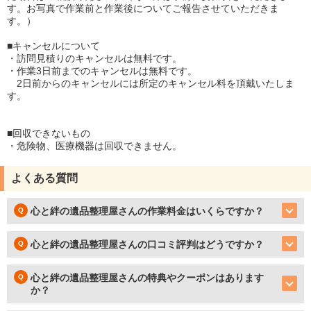
す。お写真で作業前と作業後についてご報告させていただきま
す。）
■キャンセルについて
・訪問見積りのキャンセルは無料です。
・作業3日前までのキャンセルは無料です。
2日前からのキャンセルには所定のキャンセル料を頂戴いたしま
す。
■回収できないもの
・危険物、医療機器は回収できません。
よくある質問
心と絆の遺品整理屋さんの作業料金はいくらですか？
心と絆の遺品整理屋さんの口コミ評判はどうですか？
心と絆の遺品整理屋さんの特典やクーポンはあります
か？