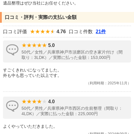
遺品整理はぜひ当社にお任せください。
口コミ・評判・実際の支払い金額
口コミ評価
4.76
口コミ件数
21件
5.0
50代／女性／兵庫県神戸市須磨区の空き家片付け（間
取り：3LDK）／実際に払った金額：153,000円
すごくきれいになってました。
外も中も思っていた以上です。
利用時期：2025年11月
4.0
50代／男性／兵庫県神戸市西区の生前整理（間取り：
4LDK）／実際に払った金額：225,000円
よくやっていただきました。