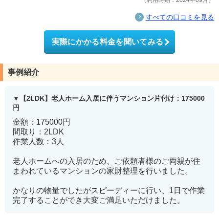
利用時期：2024年09月
すべての口コミを見る
実際にかかる料金を聞いてみる
事例紹介
【2LDK】老人ホーム入居に伴うマンション片付け：175000
円
金額：175000円
間取り：2LDK
作業人数：3人
老人ホームへの入居のため、ご依頼者様のご両親が住
まわれているマンションの家財整理を行いました。
かなりの物量でしたがスピーディーに行い、1日で作業
完了することができ大変ご満足いただけました。