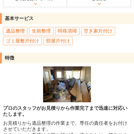
基本サービス
遺品整理
生前整理
特殊清掃
空き家片付け
ゴミ屋敷片付け
部屋片付け
特徴
プロのスタッフがお見積りから作業完了まで迅速に対応い
たします。
お見積りから遺品整理の作業まで、専任の責任者をお付け
させていただきます。