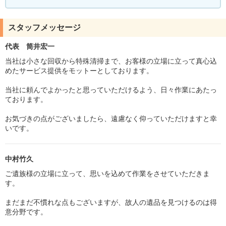
スタッフメッセージ
代表 筒井宏一
当社は小さな回収から特殊清掃まで、お客様の立場に立って真心込
めたサービス提供をモットーとしております。
当社に頼んでよかったと思っていただけるよう、日々作業にあたっ
ております。
お気づきの点がございましたら、遠慮なく仰っていただけますと幸
いです。
中村竹久
ご遺族様の立場に立って、思いを込めて作業をさせていただきま
す。
まだまだ不慣れな点もございますが、故人の遺品を見つけるのは得
意分野です。