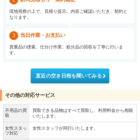
現地視察の上で、見積り提示。内容ご確認いただき、契約と
なります。
当日作業・お支払い
3
貴重品の捜索、仕分け作業、処分品の回収を丁寧に行いま
す。
直近の空き日程を聞いてみる
その他の対応サービス
不用品の買
買取できる品物はすべて買取し、利用料金から相殺
取
いたします。
女性スタッ
女性スタッフが同行いたします。
フ対応