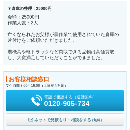
倉庫の整理：25000円
金額：25000円
作業人数：2人
亡くなられたお父様が農作業で使用されていた倉庫の
片付けをご依頼いただきました。
農機具や軽トラックなど買取できる品物は高価買取
し、大変満足していただくことができました。
お客様相談窓口
受付時間 8:00～19:00（土日祝も対応）
電話で相談する（通話無料）
0120-905-734
ネットで見積もり・相談をする
（無料）