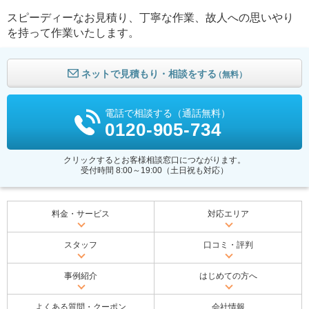
スピーディーなお見積り、丁寧な作業、故人への思いやり
を持って作業いたします。
ネットで見積もり・相談をする
（無料）
電話で相談する（通話無料）
0120-905-734
クリックするとお客様相談窓口につながります。
受付時間 8:00～19:00（土日祝も対応）
料金・サービス
対応エリア
スタッフ
口コミ・評判
事例紹介
はじめての方へ
よくある質問・クーポン
会社情報