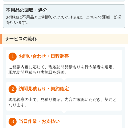
不用品の回収・処分
お客様に不用品とご判断いただいたものは、こちらで運搬・処分
を行います。
サービスの流れ
お問い合わせ・日程調整
1
ご相談内容に応じて、現地訪問見積もりを行う業者を選定。
現地訪問見積もり実施日を調整。
訪問見積もり・契約確定
2
現地視察の上で、見積り提示。内容ご確認いただき、契約と
なります。
当日作業・お支払い
3