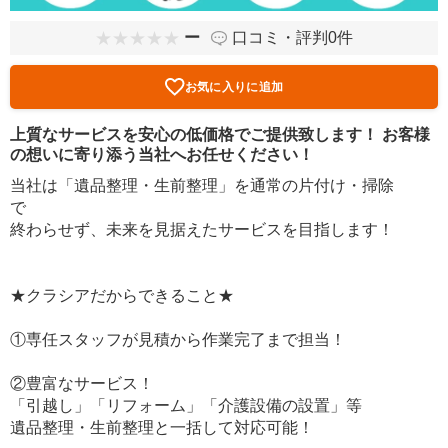
ー
口コミ・評判0件
お気に入りに追加
上質なサービスを安心の低価格でご提供致します！ お客様
の想いに寄り添う当社へお任せください！
当社は「遺品整理・生前整理」を通常の片付け・掃除
で
終わらせず、未来を見据えたサービスを目指します！
★クラシアだからできること★
①専任スタッフが見積から作業完了まで担当！
②豊富なサービス！
「引越し」「リフォーム」「介護設備の設置」等
遺品整理・生前整理と一括して対応可能！