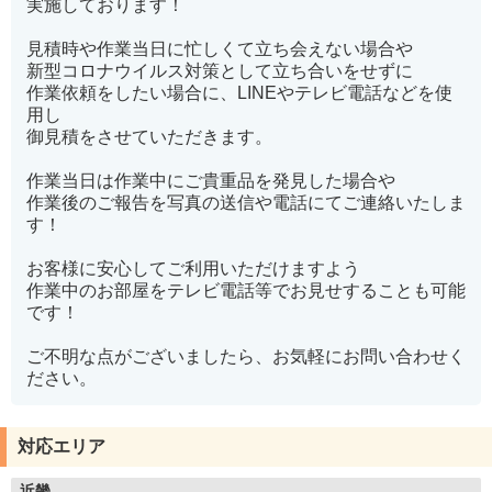
実施しております！
見積時や作業当日に忙しくて立ち会えない場合や
新型コロナウイルス対策として立ち合いをせずに
作業依頼をしたい場合に、LINEやテレビ電話などを使
用し
御見積をさせていただきます。
作業当日は作業中にご貴重品を発見した場合や
作業後のご報告を写真の送信や電話にてご連絡いたしま
す！
お客様に安心してご利用いただけますよう
作業中のお部屋をテレビ電話等でお見せすることも可能
です！
ご不明な点がございましたら、お気軽にお問い合わせく
ださい。
対応エリア
近畿