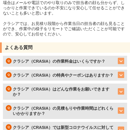
場合はメールや電話でのやり取りのみで担当者の顔も分からず、し
っかりと作業できているのか不安になり安心して任せることができ
ないことも多いと思います。
クラシアでは、お見積り段階から作業当日の担当者の顔も見ること
ができ、作業中の様子をリモートでご確認いただくことが可能です
ので、安心してお任せください。
よくある質問
クラシア（CRASIA）の作業料金はいくらですか？
クラシア（CRASIA）の特典やクーポンはありますか？
クラシア（CRASIA）はどんな作業をお願いできます
か？
クラシア（CRASIA）の見積もりや作業時間はどれくら
いかかりますか？
クラシア（CRASIA）では新型コロナウイルスに対して