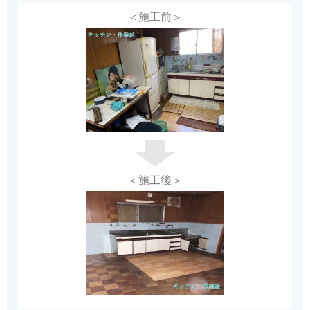
＜施工前＞
＜施工後＞