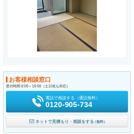
お客様相談窓口
受付時間 8:00～19:00（土日祝も対応）
電話で相談する（通話無料）
0120-905-734
ネットで見積もり・相談をする
（無料）