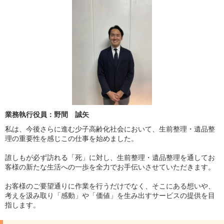
業務執行役員：野間 誠矢
私は、今後さらに進む少子高齢化社会において、生前整理・遺品整
理の重要性を感じこの仕事を始めました。
誰しもが必ず訪れる「死」に対し、生前整理・遺品整理を通してお
客様の新たな生活への一歩を全力でお手伝いさせていただきます。
お客様のご要望通りに作業を行うだけでなく、そこにある想いや、
考えを汲み取り「感動」や「価値」を生み出すサービスの提供を目
指します。