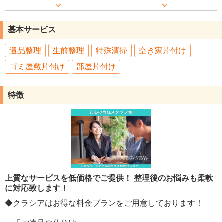
基本サービス
遺品整理
生前整理
特殊清掃
空き家片付け
ゴミ屋敷片付け
部屋片付け
特徴
上質なサービスを低価格でご提供！ 整理後のお悩みも柔軟
に対応致します！
◆クラシアはお得な料金プランをご用意しております！