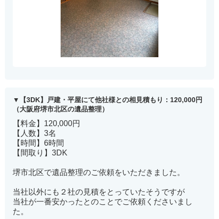
【3DK】戸建・平屋にて他社様との相見積もり：120,000円
（大阪府堺市北区の遺品整理）
【料金】120,000円
【人数】3名
【時間】6時間
【間取り】3DK
堺市北区で遺品整理のご依頼をいただきました。
当社以外にも２社の見積をとっていたそうですが
当社が一番安かったとのことでご依頼くださいまし
た。