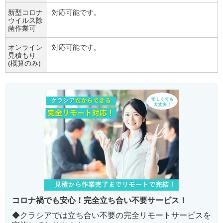
新型コロナ
対応可能です。
ウイルス除
菌作業可
オンライン
対応可能です。
見積もり
(概算のみ)
コロナ禍でも安心！完全立ち合い不要サービス！
◆クラシアでは立ち合い不要の完全リモートサービスを