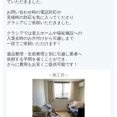
ていただきました。
お問い合わせ時の電話対応や
見積時の対応を気に入ってくださり
クラシアにご依頼いただきました。
クラシアでは老人ホームや福祉施設への
入退去時のお片付けから引越しまで
一括でご依頼いただけます！
遺品整理・生前整理と別に引越し業者へ
依頼する手間を省くことができ、
さらに費用もお安くご提供可能です！
＜施工前＞