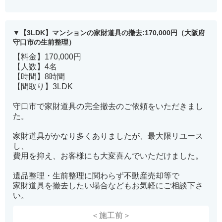
【3LDK】マンションの家財道具の撤去:170,000円（大阪府
守口市の生前整理）
【料金】170,000円
【人数】4名
【時間】8時間
【間取り】3LDK
守口市で家財道具の完全撤去のご依頼をいただきまし
た。
家財道具がかなり多くありましたが、最大限リユース
し、
費用を抑え、お客様にも大変喜んでいただけました。
遺品整理・生前整理に関わらず不動産売却等で
家財道具を撤去したい場合などもお気軽にご相談下さ
い。
＜施工前＞