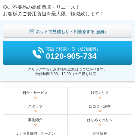
③ご不要品の高価買取・リユース！
お客様のご費用負担を最大限、軽減致します！
ネットで見積もり・相談をする
（無料）
電話で相談する（通話無料）
0120-905-734
クリックするとお客様相談窓口につながります。
受付時間 8:00～19:00（土日祝も対応）
料金・サービス
対応エリア
スタッフ
口コミ・評判
事例紹介
はじめての方へ
よくある質問・クーポン
会社情報