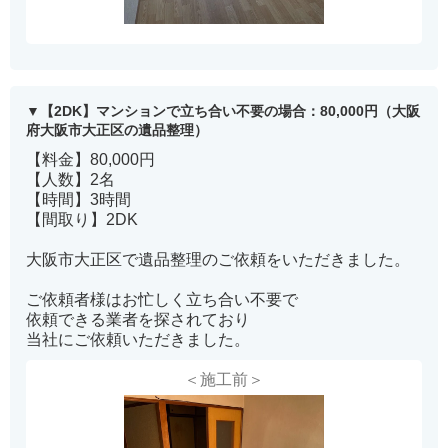
【2DK】マンションで立ち合い不要の場合：80,000円（大阪
府大阪市大正区の遺品整理）
【料金】80,000円
【人数】2名
【時間】3時間
【間取り】2DK
大阪市大正区で遺品整理のご依頼をいただきました。
ご依頼者様はお忙しく立ち合い不要で
依頼できる業者を探されており
当社にご依頼いただきました。
＜施工前＞