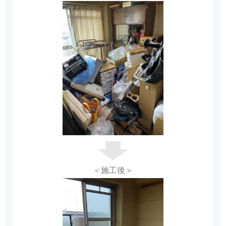
＜施工後＞