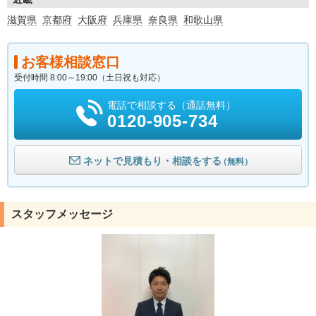
滋賀県
京都府
大阪府
兵庫県
奈良県
和歌山県
お客様相談窓口
受付時間 8:00～19:00（土日祝も対応）
電話で相談する（通話無料）
0120-905-734
ネットで見積もり・相談をする
（無料）
スタッフメッセージ