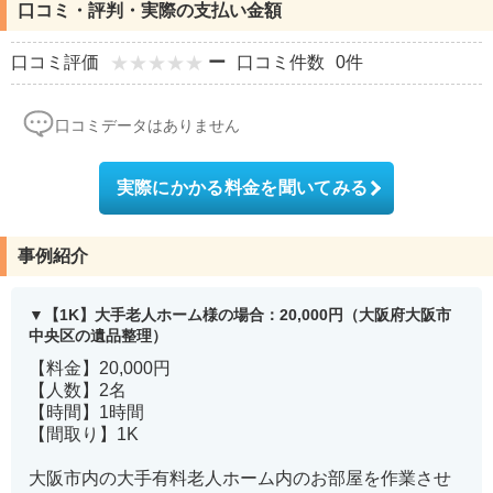
口コミ・評判・実際の支払い金額
口コミ評価
ー
口コミ件数
0件
口コミデータはありません
実際にかかる料金を聞いてみる
事例紹介
【1K】大手老人ホーム様の場合：20,000円（大阪府大阪市
中央区の遺品整理）
【料金】20,000円
【人数】2名
【時間】1時間
【間取り】1K
大阪市内の大手有料老人ホーム内のお部屋を作業させ