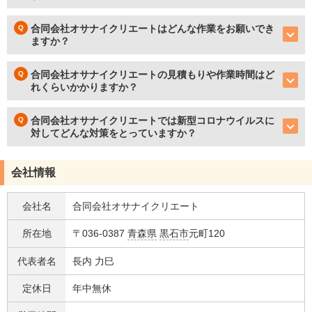
合同会社オサナイクリエートはどんな作業をお願いでき
ますか？
合同会社オサナイクリエートの見積もりや作業時間はど
れくらいかかりますか？
合同会社オサナイクリエートでは新型コロナウイルスに
対してどんな対策をとっていますか？
会社情報
会社名
合同会社オサナイクリエート
所在地
〒036-0387
青森県
黒石市
元町120
代表者名
長内 力巳
定休日
年中無休