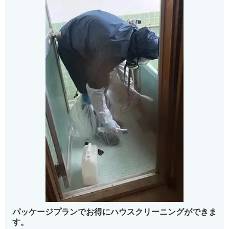
パッケージプランでお得にハウスクリーニングができま
す。