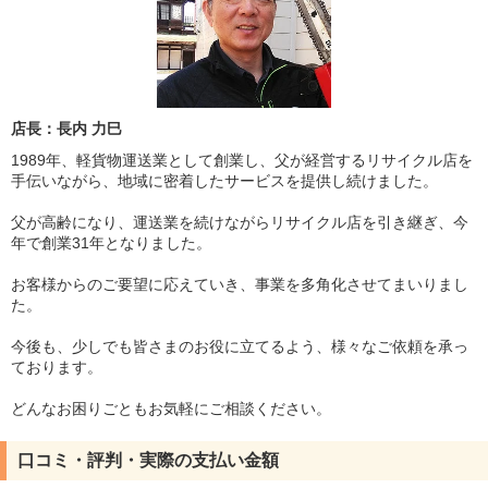
店長：長内 力巳
1989年、軽貨物運送業として創業し、父が経営するリサイクル店を
手伝いながら、地域に密着したサービスを提供し続けました。
父が高齢になり、運送業を続けながらリサイクル店を引き継ぎ、今
年で創業31年となりました。
お客様からのご要望に応えていき、事業を多角化させてまいりまし
た。
今後も、少しでも皆さまのお役に立てるよう、様々なご依頼を承っ
ております。
どんなお困りごともお気軽にご相談ください。
口コミ・評判・実際の支払い金額