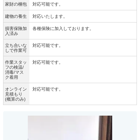
家財の梱包
対応可能です。
建物の養生
対応いたします。
損害保険加
各種保険に加入しております。
入済み
立ち合いな
対応可能です。
しで作業可
作業スタッ
対応可能です。
フの検温/
消毒/マス
ク着用
オンライン
対応可能です。
見積もり
(概算のみ)