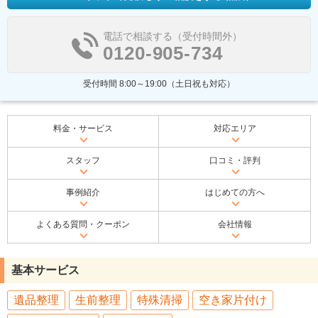
電話で相談する（受付時間外）
0120-905-734
受付時間 8:00～19:00（土日祝も対応）
料金・サービス
対応エリア
スタッフ
口コミ・評判
事例紹介
はじめての方へ
よくある質問・クーポン
会社情報
基本サービス
遺品整理
生前整理
特殊清掃
空き家片付け