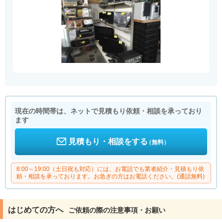
現在の時間帯は、ネットで見積もり依頼・相談を承っており
ます
見積もり・相談をする
（無料）
8:00～19:00（土日祝も対応）には、お電話でも業者紹介・見積もり依
頼・相談を承っております。お急ぎの方はお電話ください。(通話無料)
はじめての方へ
ご依頼の際の注意事項・お願い