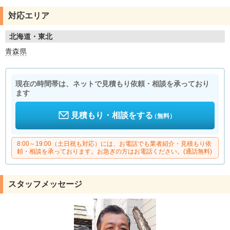
対応エリア
北海道・東北
青森県
現在の時間帯は、ネットで見積もり依頼・相談を承っており
ます
見積もり・相談をする
（無料）
8:00～19:00（土日祝も対応）には、お電話でも業者紹介・見積もり依
頼・相談を承っております。お急ぎの方はお電話ください。(通話無料)
スタッフメッセージ