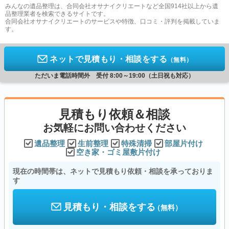
みんなの遺品整理は、合同会社オサナイクリエートなど全国914社以上から遺
品整理業者を検索できるサイトです。
合同会社オサナイクリエートのサービスや特徴、口コミ・評判を掲載していま
す。
ネットで見積もり・相談をする
（無料）
ただいま電話時間外 受付 8:00～19:00（土日祝も対応）
見積もり依頼＆相談
お気軽にお問い合わせください
遺品整理
生前整理
特殊清掃
部屋片付け
空き家・ゴミ屋敷片付け
現在の時間帯は、ネットで見積もり依頼・相談を承っておりま
す
見積もり・相談をする
（無料）