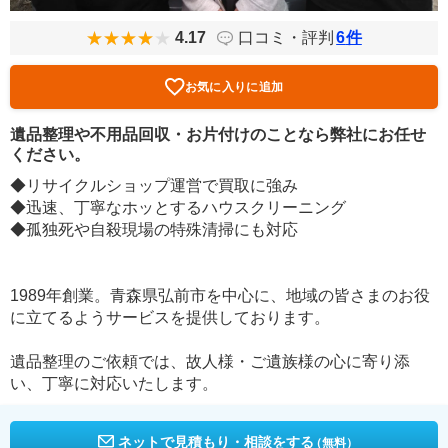
4.17
口コミ・評判
6
件
お気に入りに追加
遺品整理や不用品回収・お片付けのことなら弊社にお任せ
ください。
◆リサイクルショップ運営で買取に強み
◆迅速、丁寧なホッとするハウスクリーニング
◆孤独死や自殺現場の特殊清掃にも対応
1989年創業。青森県弘前市を中心に、地域の皆さまのお役
に立てるようサービスを提供しております。
遺品整理のご依頼では、故人様・ご遺族様の心に寄り添
い、丁寧に対応いたします。
ネットで見積もり・相談をする
（無料）