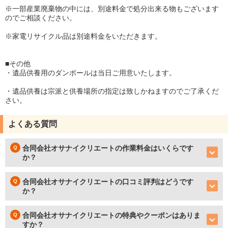
※一部産業廃棄物の中には、別途料金で処分出来る物もございます
のでご相談ください。
※家電リサイクル品は別途料金をいただきます。
■その他
・遺品供養用のダンボールは当日ご用意いたします。
・遺品供養は宗派と供養場所の指定は致しかねますのでご了承くだ
さい。
よくある質問
合同会社オサナイクリエートの作業料金はいくらです
か？
合同会社オサナイクリエートの口コミ評判はどうです
か？
合同会社オサナイクリエートの特典やクーポンはありま
すか？