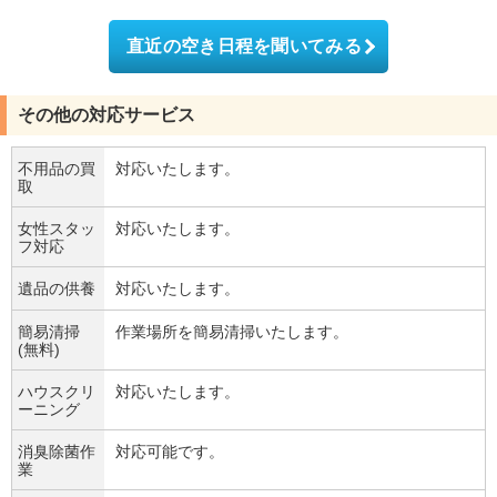
直近の空き日程を聞いてみる
その他の対応サービス
不用品の買
対応いたします。
取
女性スタッ
対応いたします。
フ対応
遺品の供養
対応いたします。
簡易清掃
作業場所を簡易清掃いたします。
(無料)
ハウスクリ
対応いたします。
ーニング
消臭除菌作
対応可能です。
業