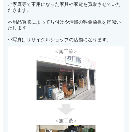
ご家庭等で不用になった家具や家電を買取させていた
だきます。
不用品買取によって片付けや清掃の料金負担を軽減い
たします。
※写真はリサイクルショップの店舗になります。
＜施工前＞
＜施工後＞