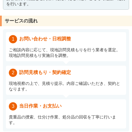
を行います。
サービスの流れ
お問い合わせ・日程調整
1
ご相談内容に応じて、現地訪問見積もりを行う業者を選定。
現地訪問見積もり実施日を調整。
訪問見積もり・契約確定
2
現地視察の上で、見積り提示。内容ご確認いただき、契約と
なります。
当日作業・お支払い
3
貴重品の捜索、仕分け作業、処分品の回収を丁寧に行いま
す。