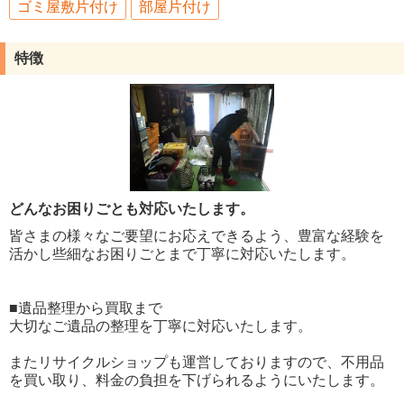
ゴミ屋敷片付け
部屋片付け
特徴
どんなお困りごとも対応いたします。
皆さまの様々なご要望にお応えできるよう、豊富な経験を
活かし些細なお困りごとまで丁寧に対応いたします。
■遺品整理から買取まで
大切なご遺品の整理を丁寧に対応いたします。
またリサイクルショップも運営しておりますので、不用品
を買い取り、料金の負担を下げられるようにいたします。