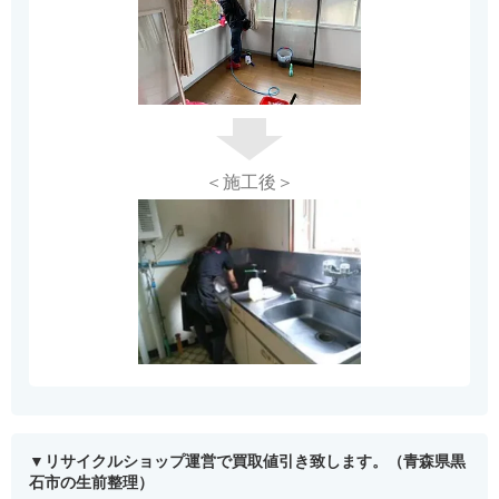
＜施工後＞
リサイクルショップ運営で買取値引き致します。（青森県黒
石市の生前整理）