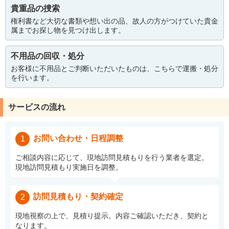
貴重品の捜索
権利書など大切な書類や想い出の品、故人の方がつけていた貴金
属までお探し物を見つけ出します。
不用品の回収・処分
お客様に不用品とご判断いただいたものは、こちらで運搬・処分
を行います。
サービスの流れ
お問い合わせ・日程調整
1
ご相談内容に応じて、現地訪問見積もりを行う業者を選定。
現地訪問見積もり実施日を調整。
訪問見積もり・契約確定
2
現地視察の上で、見積り提示。内容ご確認いただき、契約と
なります。