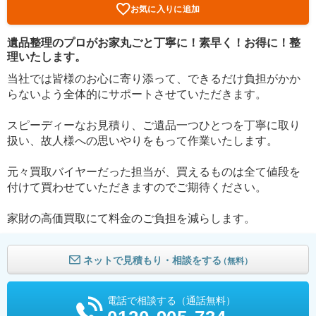
お気に入りに追加
遺品整理のプロがお家丸ごと丁寧に！素早く！お得に！整
理いたします。
当社では皆様のお心に寄り添って、できるだけ負担がかか
らないよう全体的にサポートさせていただきます。
スピーディーなお見積り、ご遺品一つひとつを丁寧に取り
扱い、故人様への思いやりをもって作業いたします。
元々買取バイヤーだった担当が、買えるものは全て値段を
付けて買わせていただきますのでご期待ください。
家財の高価買取にて料金のご負担を減らします。
ネットで見積もり・相談をする
（無料）
電話で相談する（通話無料）