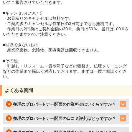
いてご報告させていただきます。
■キャンセルについて
・お見積りのキャンセルは無料です。
・ご契約後のキャンセルは作業日の3日前までなら無料です。
・作業日の2日前はご契約金額の30％、前日は50％、当日は100％を
いただきますのでご注意ください。
■回収できないもの
・産業廃棄物、危険物、医療機器は回収できません。
■その他
・引越し・リフォーム・畳や障子などの張替え、仏壇クリーニング
などの作業まで幅広く対応しております。まずは一度ご相談くださ
い。
よくある質問
整理のプロパートナー関西の作業料金はいくらですか？
整理のプロパートナー関西の口コミ評判はどうですか？