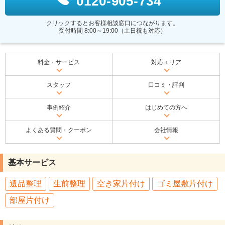
0120-905-734
クリックするとお客様相談窓口につながります。
受付時間 8:00～19:00（土日祝も対応）
料金・サービス
対応エリア
スタッフ
口コミ・評判
事例紹介
はじめての方へ
よくある質問・クーポン
会社情報
基本サービス
遺品整理
生前整理
空き家片付け
ゴミ屋敷片付け
部屋片付け