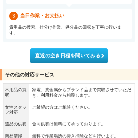
当日作業・お支払い
3
貴重品の捜索、仕分け作業、処分品の回収を丁寧に行いま
す。
直近の空き日程を聞いてみる
その他の対応サービス
不用品の買
家電、貴金属からブランド品まで買取させていただ
取
き、利用料金から相殺します。
女性スタッ
ご希望の方はご相談ください。
フ対応
遺品の供養
合同供養は無料にて承っております。
簡易清掃
無料で作業場所の掃き掃除などを行います。