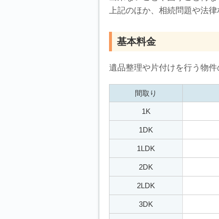
上記のほか、相続問題や法律
基本料金
遺品整理や片付けを行う物件
間取り
1K
1DK
1LDK
2DK
2LDK
3DK