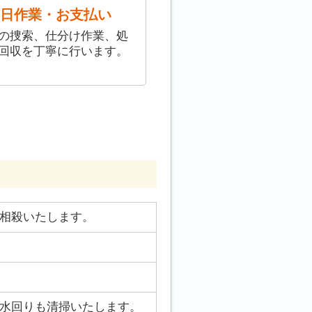
日作業・お支払い
の捜索、仕分け作業、処
回収を丁寧に行います。
相殺いたします。
水回りも清掃いたします。