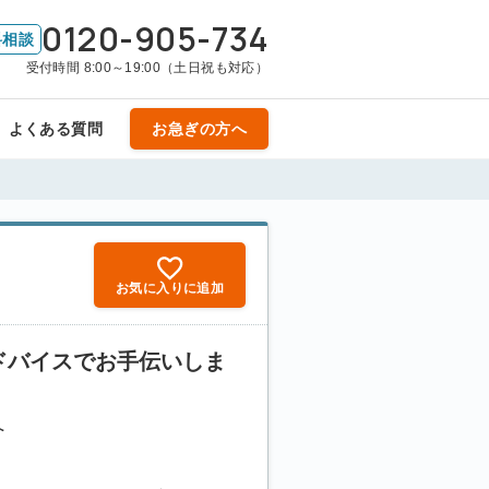
0120-905-734
料相談
受付時間 8:00～19:00（土日祝も対応）
よくある質問
お急ぎの方へ
お気に入りに追加
ドバイスでお手伝いしま
へ