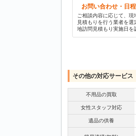
お問い合わせ・日程
ご相談内容に応じて、現
見積もりを行う業者を選
地訪問見積もり実施日を
その他の対応サービス
不用品の買取
女性スタッフ対応
遺品の供養