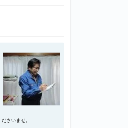
くださいませ。