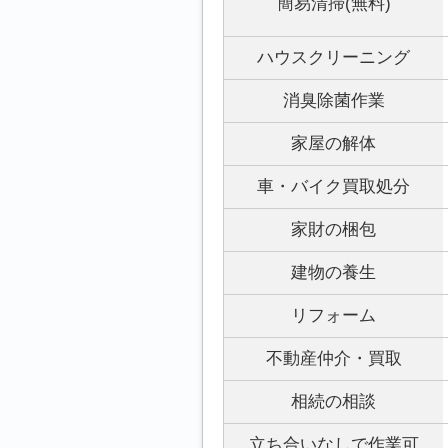
簡易清掃(無料)
ハウスクリーニング
消臭除菌作業
家屋の解体
車・バイク買取処分
家財の梱包
建物の養生
リフォーム
不動産仲介・買取
相続の相談
立ち合いなしで作業可