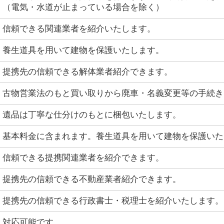
（電気・水道が止まっている場合を除く）
信頼できる関連業者を紹介いたします。
養生道具を用いて建物を保護いたします。
提携先の信頼できる解体業者紹介できます。
古物営業法のもと買い取りから廃車・名義変更等の手続き
遺品は丁寧な仕分けのもとに梱包いたします。
基本料金に含まれます。養生道具を用いて建物を保護いた
信頼できる提携関連業者を紹介できます。
提携先の信頼できる不動産業者紹介できます。
提携先の信頼できる行政書士・税理士を紹介いたします。
対応可能です。