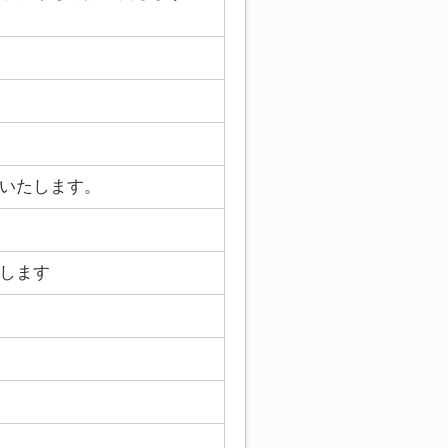
いたします。
します