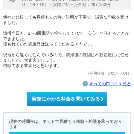
り：1R・1K）／実際に払った金額：297,150円
他社と比較しても見積もりの時、説明が丁寧で、誠実な印象を受け
ました。
清掃当日も、2〜3回電話で報告してくれて、安心して任せることが
できました。
埋もれていた貴重品は送ってくださるそうです。
現地から遠くに住んでいるので、清掃後の確認は不動産屋にに任せ
ましたが、大丈夫でしょう。
信頼できる業者だと思います。
利用時期：2021年03月
すべての口コミを見る
実際にかかる料金を聞いてみる
現在の時間帯は、ネットで見積もり依頼・相談を承っており
ます