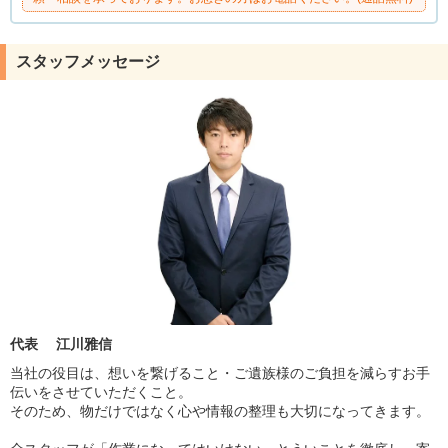
スタッフメッセージ
代表 江川雅信
当社の役目は、想いを繋げること・ご遺族様のご負担を減らすお手
伝いをさせていただくこと。
そのため、物だけではなく心や情報の整理も大切になってきます。