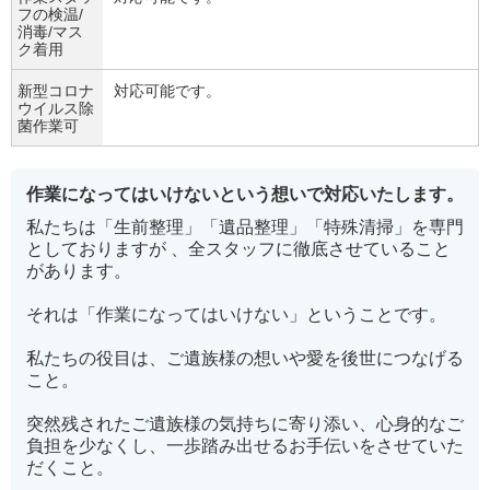
フの検温/
消毒/マス
ク着用
新型コロナ
対応可能です。
ウイルス除
菌作業可
作業になってはいけないという想いで対応いたします。
私たちは「生前整理」「遺品整理」「特殊清掃」を専門
としておりますが 、全スタッフに徹底させていること
があります。
それは「作業になってはいけない」ということです。
私たちの役目は、ご遺族様の想いや愛を後世につなげる
こと。
突然残されたご遺族様の気持ちに寄り添い、心身的なご
負担を少なくし、一歩踏み出せるお手伝いをさせていた
だくこと。