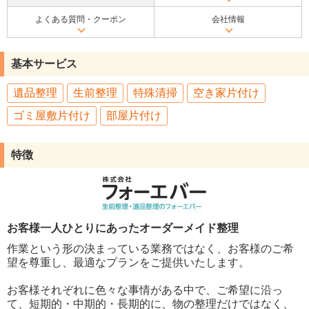
よくある質問・クーポン
会社情報
基本サービス
遺品整理
生前整理
特殊清掃
空き家片付け
ゴミ屋敷片付け
部屋片付け
特徴
お客様一人ひとりにあったオーダーメイド整理
作業という形の決まっている業務ではなく、お客様のご希
望を尊重し、最適なプランをご提供いたします。
お客様それぞれに色々な事情がある中で、ご希望に沿っ
て、短期的・中期的・長期的に、物の整理だけではなく、