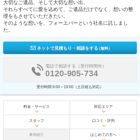
大切なご遺品、そして大切な想い出。
それらすべてに愛を込めて、ご遺品だけでなく、想いの整
理をもさせていただきたい。
そのような想いを、フォーエバーという社名に託しまし
た。
ネットで見積もり・相談をする
（無料）
電話で相談する（受付時間外）
0120-905-734
受付時間 8:00～19:00（土日祝も対応）
料金・サービス
対応エリア
スタッフ
口コミ・評判
事例紹介
はじめての方へ