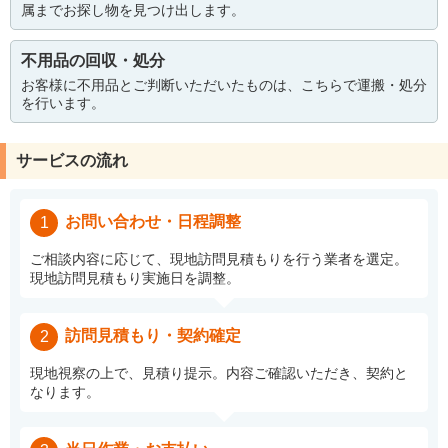
属までお探し物を見つけ出します。
不用品の回収・処分
お客様に不用品とご判断いただいたものは、こちらで運搬・処分
を行います。
サービスの流れ
お問い合わせ・日程調整
1
ご相談内容に応じて、現地訪問見積もりを行う業者を選定。
現地訪問見積もり実施日を調整。
訪問見積もり・契約確定
2
現地視察の上で、見積り提示。内容ご確認いただき、契約と
なります。