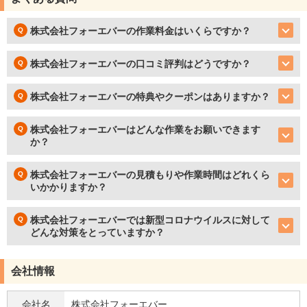
株式会社フォーエバーの作業料金はいくらですか？
株式会社フォーエバーの口コミ評判はどうですか？
株式会社フォーエバーの特典やクーポンはありますか？
株式会社フォーエバーはどんな作業をお願いできます
か？
株式会社フォーエバーの見積もりや作業時間はどれくら
いかかりますか？
株式会社フォーエバーでは新型コロナウイルスに対して
どんな対策をとっていますか？
会社情報
会社名
株式会社フォーエバー