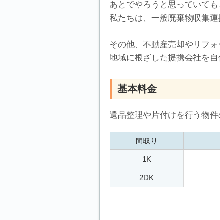
あとでやろうと思っていても
私たちは、一般廃棄物収集運
その他、不動産売却やリフォ
地域に根ざした提携会社を自
基本料金
遺品整理や片付けを行う物件
間取り
1K
2DK