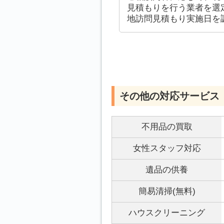
見積もりを行う業者を選
地訪問見積もり実施日を
その他の対応サービス
不用品の買取
女性スタッフ対応
遺品の供養
簡易清掃(無料)
ハウスクリーニング