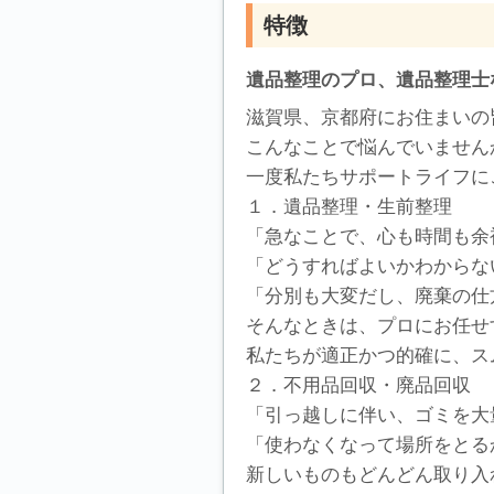
特徴
遺品整理のプロ、遺品整理士
滋賀県、京都府にお住まいの
こんなことで悩んでいません
一度私たちサポートライフに
１．遺品整理・生前整理
「急なことで、心も時間も余
「どうすればよいかわからな
「分別も大変だし、廃棄の仕
そんなときは、プロにお任せ
私たちが適正かつ的確に、ス
２．不用品回収・廃品回収
「引っ越しに伴い、ゴミを大
「使わなくなって場所をとる
新しいものもどんどん取り入