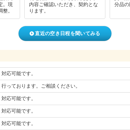
定。現
内容ご確認いただき、契約とな
分品の
調整。
ります。
直近の空き日程を聞いてみる
対応可能です。
行っております。ご相談ください。
対応可能です。
対応可能です。
対応可能です。