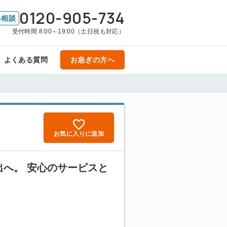
0120-905-734
料相談
受付時間 8:00～19:00（土日祝も対応）
よくある質問
お急ぎの方へ
お気に入りに追加
へ。 安心のサービスと