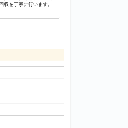
回収を丁寧に行います。