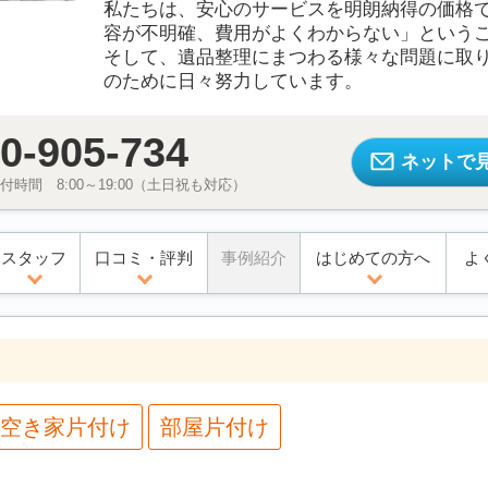
私たちは、安心のサービスを明朗納得の価格
容が不明確、費用がよくわからない」という
そして、遺品整理にまつわる様々な問題に取
のために日々努力しています。
0-905-734
ネットで
時間 8:00～19:00（土日祝も対応）
スタッフ
口コミ・評判
事例紹介
はじめての方へ
よ
空き家片付け
部屋片付け