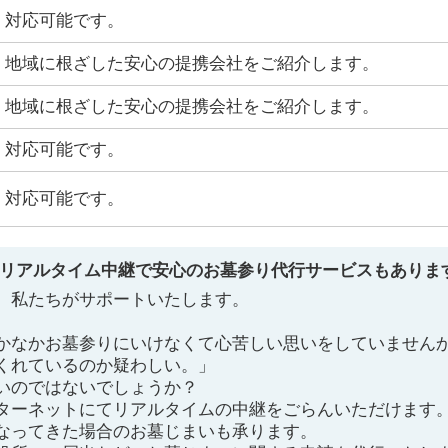
対応可能です。
地域に根ざした安心の提携会社をご紹介します。
地域に根ざした安心の提携会社をご紹介します。
対応可能です。
対応可能です。
 リアルタイム中継で安心のお墓参り代行サービスもありま
、私たちがサポートいたします。
かなかお墓参りにいけなくて心苦しい思いをしていません
くれているのか疑わしい。」
いのではないでしょうか？
ターネットにてリアルタイムの中継をごらんいただけます
なってきた場合のお墓じまいも承ります。