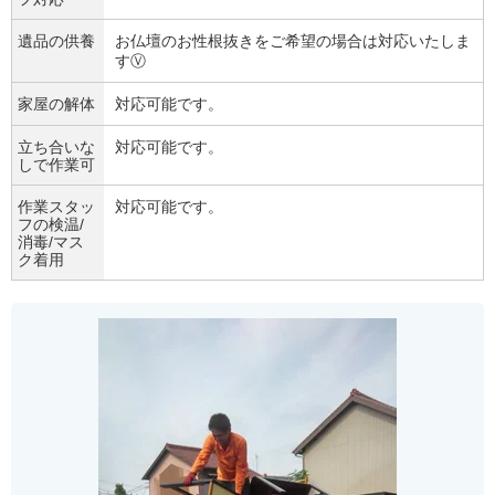
遺品の供養
お仏壇のお性根抜きをご希望の場合は対応いたしま
すⓋ
家屋の解体
対応可能です。
立ち合いな
対応可能です。
しで作業可
作業スタッ
対応可能です。
フの検温/
消毒/マス
ク着用