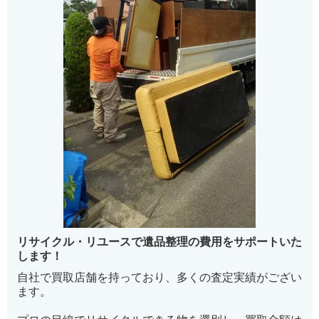
リサイクル・リユースで遺品整理の費用をサポートいた
します！
自社で買取店舗を持っており、多くの査定実績がござい
ます。