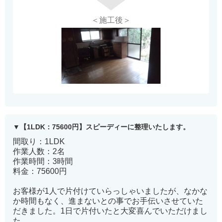
＜施工後＞
【1LDK：75600円】スピーディーに整理いたします。
間取り：1LDK
作業人数：2名
作業時間：3時間
料金：75600円
お客様が1人で片付けていらっしゃいましたが、なかな
か時間もなく、進まないとの事でお手伝いさせていた
だきました。1日で片付いたと大変喜んでいただけまし
た。