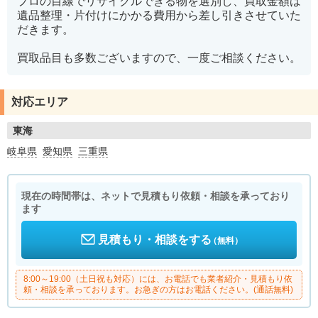
プロの目線でリサイクルできる物を選別し、買取金額は
遺品整理・片付けにかかる費用から差し引きさせていた
だきます。
買取品目も多数ございますので、一度ご相談ください。
対応エリア
東海
岐阜県
愛知県
三重県
現在の時間帯は、ネットで見積もり依頼・相談を承っており
ます
見積もり・相談をする
（無料）
8:00～19:00（土日祝も対応）には、お電話でも業者紹介・見積もり依
頼・相談を承っております。お急ぎの方はお電話ください。(通話無料)