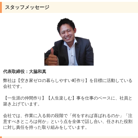
スタッフメッセージ
代表取締役：大脇和真
弊社は【空き家ゼロの暮らしやすい町作り】を目標に活動している
会社です。
【一生涯の仲間作り】【人生楽しむ】事を仕事のベースに、社員と
築き上げています。
会社では、作業に入る前の段階で「何をすれば喜ばれるのか」「注
意すべきところは何か」という点を全体で話し合い、任された役割
に対し責任を持った取り組みをしています。