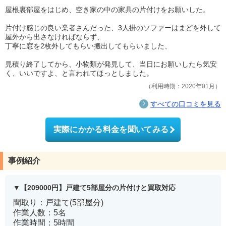
屋根裏部屋をはじめ、空き家の中の家具の片付けをお願いした。
片付け感じの良い業者さんだった、3人掛のソファーはまどを外して
屋外から出さなければならず、
丁寧に窓を2枚外してもらい搬出してもらいました、
見積り終了してから、小物類が発見して、当日にお願いしたら気安
く、いいですよ、と言われてほっとしました。
利用時期：2020年01月
すべての口コミを見る
実際にかかる料金を聞いてみる
事例紹介
【209000円】戸建て5部屋分の片付けと買取対応
間取り：戸建て(5部屋分)
作業人数：5名
作業時間：5時間