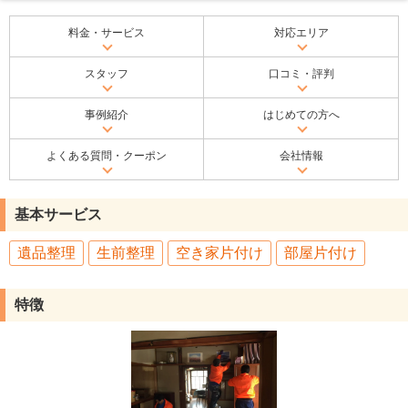
料金・サービス
対応エリア
スタッフ
口コミ・評判
事例紹介
はじめての方へ
よくある質問・クーポン
会社情報
基本サービス
遺品整理
生前整理
空き家片付け
部屋片付け
特徴