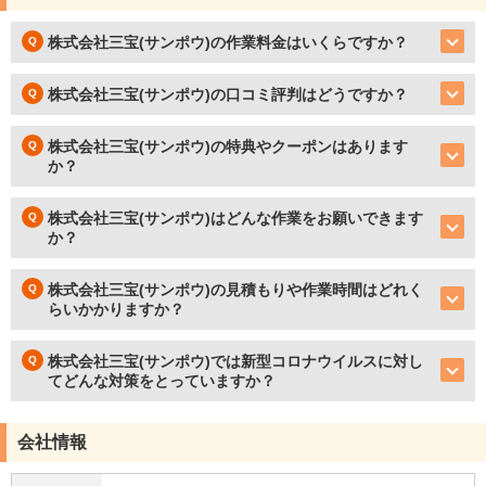
株式会社三宝(サンポウ)の作業料金はいくらですか？
株式会社三宝(サンポウ)の口コミ評判はどうですか？
株式会社三宝(サンポウ)の特典やクーポンはあります
か？
株式会社三宝(サンポウ)はどんな作業をお願いできます
か？
株式会社三宝(サンポウ)の見積もりや作業時間はどれく
らいかかりますか？
株式会社三宝(サンポウ)では新型コロナウイルスに対し
てどんな対策をとっていますか？
会社情報