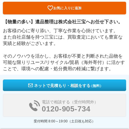
お気に入りに追加
【物量の多い】遺品整理は株式会社三宝へお任せ下さい。
お客様の心に寄り添い、丁寧な作業を心掛けています。
また自社店舗を持つ三宝には、買取査定においても豊富な
実績と経験がございます。
そのノウハウを活かし、お客様が不要と判断された品物を
可能な限りリユース/リサイクル/貿易（海外寄付）に活かす
ことで、環境への配慮・処分費用の軽減に繋げます。
ネットで見積もり・相談をする
（無料）
電話で相談する（受付時間外）
0120-905-734
受付時間 8:00～19:00（土日祝も対応）