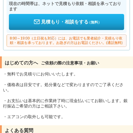
現在の時間帯は、ネットで見積もり依頼・相談を承っており
ます
見積もり・相談をする
（無料）
8:00～19:00（土日祝も対応）には、お電話でも業者紹介・見積もり依
頼・相談を承っております。お急ぎの方はお電話ください。(通話無料)
はじめての方へ
ご依頼の際の注意事項・お願い
・無料でお見積りにお伺いいたします。
・価格表は目安です。処分量などで変わりますのでご了承くださ
い。
・お支払いは基本的に作業終了時に現金払いにてお願いします。銀
行振込ご希望の方はご相談下さい。
・エアコンの取外しも可能です。
よくある質問