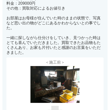
料金：209000円
その他：買取対応によるお値引き
お部屋はお母様が住んでいた時のままの状態で、写真
など思い出の物がどこにあるかわからないとの事でし
た。
一緒に探しながら仕分けをしていき、見つかった時は
とても喜んでいただきました。買取できたお品物もた
くさんあり、お家も片付いたと感謝のお言葉をいただ
きました。
＜施工前＞