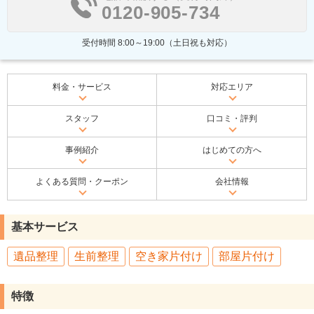
0120-905-734
受付時間 8:00～19:00（土日祝も対応）
料金・サービス
対応エリア
スタッフ
口コミ・評判
事例紹介
はじめての方へ
よくある質問・クーポン
会社情報
基本サービス
遺品整理
生前整理
空き家片付け
部屋片付け
特徴