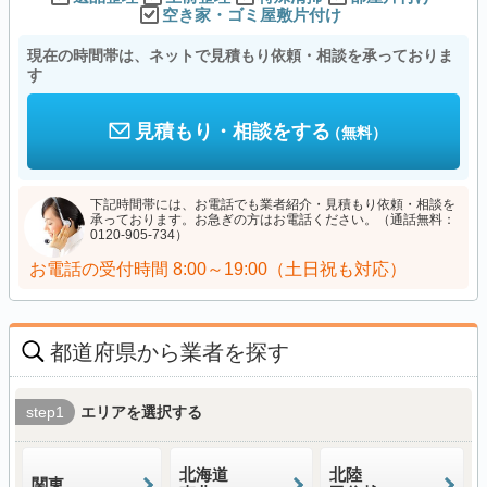
空き家・ゴミ屋敷片付け
現在の時間帯は、ネットで見積もり依頼・相談を承っておりま
す
見積もり・相談をする
（無料）
下記時間帯には、お電話でも業者紹介・見積もり依頼・相談を
承っております。お急ぎの方はお電話ください。（通話無料：
0120-905-734）
お電話の受付時間
8:00～19:00（土日祝も対応）
都道府県から業者を探す
step1
エリアを選択する
北海道
北陸
関東