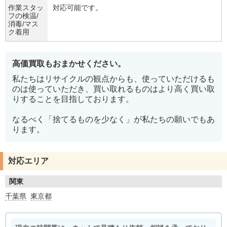
作業スタッ
対応可能です。
フの検温/
消毒/マス
ク着用
高価買取もおまかせください。
私たちはリサイクルの観点からも、使っていただけるも
のは使っていただき、買い取れるものはより高く買い取
りすることを目指しております。
なるべく「捨てるものを少なく」が私たちの願いでもあ
ります。
対応エリア
関東
千葉県
東京都