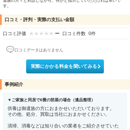
遺族の方々と対話しながら、何かと指示していただければ幸いで
す。
口コミ・評判・実際の支払い金額
口コミ評価
ー
口コミ件数
0件
口コミデータはありません
実際にかかる料金を聞いてみる
事例紹介
ご家族と同居で6畳の部屋の場合（遺品整理）
供養は御遺族の方におまかせいただいております。
その他、処分、買取は当社におまかせください。
清掃、消毒などは知り合いの業者をご紹介させていた