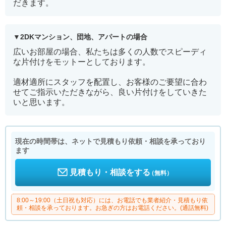
だきます。
2DKマンション、団地、アパートの場合
広いお部屋の場合、私たちは多くの人数でスピーディ
な片付けをモットーとしております。
適材適所にスタッフを配置し、お客様のご要望に合わ
せてご指示いただきながら、良い片付けをしていきた
いと思います。
現在の時間帯は、ネットで見積もり依頼・相談を承っており
ます
見積もり・相談をする
（無料）
8:00～19:00（土日祝も対応）には、お電話でも業者紹介・見積もり依
頼・相談を承っております。お急ぎの方はお電話ください。(通話無料)