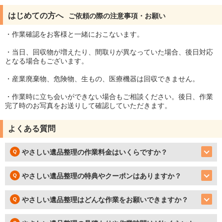
はじめての方へ
ご依頼の際の注意事項・お願い
・作業確認をお客様と一緒におこないます。
・当日、回収物が増えたり、間取りが異なっていた場合、後日対応
となる場合もございます。
・産業廃棄物、危険物、生もの、医療機器は回収できません。
・作業時に立ち会いができない場合もご相談ください。後日、作業
完了時のお写真をお送りして確認していただきます。
よくある質問
やさしい遺品整理の作業料金はいくらですか？
やさしい遺品整理の特典やクーポンはありますか？
やさしい遺品整理はどんな作業をお願いできますか？