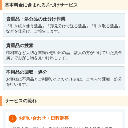
基本料金に含まれる片づけサービス
貴重品・処分品の仕分け作業
「引き続き使う遺品」「形見分けで送る遺品」「引き取る遺品」
などを仕分け、ご報告します。
貴重品の捜索
権利書など大切な書類や想い出の品、故人の方がつけていた貴金
属までお探し物を見つけ出します。
不用品の回収・処分
お客様に不用品とご判断いただいたものは、こちらで運搬・処分
を行います。
サービスの流れ
お問い合わせ・日程調整
1