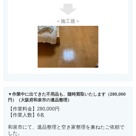
＜施工後＞
作業中に出てきた不用品も、随時買取いたします（280,000
円）（大阪府和泉市の遺品整理）
【作業料金】280,000円
【作業人数】6名
和泉市にて、遺品整理と空き家整理を兼ねたご依頼で
した。