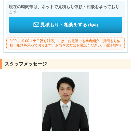
現在の時間帯は、ネットで見積もり依頼・相談を承っており
ます
見積もり・相談をする
（無料）
8:00～19:00（土日祝も対応）には、お電話でも業者紹介・見積もり依
頼・相談を承っております。お急ぎの方はお電話ください。(通話無料)
スタッフメッセージ