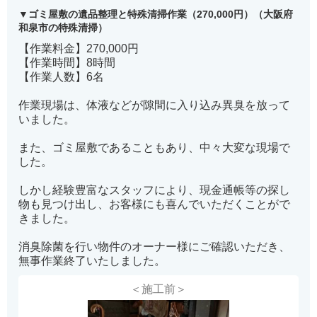
ゴミ屋敷の遺品整理と特殊清掃作業（270,000円）（大阪府
和泉市の特殊清掃）
【作業料金】270,000円
【作業時間】8時間
【作業人数】6名
作業現場は、体液などが隙間に入り込み異臭を放って
いました。
また、ゴミ屋敷であることもあり、中々大変な現場で
した。
しかし経験豊富なスタッフにより、現金通帳等の探し
物も見つけ出し、お客様にも喜んでいただくことがで
きました。
消臭除菌を行い物件のオーナー様にご確認いただき、
無事作業終了いたしました。
＜施工前＞