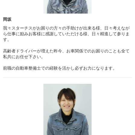
岡坂
我々スターチスがお困りの方々の手助けが出来る様、日々考えなが
ら仕事に励みお客様に感謝していただける様、日々精進して参りま
す。
高齢者ドライバーが増えた昨今、お車関係でのお困りのことも全て
私共にお任せ下さい。
前職の自動車整備士での経験を活かし必ずお力になります。