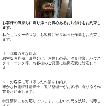
お客様の気持ちに寄り添った真心あるお片付けをお約束し
ます。
私たちスターチスは、お客様に寄り添った作業をお約束し
ます。
１．臨機応変な対応
綿密なお見積、形見分け、お探しの品、消臭作業、ハウス
クリーニング等、お客様のご要望に臨機応変に対応しま
す。
２．お客様に寄り添った作業をお約束
確かな技術特殊清掃士、遺品整理士がお客様に寄り添う作
業をお約束します。
特殊清掃にも対応しています。においの元を洗浄、消毒し
ます。