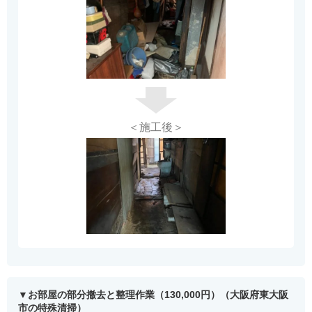
＜施工後＞
お部屋の部分撤去と整理作業（130,000円）（大阪府東大阪
市の特殊清掃）