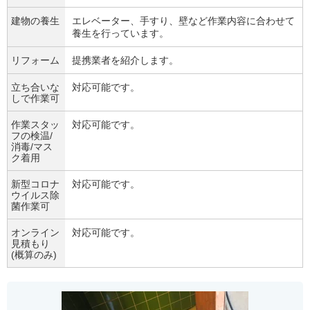
建物の養生
エレベーター、手すり、壁など作業内容に合わせて
養生を行っています。
リフォーム
提携業者を紹介します。
立ち合いな
対応可能です。
しで作業可
作業スタッ
対応可能です。
フの検温/
消毒/マス
ク着用
新型コロナ
対応可能です。
ウイルス除
菌作業可
オンライン
対応可能です。
見積もり
(概算のみ)