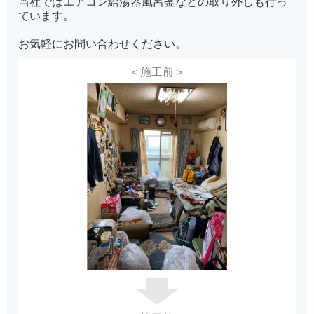
当社ではエアコン給湯器風呂釜などの取り外しも行っ
ています。
お気軽にお問い合わせください。
＜施工前＞