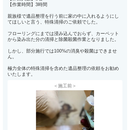
【作業時間】3時間
親族様で遺品整理を行う前に家の中に入れるようにし
てほしいと言う、特殊清掃のご依頼でした。
フローリングにまでは浸み込んでおらず、カーペット
から染み出た分の清掃と除菌殺菌作業となりました。
しかし、部分施行では100%の消臭や殺菌はできませ
ん。
極力全体の特殊清掃を含めた遺品整理の依頼をお勧め
いたします。
＜施工前＞