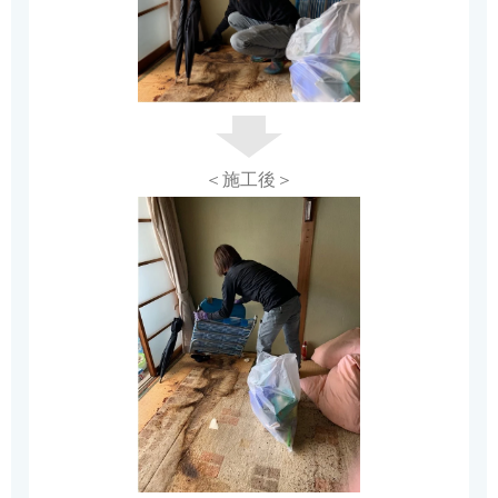
＜施工後＞