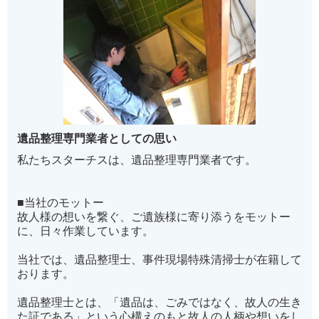
遺品整理専門業者としての思い
私たちスターチスは、遺品整理専門業者です。
■当社のモットー
故人様の想いを繋ぐ、ご遺族様に寄り添うをモットー
に、日々作業しています。
当社では、遺品整理士、事件現場特殊清掃士が在籍して
おります。
遺品整理士とは、「遺品は、ごみではなく、故人の生き
た証である」という心構えのもと故人の人柄や想いをし