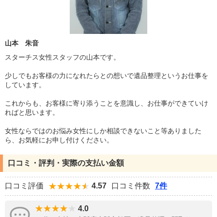
山本 朱音
スターチス女性スタッフの山本です。
少しでもお客様の力になれたらとの想いで遺品整理というお仕事を
しています。
これからも、お客様に寄り添うことを意識し、お仕事ができていけ
ればと思います。
女性ならではのお悩み女性にしか相談できないこと等ありました
ら、お気軽にお申し付けください。
口コミ・評判・実際の支払い金額
口コミ評価
4.57
口コミ件数
7件
4.0