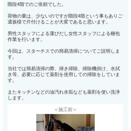
階段4階でのご依頼でした。
荷物の量は、少ないのですが階段4階という事もありご
遺族様で片付けることが大変であると思います。
男性スタッフによる運びだし女性スタッフによる梱包
作業を行います。
今回は、スターチスでの簡易清掃についてご説明しま
す。
当社では簡易清掃の際、掃き掃除、掃除機掛け、水拭
き等、必要に応じて薬剤を使用しての掃除をしていま
す。
またキッチンなどの油汚れ水垢なども薬剤を使い洗浄
します。
＜施工前＞