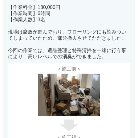
【作業料金】130,000円
【作業時間】6時間
【作業人数】3名
現場は腐敗が進んでおり、フローリングにも染みつい
てしまっていたため、部分撤去させてただきました。
今回の作業では、遺品整理と特殊清掃を一緒に行う事
により、高いレベルでの消臭ができました。
＜施工前＞
＜施工後＞