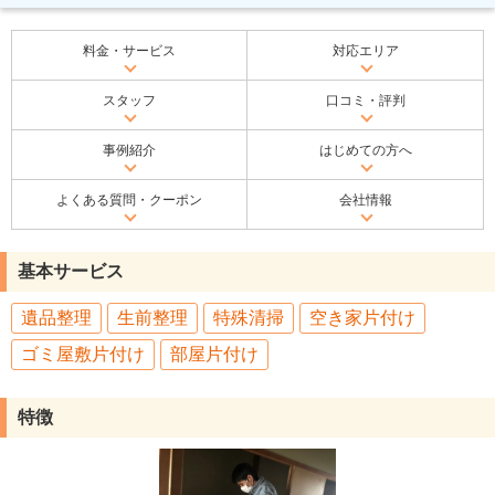
料金・サービス
対応エリア
スタッフ
口コミ・評判
事例紹介
はじめての方へ
よくある質問・クーポン
会社情報
基本サービス
遺品整理
生前整理
特殊清掃
空き家片付け
ゴミ屋敷片付け
部屋片付け
特徴