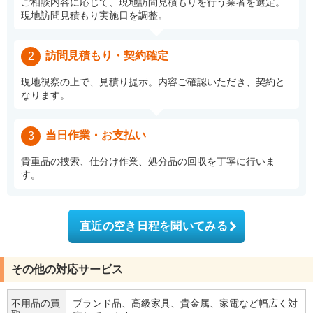
ご相談内容に応じて、現地訪問見積もりを行う業者を選定。
現地訪問見積もり実施日を調整。
訪問見積もり・契約確定
2
現地視察の上で、見積り提示。内容ご確認いただき、契約と
なります。
当日作業・お支払い
3
貴重品の捜索、仕分け作業、処分品の回収を丁寧に行いま
す。
直近の空き日程を聞いてみる
その他の対応サービス
不用品の買
ブランド品、高級家具、貴金属、家電など幅広く対