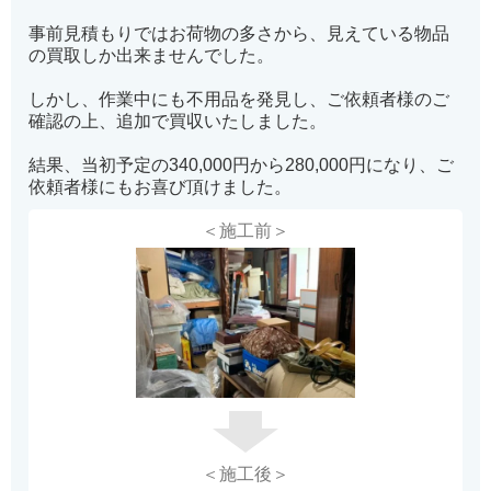
事前見積もりではお荷物の多さから、見えている物品
の買取しか出来ませんでした。
しかし、作業中にも不用品を発見し、ご依頼者様のご
確認の上、追加で買収いたしました。
結果、当初予定の340,000円から280,000円になり、ご
依頼者様にもお喜び頂けました。
＜施工前＞
＜施工後＞