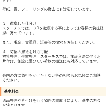
壁紙、畳、フローリングの撤去にも対応しています。
３．徹底した仕分け
スターチスでは、３Rを徹底する事によってお客様の負担軽
減に努めています。
また、現金、貴重品、証書等の捜索もお任せください。
４．荷物の搬送を対応可能
福祉整理、生前整理、スターチスでは、施設入居に伴うお
片付け、施設に運びたい荷物の搬送にも対応しています。
身内の方に負担をかけたくない等の相談もお気軽にご相談
ください。
基本料金
遺品整理や片付けを行う物件の間取りにより、基本の料金
が決まります。