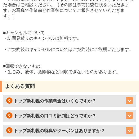
た場合はご相談ください。（その際は事前に委任状をいただきま
す。お写真で作業前と作業後についてご報告させていただきま
す。）
■キャンセルについて
・訪問見積りのキャンセルは無料です。
・ご契約後のキャンセルについてはご契約時にご説明いたします。
■回収できないもの
・生ごみ、液体、危険物など回収できないものがあります。
よくある質問
トップ新札幌の作業料金はいくらですか？
トップ新札幌の口コミ評判はどうですか？
トップ新札幌の特典やクーポンはありますか？