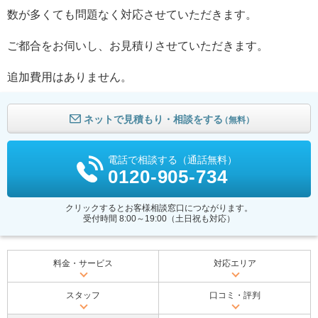
数が多くても問題なく対応させていただきます。
ご都合をお伺いし、お見積りさせていただきます。
追加費用はありません。
ネットで見積もり・相談をする
（無料）
電話で相談する（通話無料）
0120-905-734
クリックするとお客様相談窓口につながります。
受付時間 8:00～19:00（土日祝も対応）
料金・サービス
対応エリア
スタッフ
口コミ・評判