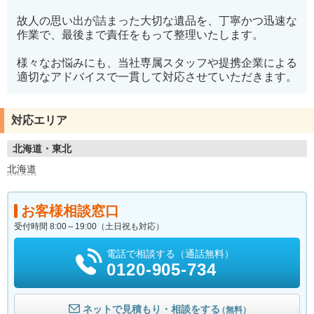
故人の思い出が詰まった大切な遺品を、丁寧かつ迅速な
作業で、最後まで責任をもって整理いたします。
様々なお悩みにも、当社専属スタッフや提携企業による
適切なアドバイスで一貫して対応させていただきます。
対応エリア
北海道・東北
北海道
お客様相談窓口
受付時間 8:00～19:00（土日祝も対応）
電話で相談する（通話無料）
0120-905-734
ネットで見積もり・相談をする
（無料）