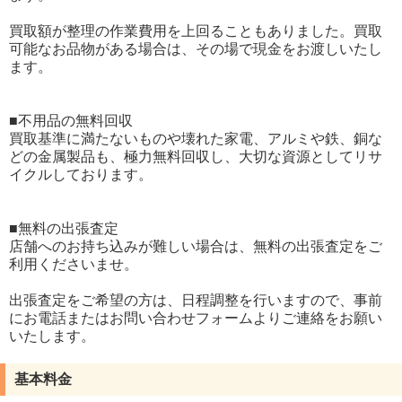
買取額が整理の作業費用を上回ることもありました。買取
可能なお品物がある場合は、その場で現金をお渡しいたし
ます。
■不用品の無料回収
買取基準に満たないものや壊れた家電、アルミや鉄、銅な
どの金属製品も、極力無料回収し、大切な資源としてリサ
イクルしております。
■無料の出張査定
店舗へのお持ち込みが難しい場合は、無料の出張査定をご
利用くださいませ。
出張査定をご希望の方は、日程調整を行いますので、事前
にお電話またはお問い合わせフォームよりご連絡をお願い
いたします。
基本料金