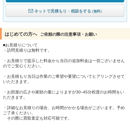
ネットで見積もり・相談をする
（無料）
はじめての方へ
ご依頼の際の注意事項・お願い
■お見積りについて
・訪問見積りは無料です。
・お見積りで提示した料金から当日の追加料金は一切ございません
のでご安心ください。
・お見積もり当日は作業のご希望や要望についてヒアリングさせて
いただきます。
・お部屋の広さや家財の量によりますが30~45分程度のお時間をい
ただきます。
・詳細なお見積りの場合、お時間がかかる場合がございます。予め
ご了承ください。
その際に買取査定も対応可能です。