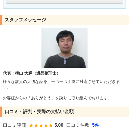
スタッフメッセージ
代表：横山 大輝（遺品整理士）
様々な故人の大切な品を、一つ一つ丁寧に対応させていただきま
す。
お客様からの「ありがとう」を誇りに取り組んでおります。
口コミ・評判・実際の支払い金額
口コミ評価
5.00
口コミ件数
5件