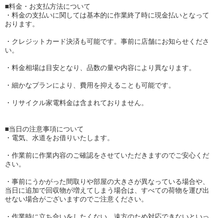
■料金・お支払方法について
・料金の支払いに関しては基本的に作業終了時に現金払いとなって
おります。
・クレジットカード決済も可能です。事前に店舗にお知らせくださ
い。
・料金相場は目安となり、品数の量や内容により異なります。
・細かなプランにより、費用を抑えることも可能です。
・リサイクル家電料金は含まれておりません。
■当日の注意事項について
・電気、水道をお借りいたします。
・作業前に作業内容のご確認をさせていただきますのでご安心くだ
さい。
・事前にうかがった間取りや部屋の大きさが異なっている場合や、
当日に追加で回収物が増えてしまう場合は、すべての荷物を運び出
せない場合がございますのでご注意ください。
・作業時に立ち合いをしたくない、遠方のため対応できないといっ