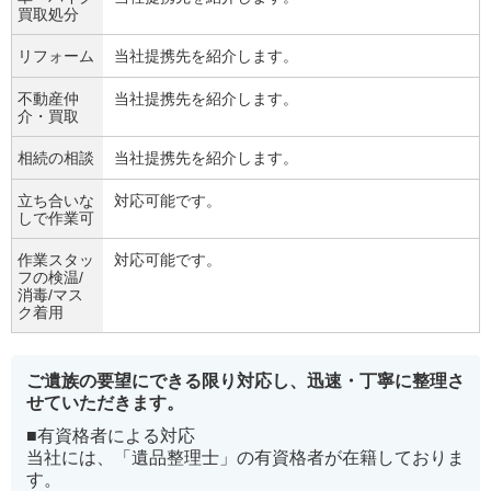
買取処分
リフォーム
当社提携先を紹介します。
不動産仲
当社提携先を紹介します。
介・買取
相続の相談
当社提携先を紹介します。
立ち合いな
対応可能です。
しで作業可
作業スタッ
対応可能です。
フの検温/
消毒/マス
ク着用
ご遺族の要望にできる限り対応し、迅速・丁寧に整理さ
せていただきます。
■有資格者による対応
当社には、「遺品整理士」の有資格者が在籍しておりま
す。