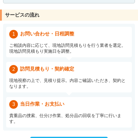
サービスの流れ
お問い合わせ・日程調整
1
ご相談内容に応じて、現地訪問見積もりを行う業者を選定。
現地訪問見積もり実施日を調整。
訪問見積もり・契約確定
2
現地視察の上で、見積り提示。内容ご確認いただき、契約と
なります。
当日作業・お支払い
3
貴重品の捜索、仕分け作業、処分品の回収を丁寧に行いま
す。