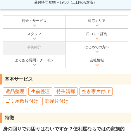
受付時間 8:00～19:00（土日祝も対応）
料金・サービス
対応エリア
スタッフ
口コミ・評判
事例紹介
はじめての方へ
よくある質問・クーポン
会社情報
基本サービス
遺品整理
生前整理
特殊清掃
空き家片付け
ゴミ屋敷片付け
部屋片付け
特徴
身の回りでお困りはないですか？便利屋ならではの家族的