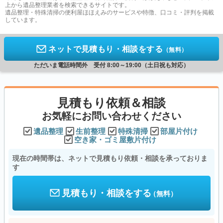
上から遺品整理業者を検索できるサイトです。
遺品整理・特殊清掃の便利屋ほほえみのサービスや特徴、口コミ・評判を掲載
しています。
ネットで見積もり・相談をする
（無料）
ただいま電話時間外 受付 8:00～19:00（土日祝も対応）
見積もり依頼＆相談
お気軽にお問い合わせください
遺品整理
生前整理
特殊清掃
部屋片付け
空き家・ゴミ屋敷片付け
現在の時間帯は、ネットで見積もり依頼・相談を承っておりま
す
見積もり・相談をする
（無料）