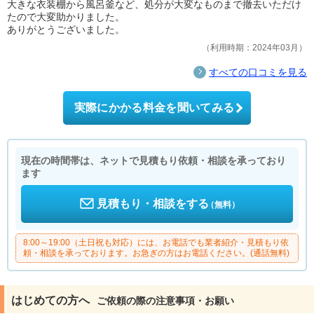
大きな衣装棚から風呂釜など、処分が大変なものまで撤去いただけ
たので大変助かりました。
ありがとうございました。
利用時期：2024年03月
すべての口コミを見る
実際にかかる料金を聞いてみる
現在の時間帯は、ネットで見積もり依頼・相談を承っており
ます
見積もり・相談をする
（無料）
8:00～19:00（土日祝も対応）には、お電話でも業者紹介・見積もり依
頼・相談を承っております。お急ぎの方はお電話ください。(通話無料)
はじめての方へ
ご依頼の際の注意事項・お願い