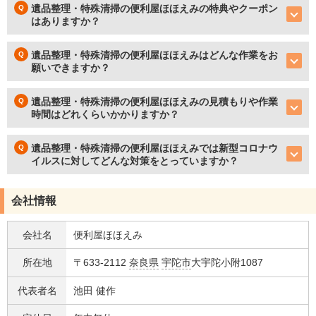
遺品整理・特殊清掃の便利屋ほほえみの特典やクーポン
はありますか？
遺品整理・特殊清掃の便利屋ほほえみはどんな作業をお
願いできますか？
遺品整理・特殊清掃の便利屋ほほえみの見積もりや作業
時間はどれくらいかかりますか？
遺品整理・特殊清掃の便利屋ほほえみでは新型コロナウ
イルスに対してどんな対策をとっていますか？
会社情報
会社名
便利屋ほほえみ
所在地
〒633-2112
奈良県
宇陀市
大宇陀小附1087
代表者名
池田 健作