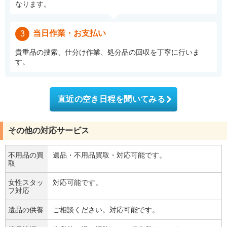
なります。
当日作業・お支払い
3
貴重品の捜索、仕分け作業、処分品の回収を丁寧に行いま
す。
直近の空き日程を聞いてみる
その他の対応サービス
不用品の買
遺品・不用品買取・対応可能です。
取
女性スタッ
対応可能です。
フ対応
遺品の供養
ご相談ください。対応可能です。