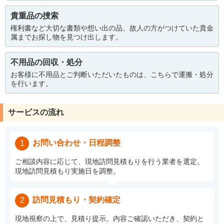
貴重品の捜索
権利書など大切な書類や想い出の品、故人の方がつけていた貴金
属までお探し物を見つけ出します。
不用品の回収・処分
お客様に不用品とご判断いただいたものは、こちらで運搬・処分
を行います。
サービスの流れ
お問い合わせ・日程調整
1
ご相談内容に応じて、現地訪問見積もりを行う業者を選定。
現地訪問見積もり実施日を調整。
訪問見積もり・契約確定
2
現地視察の上で、見積り提示。内容ご確認いただき、契約と