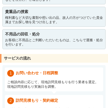
貴重品の捜索
権利書など大切な書類や想い出の品、故人の方がつけていた貴金
属までお探し物を見つけ出します。
不用品の回収・処分
お客様に不用品とご判断いただいたものは、こちらで運搬・処分
を行います。
サービスの流れ
お問い合わせ・日程調整
1
ご相談内容に応じて、現地訪問見積もりを行う業者を選定。
現地訪問見積もり実施日を調整。
訪問見積もり・契約確定
2