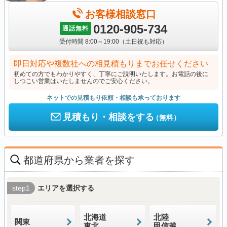
お客様相談窓口
0120-905-734
通話無料
受付時間 8:00～19:00（土日祝も対応）
即日対応や複数社への相見積もりまでお任せください
初めての方でもわかりやすく、丁寧にご説明いたします。お電話の後に
しつこい営業はいたしませんのでご安心ください。
ネットでの見積もり依頼・相談も承っております
見積もり・相談をする
（無料）
都道府県から業者を探す
step1
エリアを選択する
北海道
北陸
関東
東北
甲信越