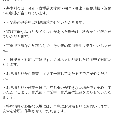
・基本料金は、分別・貴重品の捜索・梱包・搬出・簡易清掃・近隣
への挨拶が含まれています。
・不要品の処分料は別途請求させていただきます。
・買取可能な品（リサイクル）があった場合は、料金から相殺させ
ていただきます。
・丁寧で正確なお見積もりで、その後の追加費用は発生いたしませ
ん。
・土日祝日の対応も可能です。近隣の方に配慮した時間帯で対応い
たします。
・お見積もりから作業完了まで一貫してあたるのでご安心くださ
い。
・お見積もりや作業当日にお立ち会いができない場合でも安心して
いただけるよう、作業前・作業中・作業後の記録をとらせていただ
きます。
・特殊清掃が必要な現場には、早急にお見積もりにお伺いします。
安全を念頭に作業させていただきます。