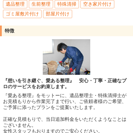
遺品整理
生前整理
特殊清掃
空き家片付け
ゴミ屋敷片付け
部屋片付け
特徴
『想いを引き継ぐ、愛ある整理』 安心・丁寧・正確なプ
ロのサービスをお約束します。
『愛ある整理』をモットーに、遺品整理士・特殊清掃士が
お見積もりから作業完了まで行い、ご依頼者様のご希望、
ご予算に添ったプランをご提案いたします。
正確な見積もりで、当日追加料金をいただくようなことは
ございません。
女性スタッフもおりますのでご安心ください。