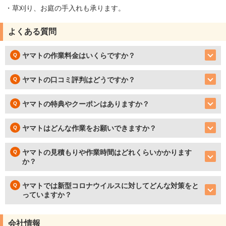
・草刈り、お庭の手入れも承ります。
よくある質問
ヤマトの作業料金はいくらですか？
ヤマトの口コミ評判はどうですか？
ヤマトの特典やクーポンはありますか？
ヤマトはどんな作業をお願いできますか？
ヤマトの見積もりや作業時間はどれくらいかかります
か？
ヤマトでは新型コロナウイルスに対してどんな対策をと
っていますか？
会社情報