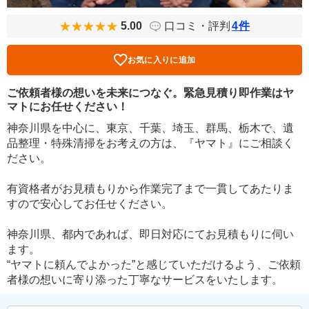
5.00
口コミ・評判
4
件
お気に入りに追加
ご依頼者様の想いを未来につなぐ。緊急見積り即作業はヤ
マトにお任せください！
神奈川県を中心に、東京、千葉、埼玉、群馬、栃木で、遺
品整理・特殊清掃をお考えの方は、『ヤマト』にご相談く
ださい。
有資格者がお見積もりから作業完了まで一貫してあたりま
すので安心してお任せください。
神奈川県、都内であれば、即日対応にてお見積もりに伺い
ます。
“ヤマトに頼んでよかった”と感じていただけるよう、ご依頼
者様の想いに寄り添った丁寧なサービスをいたします。