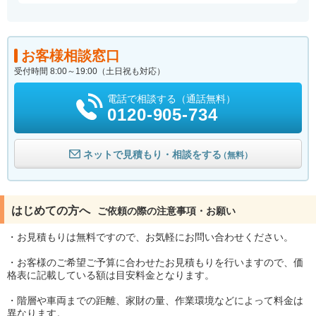
お客様相談窓口
受付時間 8:00～19:00（土日祝も対応）
電話で相談する（通話無料）
0120-905-734
ネットで見積もり・相談をする
（無料）
はじめての方へ
ご依頼の際の注意事項・お願い
・お見積もりは無料ですので、お気軽にお問い合わせください。
・お客様のご希望ご予算に合わせたお見積もりを行いますので、価
格表に記載している額は目安料金となります。
・階層や車両までの距離、家財の量、作業環境などによって料金は
異なります。