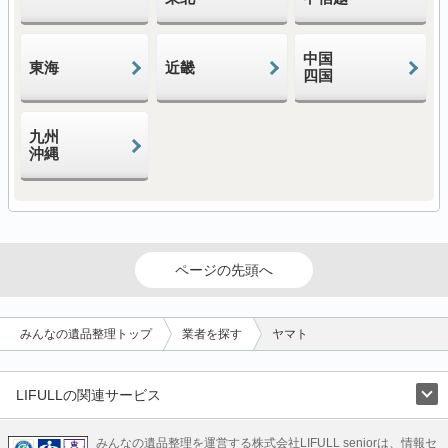
中国
東海
近畿
四国
九州
沖縄
ページの先頭へ
みんなの遺品整理トップ
業者を探す
ヤマト
LIFULLの関連サービス
LIFULLのサービス
みんなの遺品整理を運営する株式会社LIFULL seniorは、情報セ