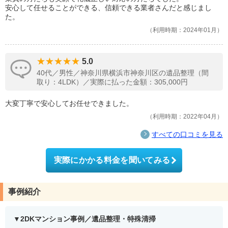
安心して任せることができる、信頼できる業者さんだと感じまし
た。
利用時期：2024年01月
5.0
40代／男性／神奈川県横浜市神奈川区の遺品整理（間
取り：4LDK）／実際に払った金額：305,000円
大変丁寧で安心してお任せできました。
利用時期：2022年04月
すべての口コミを見る
実際にかかる料金を聞いてみる
事例紹介
2DKマンション事例／遺品整理・特殊清掃