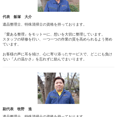
代表 飯塚 大介
遺品整理士、特殊清掃士の資格を持っております。
『愛ある整理』をモットーに、想いを大切に整理しています。
スタッフの研修を行い、一つ一つの作業の質を高められるよう努め
ています。
お客様の声に耳を傾け、心に寄り添ったサービスで、どこにも負け
ない『人の温かさ』を忘れずに励んでまいります。
副代表 牧野 進
遺品整理士、特殊清掃士の資格を持っております。