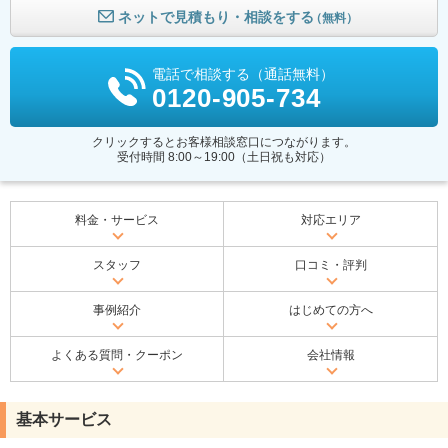
ネットで見積もり・相談をする
（無料）
電話で相談する（通話無料）
0120-905-734
クリックするとお客様相談窓口につながります。
受付時間 8:00～19:00（土日祝も対応）
料金・サービス
対応エリア
スタッフ
口コミ・評判
事例紹介
はじめての方へ
よくある質問・クーポン
会社情報
基本サービス