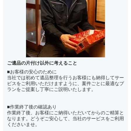
ご遺品の片付け以外に考えること
■お客様の安心のために
当社では初めて遺品整理を行うお客様にも納得してサー
ビスをご利用いただけますように、案件ごとに最適なプ
ランをご提案し丁寧にご説明いたします。
■作業終了後の確認あり
作業終了後、お客様にご納得いただいてからのご精算と
なります。どうぞご安心して、当社のサービスをご利用
くださいませ。