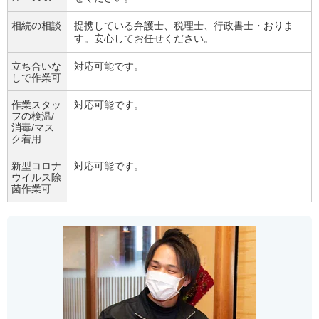
相続の相談
提携している弁護士、税理士、行政書士・おりま
す。安心してお任せください。
立ち合いな
対応可能です。
しで作業可
作業スタッ
対応可能です。
フの検温/
消毒/マス
ク着用
新型コロナ
対応可能です。
ウイルス除
菌作業可