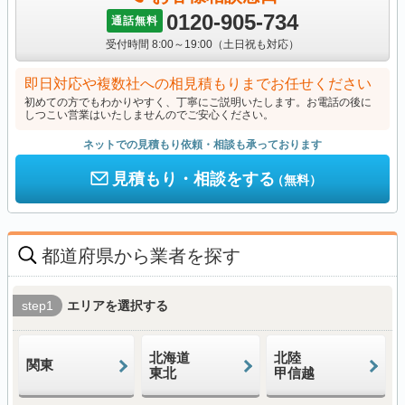
0120-905-734
通話無料
受付時間 8:00～19:00（土日祝も対応）
即日対応や複数社への相見積もりまでお任せください
初めての方でもわかりやすく、丁寧にご説明いたします。お電話の後に
しつこい営業はいたしませんのでご安心ください。
ネットでの見積もり依頼・相談も承っております
見積もり・相談をする
（無料）
都道府県から業者を探す
step1
エリアを選択する
北海道
北陸
関東
東北
甲信越