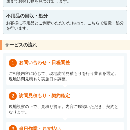
属までお探し物を見つけ出します。
不用品の回収・処分
お客様に不用品とご判断いただいたものは、こちらで運搬・処分
を行います。
サービスの流れ
お問い合わせ・日程調整
1
ご相談内容に応じて、現地訪問見積もりを行う業者を選定。
現地訪問見積もり実施日を調整。
訪問見積もり・契約確定
2
現地視察の上で、見積り提示。内容ご確認いただき、契約と
なります。
当日作業・お支払い
3