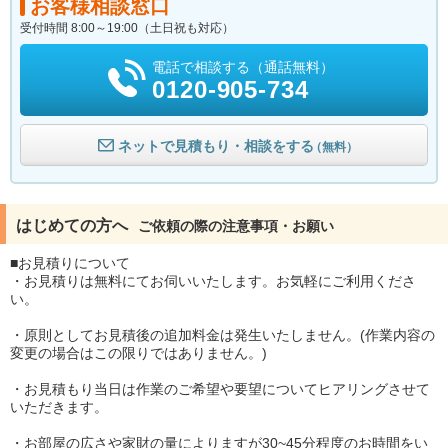
お客様相談窓口
受付時間 8:00～19:00（土日祝も対応）
電話で相談する（通話無料）
0120-905-734
ネットで見積もり・相談をする
（無料）
はじめての方へ
ご依頼の際の注意事項・お願い
■お見積りについて
・お見積りは無料にてお伺いいたします。お気軽にご利用くださ
い。
・原則としてお見積後の追加料金は発生いたしません。(作業内容の
変更の場合はこの限りではありません。)
・お見積もり当日は作業のご希望や要望についてヒアリングさせて
いただきます。
・お部屋の広さや家財の量によりますが30~45分程度のお時間をい