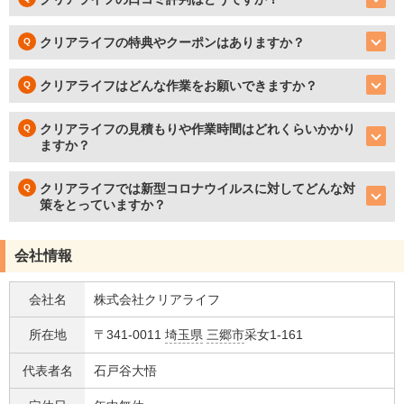
クリアライフの特典やクーポンはありますか？
クリアライフはどんな作業をお願いできますか？
クリアライフの見積もりや作業時間はどれくらいかかり
ますか？
クリアライフでは新型コロナウイルスに対してどんな対
策をとっていますか？
会社情報
会社名
株式会社クリアライフ
所在地
〒341-0011
埼玉県
三郷市
采女1-161
代表者名
石戸谷大悟