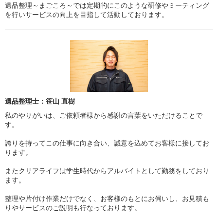
遺品整理～まごころ～では定期的にこのような研修やミーティング
を行いサービスの向上を目指して活動しております。
遺品整理士：笹山 直樹
私のやりがいは、ご依頼者様から感謝の言葉をいただけることで
す。
誇りを持ってこの仕事に向き合い、誠意を込めてお客様に接してお
ります。
またクリアライフは学生時代からアルバイトとして勤務をしており
ます。
整理や片付け作業だけでなく、お客様のもとにお伺いし、お見積も
りやサービスのご説明も行なっております。