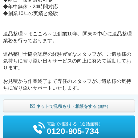
◆年中無休・24時間対応
◆創業10年の実績と経験
遺品整理～まごころ～は創業10年、関東を中心に遺品整理
業務を行っております。
遺品整理士協会認定の経験豊富なスタッフが、ご遺族様の
気持ちに寄り添い日々サービスの向上に努めて活動してお
ります。
お見積から作業終了まで専任のスタッフがご遺族様の気持
ちに寄り添いサポートいたします。
ネットで見積もり・相談をする
（無料）
電話で相談する（通話無料）
0120-905-734