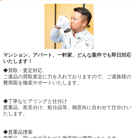
マンション、アパート、一軒家、どんな案件でも即日対応
いたします！
◆買取・査定対応
ご遺品の買取査定に力を入れておりますので、ご遺族様の
費用面を徹底サポートいたします。
◆丁寧なヒアリングと仕分け
貴重品、形見分け、処分品等、御意向に合わせて仕分けい
たします。
◆貴重品捜索