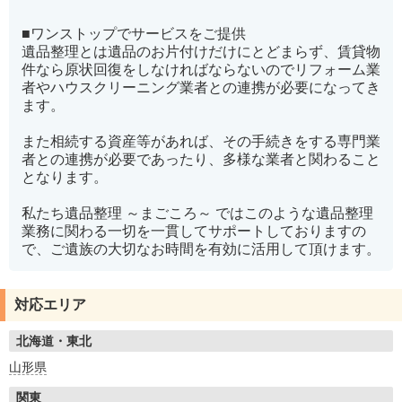
■ワンストップでサービスをご提供
遺品整理とは遺品のお片付けだけにとどまらず、賃貸物
件なら原状回復をしなければならないのでリフォーム業
者やハウスクリーニング業者との連携が必要になってき
ます。
また相続する資産等があれば、その手続きをする専門業
者との連携が必要であったり、多様な業者と関わること
となります。
私たち遺品整理 ～まごころ～ ではこのような遺品整理
業務に関わる一切を一貫してサポートしておりますの
で、ご遺族の大切なお時間を有効に活用して頂けます。
対応エリア
北海道・東北
山形県
関東