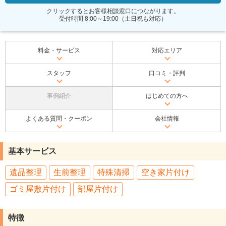
クリックするとお客様相談窓口につながります。
受付時間 8:00～19:00（土日祝も対応）
料金・サービス
対応エリア
スタッフ
口コミ・評判
事例紹介
はじめての方へ
よくある質問・クーポン
会社情報
基本サービス
遺品整理
生前整理
特殊清掃
空き家片付け
ゴミ屋敷片付け
部屋片付け
特徴