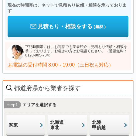
現在の時間帯は、ネットで見積もり依頼・相談を承っておりま
す
見積もり・相談をする
（無料）
下記時間帯には、お電話でも業者紹介・見積もり依頼・相談を
承っております。お急ぎの方はお電話ください。（通話無料：
0120-905-734）
お電話の受付時間
8:00～19:00（土日祝も対応）
都道府県から業者を探す
step1
エリアを選択する
北海道
北陸
関東
東北
甲信越