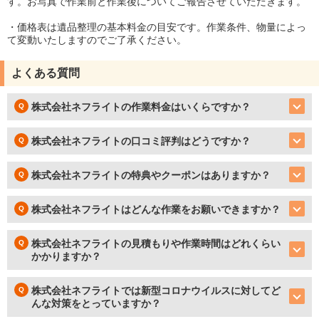
す。お写真で作業前と作業後についてご報告させていただきます。
・価格表は遺品整理の基本料金の目安です。作業条件、物量によっ
て変動いたしますのでご了承ください。
よくある質問
株式会社ネフライトの作業料金はいくらですか？
株式会社ネフライトの口コミ評判はどうですか？
株式会社ネフライトの特典やクーポンはありますか？
株式会社ネフライトはどんな作業をお願いできますか？
株式会社ネフライトの見積もりや作業時間はどれくらい
かかりますか？
株式会社ネフライトでは新型コロナウイルスに対してど
んな対策をとっていますか？