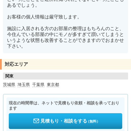
あるでしょう。
お客様の個人情報は厳守致します。
施設に入居される方のお部屋の整理はもちろんのこと、
今住んでいる部屋の中にモノが多すぎて躓いてしまうと
いうような状態も改善することができますのでおまかせ
下さい。
対応エリア
関東
茨城県
埼玉県
千葉県
東京都
現在の時間帯は、ネットで見積もり依頼・相談を承っており
ます
見積もり・相談をする
（無料）