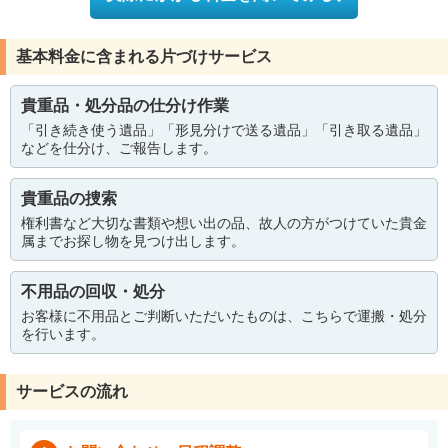
基本料金に含まれる片づけサービス
貴重品・処分品の仕分け作業
「引き続き使う遺品」「形見分けで送る遺品」「引き取る遺品」
などを仕分け、ご報告します。
貴重品の捜索
権利書など大切な書類や想い出の品、故人の方がつけていた貴金
属までお探し物を見つけ出します。
不用品の回収・処分
お客様に不用品とご判断いただいたものは、こちらで運搬・処分
を行います。
サービスの流れ