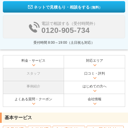
ネットで見積もり・相談をする
（無料）
電話で相談する（受付時間外）
0120-905-734
受付時間 8:00～19:00（土日祝も対応）
料金・サービス
対応エリア
スタッフ
口コミ・評判
事例紹介
はじめての方へ
よくある質問・クーポン
会社情報
基本サービス