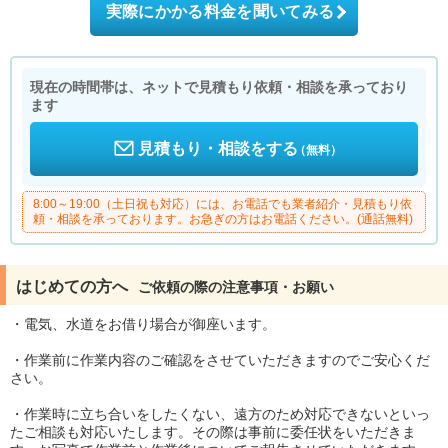
実際にかかる料金を聞いてみる
現在の時間帯は、ネットで見積もり依頼・相談を承っており
ます
見積もり・相談をする
（無料）
8:00～19:00（土日祝も対応）には、お電話でも業者紹介・見積もり依
頼・相談を承っております。お急ぎの方はお電話ください。(通話無料)
はじめての方へ
ご依頼の際の注意事項・お願い
・電気、水道をお借り場合が御座います。
・作業前に作業内容のご確認をさせていただきますのでご安心くだ
さい。
・作業時に立ち合いをしたくない、遠方のため対応できないといっ
たご相談も対応いたします。その際は事前に委任状をいただきま