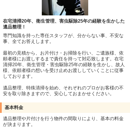
在宅清掃20年、衛生管理、害虫駆除25年の経験を生かした
遺品整理！
専門知識を持った専任スタッフが、分からない事、不安な
事、全てお答えします。
最初の見積から、お片付け・お掃除を行い、ご遺族様、依
頼者様にお渡しするまで責任を持って対応致します。在宅
清掃20年、衛生管理・害虫駆除25年の経験を生かし、故人
様、依頼者様の想いを受け止めお渡ししていくことに従事
しております。
遺品整理、特殊清掃を始め、それぞれのプロがお客様の不
安を取り除きますので、安心しておまかせください。
基本料金
遺品整理や片付けを行う物件の間取りにより、基本の料金
が決まります。