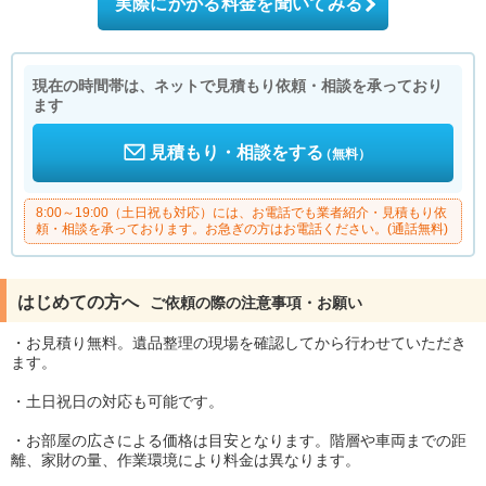
実際にかかる料金を聞いてみる
現在の時間帯は、ネットで見積もり依頼・相談を承っており
ます
見積もり・相談をする
（無料）
8:00～19:00（土日祝も対応）には、お電話でも業者紹介・見積もり依
頼・相談を承っております。お急ぎの方はお電話ください。(通話無料)
はじめての方へ
ご依頼の際の注意事項・お願い
・お見積り無料。遺品整理の現場を確認してから行わせていただき
ます。
・土日祝日の対応も可能です。
・お部屋の広さによる価格は目安となります。階層や車両までの距
離、家財の量、作業環境により料金は異なります。