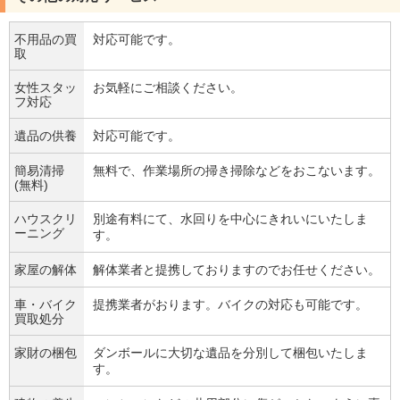
不用品の買
対応可能です。
取
女性スタッ
お気軽にご相談ください。
フ対応
遺品の供養
対応可能です。
簡易清掃
無料で、作業場所の掃き掃除などをおこないます。
(無料)
ハウスクリ
別途有料にて、水回りを中心にきれいにいたしま
ーニング
す。
家屋の解体
解体業者と提携しておりますのでお任せください。
車・バイク
提携業者がおります。バイクの対応も可能です。
買取処分
家財の梱包
ダンボールに大切な遺品を分別して梱包いたしま
す。