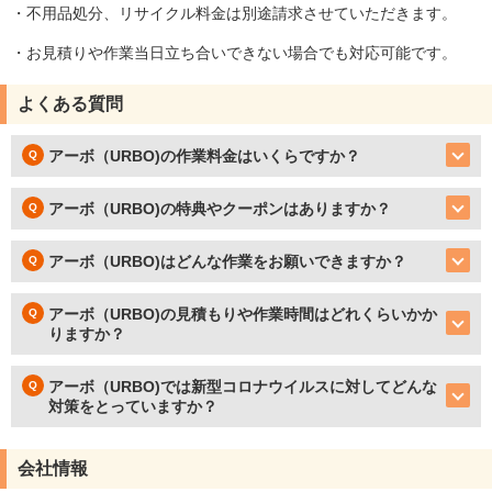
・不用品処分、リサイクル料金は別途請求させていただきます。
・お見積りや作業当日立ち合いできない場合でも対応可能です。
よくある質問
アーボ（URBO)の作業料金はいくらですか？
アーボ（URBO)の特典やクーポンはありますか？
アーボ（URBO)はどんな作業をお願いできますか？
アーボ（URBO)の見積もりや作業時間はどれくらいかか
りますか？
アーボ（URBO)では新型コロナウイルスに対してどんな
対策をとっていますか？
会社情報