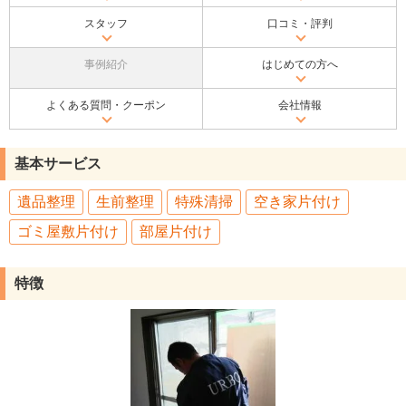
スタッフ
口コミ・評判
事例紹介
はじめての方へ
よくある質問・クーポン
会社情報
基本サービス
遺品整理
生前整理
特殊清掃
空き家片付け
ゴミ屋敷片付け
部屋片付け
特徴