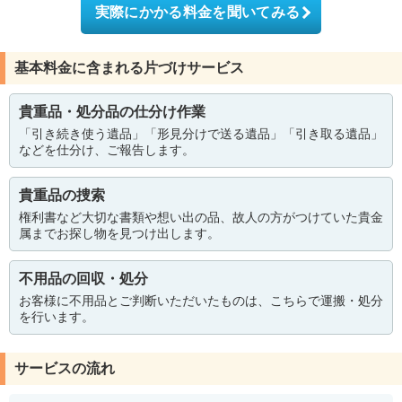
実際にかかる料金を聞いてみる
基本料金に含まれる片づけサービス
貴重品・処分品の仕分け作業
「引き続き使う遺品」「形見分けで送る遺品」「引き取る遺品」
などを仕分け、ご報告します。
貴重品の捜索
権利書など大切な書類や想い出の品、故人の方がつけていた貴金
属までお探し物を見つけ出します。
不用品の回収・処分
お客様に不用品とご判断いただいたものは、こちらで運搬・処分
を行います。
サービスの流れ