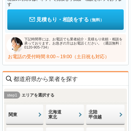
す
見積もり・相談をする
（無料）
下記時間帯には、お電話でも業者紹介・見積もり依頼・相談を
承っております。お急ぎの方はお電話ください。（通話無料：
0120-905-734）
お電話の受付時間
8:00～19:00（土日祝も対応）
都道府県から業者を探す
step1
エリアを選択する
北海道
北陸
関東
東北
甲信越