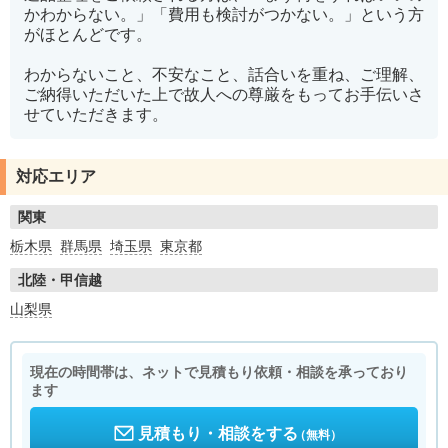
かわからない。」「費用も検討がつかない。」という方
がほとんどです。
わからないこと、不安なこと、話合いを重ね、ご理解、
ご納得いただいた上で故人への尊厳をもってお手伝いさ
せていただきます。
対応エリア
関東
栃木県
群馬県
埼玉県
東京都
北陸・甲信越
山梨県
現在の時間帯は、ネットで見積もり依頼・相談を承っており
ます
見積もり・相談をする
（無料）