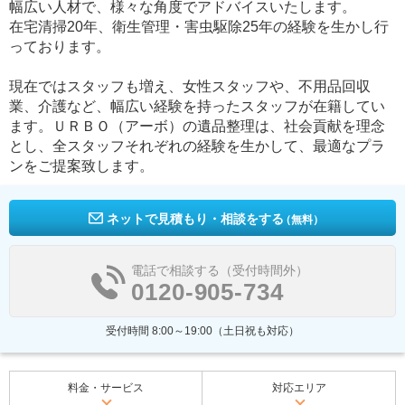
幅広い人材で、様々な角度でアドバイスいたします。
在宅清掃20年、衛生管理・害虫駆除25年の経験を生かし行
っております。
現在ではスタッフも増え、女性スタッフや、不用品回収
業、介護など、幅広い経験を持ったスタッフが在籍してい
ます。ＵＲＢＯ（アーボ）の遺品整理は、社会貢献を理念
とし、全スタッフそれぞれの経験を生かして、最適なプラ
ンをご提案致します。
ネットで見積もり・相談をする
（無料）
電話で相談する（受付時間外）
0120-905-734
受付時間 8:00～19:00（土日祝も対応）
料金・サービス
対応エリア