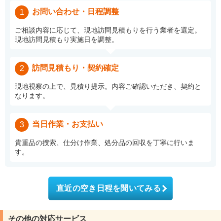
お問い合わせ・日程調整
1
ご相談内容に応じて、現地訪問見積もりを行う業者を選定。
現地訪問見積もり実施日を調整。
訪問見積もり・契約確定
2
現地視察の上で、見積り提示。内容ご確認いただき、契約と
なります。
当日作業・お支払い
3
貴重品の捜索、仕分け作業、処分品の回収を丁寧に行いま
す。
直近の空き日程を聞いてみる
その他の対応サービス