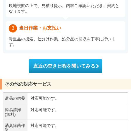
現地視察の上で、見積り提示。内容ご確認いただき、契約と
なります。
当日作業・お支払い
3
貴重品の捜索、仕分け作業、処分品の回収を丁寧に行いま
す。
直近の空き日程を聞いてみる
その他の対応サービス
遺品の供養
対応可能です。
簡易清掃
対応可能です。
(無料)
消臭除菌作
対応可能です。
業