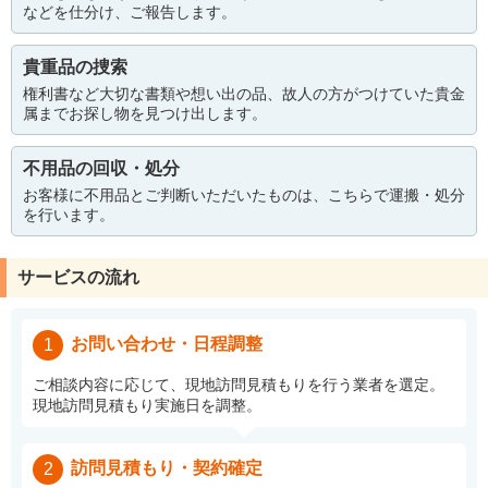
などを仕分け、ご報告します。
貴重品の捜索
権利書など大切な書類や想い出の品、故人の方がつけていた貴金
属までお探し物を見つけ出します。
不用品の回収・処分
お客様に不用品とご判断いただいたものは、こちらで運搬・処分
を行います。
サービスの流れ
お問い合わせ・日程調整
1
ご相談内容に応じて、現地訪問見積もりを行う業者を選定。
現地訪問見積もり実施日を調整。
訪問見積もり・契約確定
2