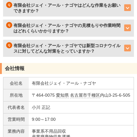
有限会社ジェイ・アール・ナゴヤはどんな作業をお願い
できますか？
有限会社ジェイ・アール・ナゴヤの見積もりや作業時間
はどれくらいかかりますか？
有限会社ジェイ・アール・ナゴヤでは新型コロナウイル
スに対してどんな対策をとっていますか？
会社情報
会社名
有限会社ジェイ・アール・ナゴヤ
所在地
〒464-0075
愛知県
名古屋市千種区
内山3-25-6-505
代表者名
小川 正記
営業時間
9:00～17:00
業務内容
事業系不用品回収
産業廃棄物収集運搬