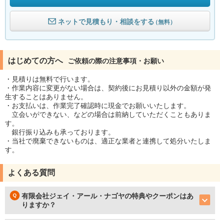
ネットで見積もり・相談をする
（無料）
はじめての方へ
ご依頼の際の注意事項・お願い
・見積りは無料で行います。
・作業内容に変更がない場合は、契約後にお見積り以外の金額が発
生することはありません。
・お支払いは、作業完了確認時に現金でお願いいたします。
立会いができない、などの場合は前納していただくこともありま
す。
銀行振り込みも承っております。
・当社で廃棄できないものは、適正な業者と連携して処分いたしま
す。
よくある質問
有限会社ジェイ・アール・ナゴヤの特典やクーポンはあ
りますか？