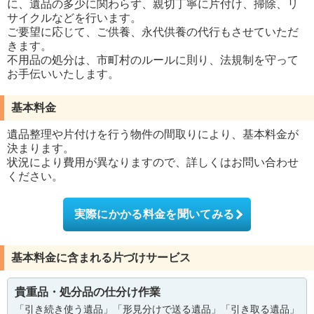
に、遺品の多少に関わらず、親切丁寧に片付け、掃除、リ
サイクルなどを行います。
ご要望に応じて、ご供養、永代供養の代行もさせていただ
きます。
不用品の処分は、市町村のルールに則り、法規制を守って
お手伝いいたします。
基本料金
遺品整理や片付けを行う物件の間取りにより、基本料金が
決まります。
状況により費用が異なりますので、詳しくはお問い合わせ
ください。
実際にかかる料金を聞いてみる
基本料金に含まれる片づけサービス
貴重品・処分品の仕分け作業
「引き続き使う遺品」「形見分けで送る遺品」「引き取る遺品」