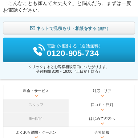
「こんなことも頼んで大丈夫？」と悩んだら、まずは一度
お電話ください。
ネットで見積もり・相談をする
（無料）
電話で相談する（通話無料）
0120-905-734
クリックするとお客様相談窓口につながります。
受付時間 8:00～19:00（土日祝も対応）
料金・サービス
対応エリア
スタッフ
口コミ・評判
事例紹介
はじめての方へ
よくある質問・クーポン
会社情報